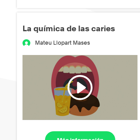
La química de las caries
Mateu Llopart Mases