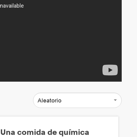
Aleatorio
Una comida de química