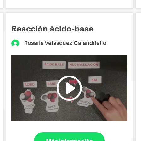
Reacción ácido-base
Rosaria Velasquez Calandriello