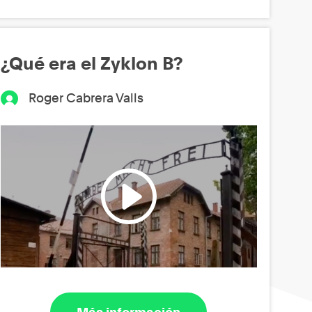
¿Qué era el Zyklon B?
Roger Cabrera Valls