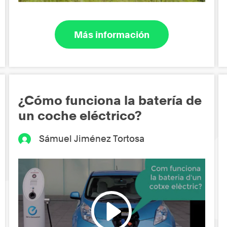
Más información
¿Cómo funciona la batería de
un coche eléctrico?
Sámuel Jiménez Tortosa