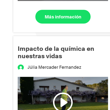
Más información
Impacto de la química en
nuestras vidas
Júlia Mercader Fernandez