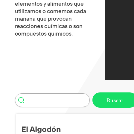
elementos y alimentos que
utilizamos o comemos cada
mañana que provocan
reacciones químicas o son
compuestos químicos.
El Algodón