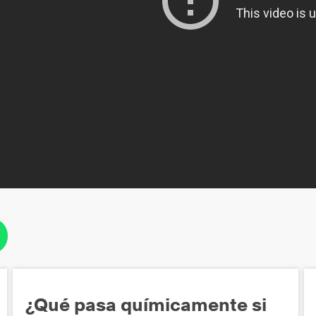
¿Qué pasa químicamente si