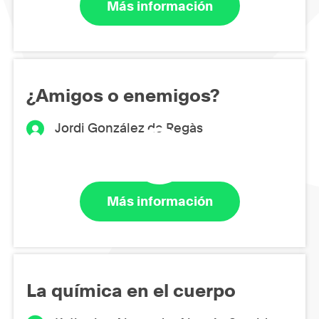
Más información
¿Amigos o enemigos?
Jordi González de Regàs
Más información
La química en el cuerpo