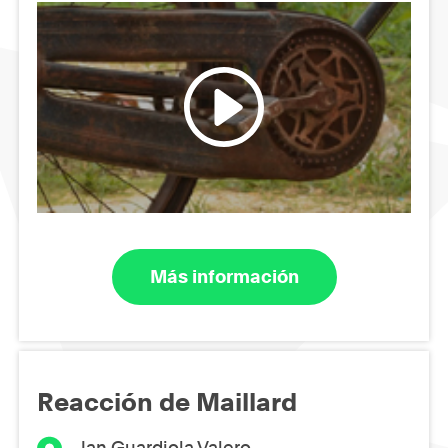
Más información
Reacción de Maillard
Jan Guardiola Valero