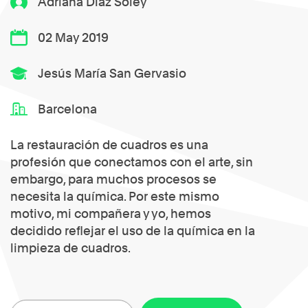
Adriana Díaz Soley
02 May 2019
Jesús María San Gervasio
Barcelona
La restauración de cuadros es una
profesión que conectamos con el arte, sin
embargo, para muchos procesos se
necesita la química. Por este mismo
motivo, mi compañera y yo, hemos
decidido reflejar el uso de la química en la
limpieza de cuadros.