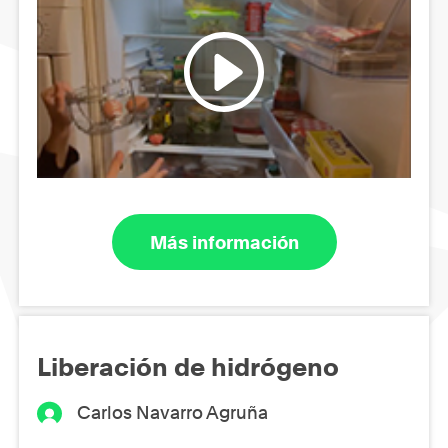
Más información
Liberación de hidrógeno
Carlos Navarro Agruña