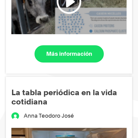
Más información
La tabla periódica en la vida
cotidiana
Anna Teodoro José