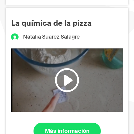
La química de la pizza
Natalia Suárez Salagre
Más información