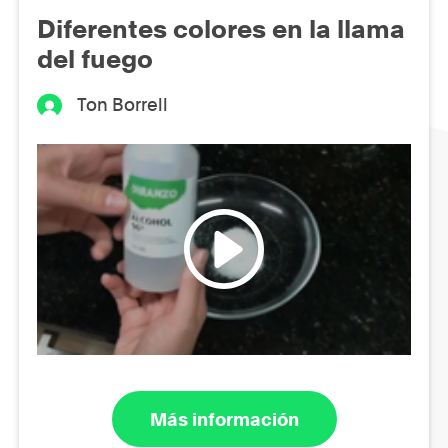
Diferentes colores en la llama
del fuego
Ton Borrell
Más información