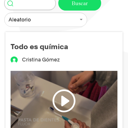
Aleatorio
Todo es química
Cristina Gómez