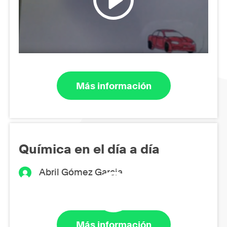
Más información
Química en el día a día
Abril Gómez Garcia
Más información