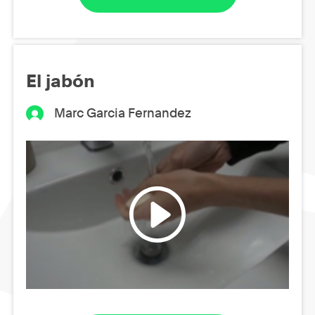
El jabón
Marc Garcia Fernandez