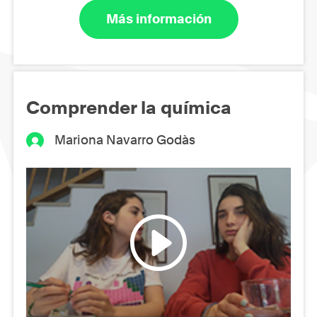
Más información
Comprender la química
Mariona Navarro Godàs