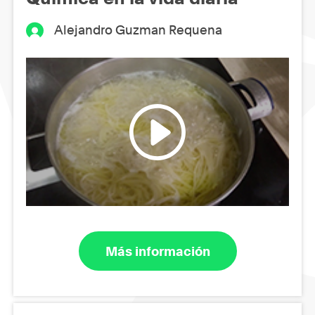
Alejandro Guzman Requena
Más información