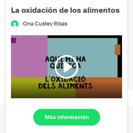
La oxidación de los alimentos
Ona Custey Ribas
Más información