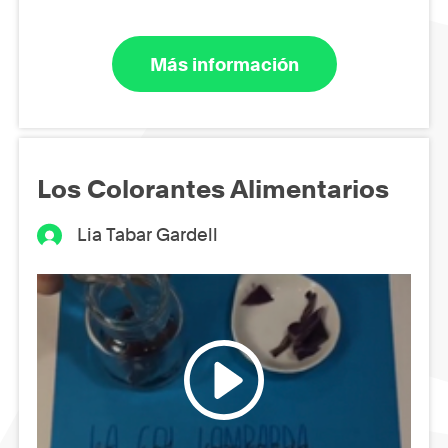
Más información
Los Colorantes Alimentarios
Lia Tabar Gardell