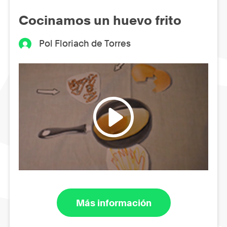
Cocinamos un huevo frito
Pol Floriach de Torres
Más información