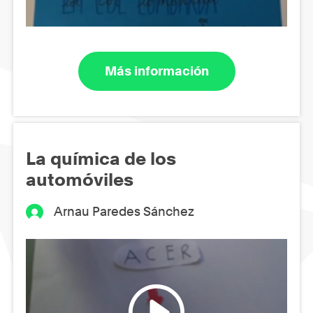
Más información
La química de los
automóviles
Arnau Paredes Sánchez