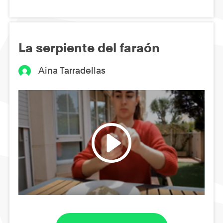
La serpiente del faraón
Aina Tarradellas