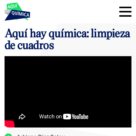
Aquí hay química: limpieza
de cuadros