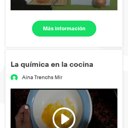
Más información
La química en la cocina
Aina Trenchs Mir