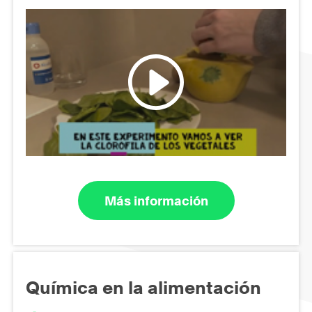
Más información
Química en la alimentación