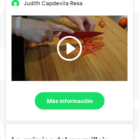
Judith Capdevila Resa
Más información