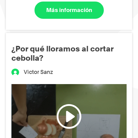
Más información
¿Por qué lloramos al cortar
cebolla?
Victor Sanz