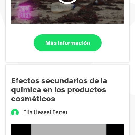
Más información
Efectos secundarios de la
química en los productos
cosméticos
Elia Hessel Ferrer