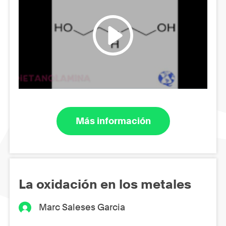
Más información
La oxidación en los metales
Marc Saleses Garcia