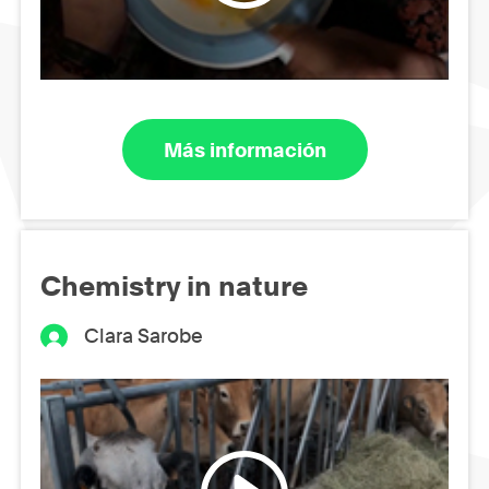
Más información
Chemistry in nature
Clara Sarobe