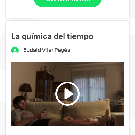
La química del tiempo
Eudald Vilar Pagès