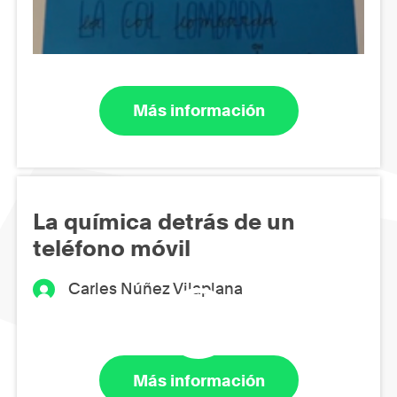
Más información
La química detrás de un
teléfono móvil
Carles Núñez Vilaplana
Más información