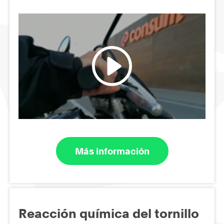
Más información
Reacción química del tornillo