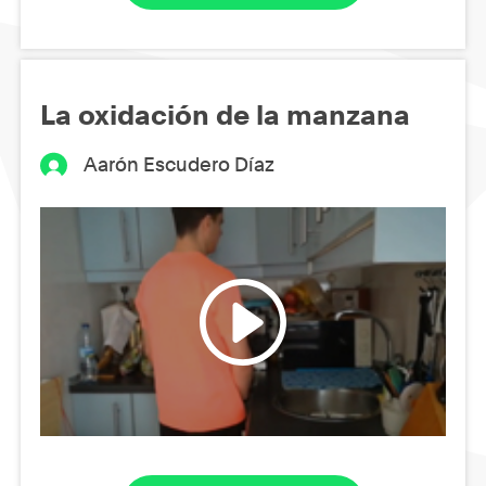
La oxidación de la manzana
Aarón Escudero Díaz