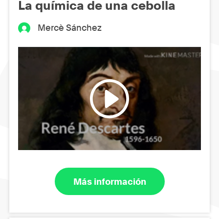
La química de una cebolla
Mercè Sánchez
Más información