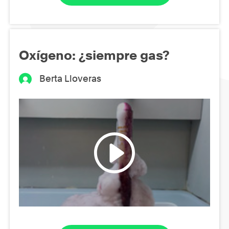
Oxígeno: ¿siempre gas?
Berta Lloveras