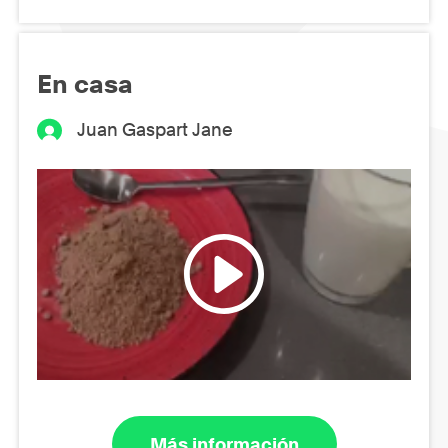
En casa
Juan Gaspart Jane
Más información