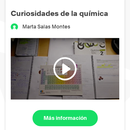
Curiosidades de la química
Marta Salas Montes
Más información