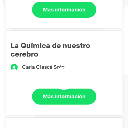
Más información
La Química de nuestro
cerebro
Carla Clascà Soto
Más información