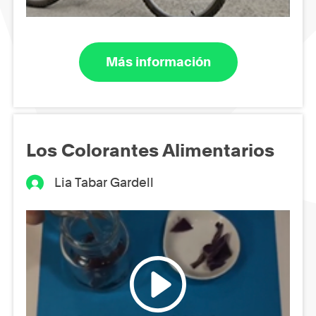
Más información
Los Colorantes Alimentarios
Lia Tabar Gardell