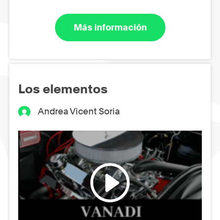
Más información
Los elementos
Andrea Vicent Soria