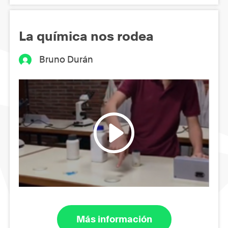
La química nos rodea
Bruno Durán
Más información