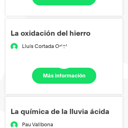
La oxidación del hierro
Lluís Cortada Oriol
Más información
La química de la lluvia ácida
Pau Vallbona