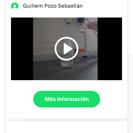
Guillem Pozo Sebastián
Más información