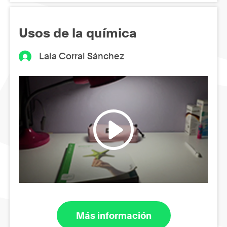
Usos de la química
Laia Corral Sánchez
Más información