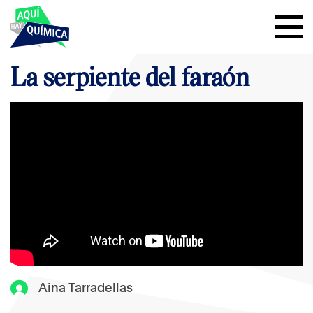
La serpiente del faraón
Aina Tarradellas