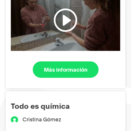
Más información
Todo es química
Cristina Gómez