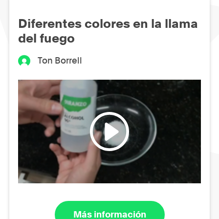
Diferentes colores en la llama
del fuego
Ton Borrell
Más información