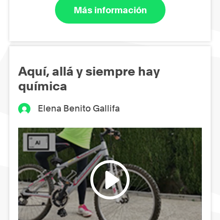
Más información
Aquí, allá y siempre hay
química
Elena Benito Gallifa