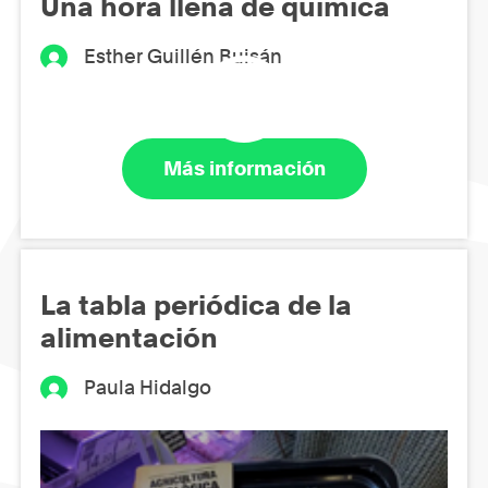
Una hora llena de química
Esther Guillén Buisán
Más información
La tabla periódica de la
alimentación
Paula Hidalgo