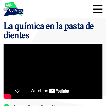
La química en la pasta de
dientes