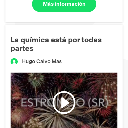
Más información
La química está por todas
partes
Hugo Calvo Mas