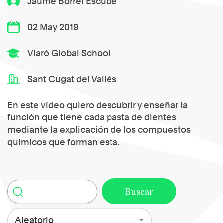
Jaume Borrel Escudé
02 May 2019
Viaró Global School
Sant Cugat del Vallès
En este vídeo quiero descubrir y enseñar la
función que tiene cada pasta de dientes
mediante la explicación de los compuestos
químicos que forman esta.
Aleatorio