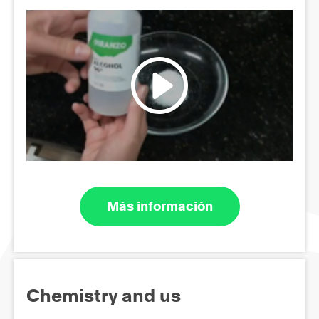
Más información
Chemistry and us