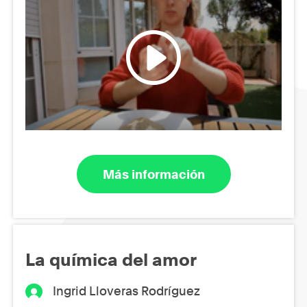
Más información
La química del amor
Ingrid Lloveras Rodríguez