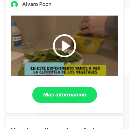
Alvaro Poch
Más información