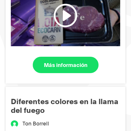
Más información
Diferentes colores en la llama
del fuego
Ton Borrell