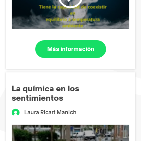
Más información
La química en los
sentimientos
Laura Ricart Manich