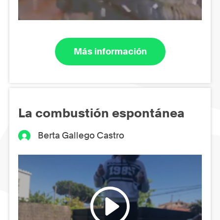
Más información
La combustión espontánea
Berta Gallego Castro