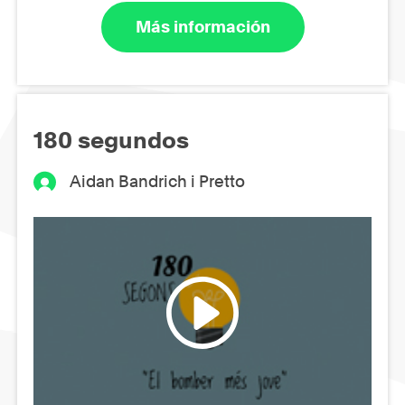
Más información
180 segundos
Aidan Bandrich i Pretto