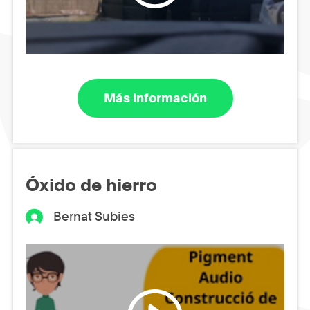
Más información
Óxido de hierro
Bernat Subies