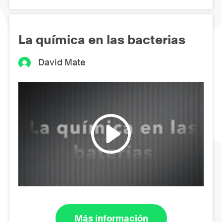
La química en las bacterias
David Mate
Más información