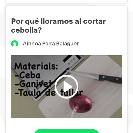
Por qué lloramos al cortar
cebolla?
Ainhoa Parra Balaguer