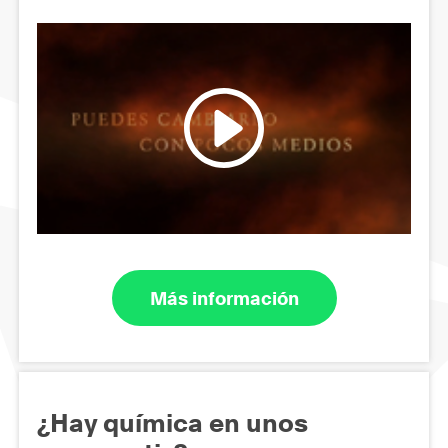
Más información
¿Hay química en unos