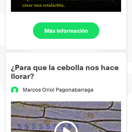
Más información
¿Para que la cebolla nos hace
llorar?
Marcos Oriol Pagonabarraga