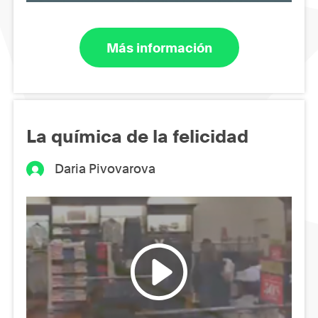
Más información
La química de la felicidad
Daria Pivovarova