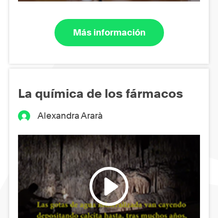
Más información
La química de los fármacos
Alexandra Ararà