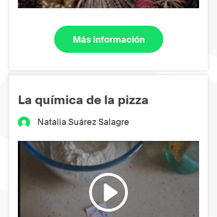
Más información
La química de la pizza
Natalia Suárez Salagre