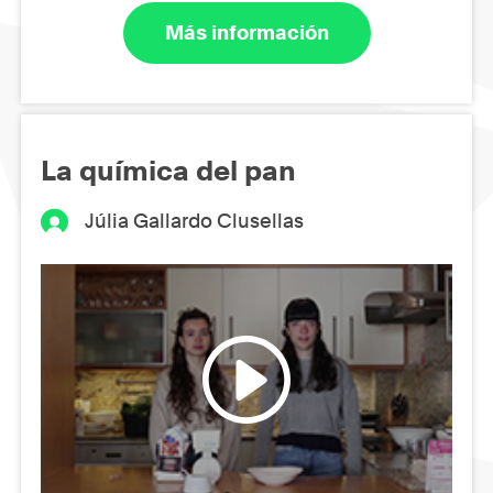
Más información
La química del pan
Júlia Gallardo Clusellas