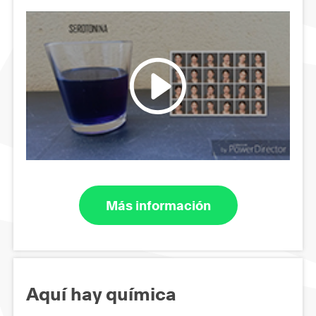
Más información
Aquí hay química