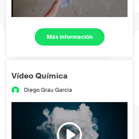
Más información
Vídeo Química
Diego Grau Garcia