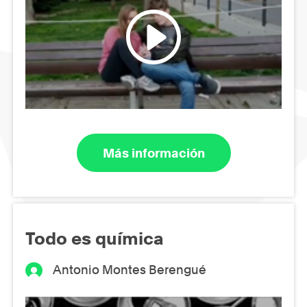
Más información
Todo es química
Antonio Montes Berengué