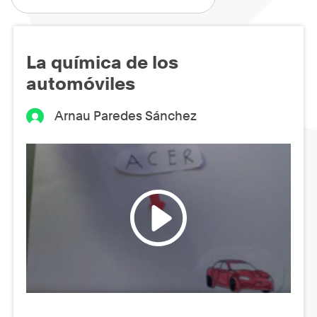
La química de los
automóviles
Arnau Paredes Sánchez