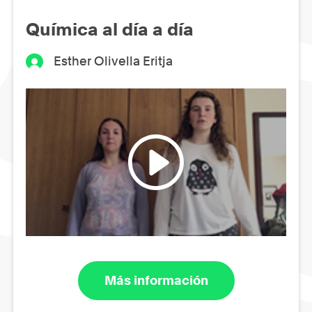
Química al día a día
Esther Olivella Eritja
Más información