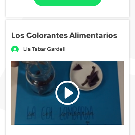
Los Colorantes Alimentarios
Lia Tabar Gardell