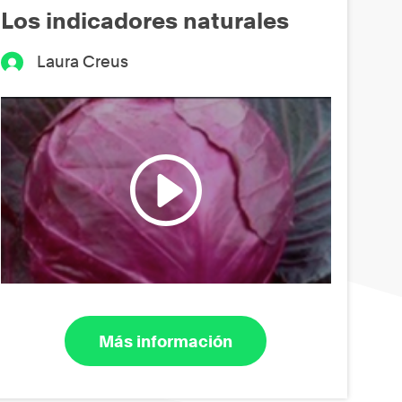
Los indicadores naturales
Laura Creus
Más información