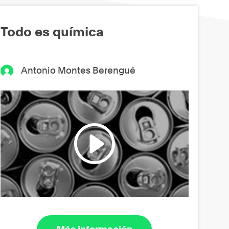
Todo es química
Antonio Montes Berengué