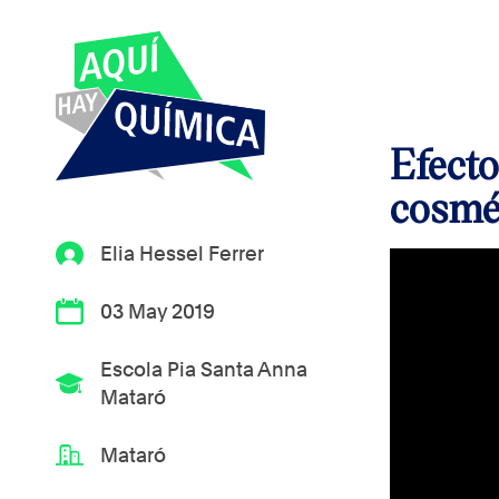
Efecto
cosmé
Elia Hessel Ferrer
03 May 2019
Escola Pia Santa Anna
Mataró
Mataró