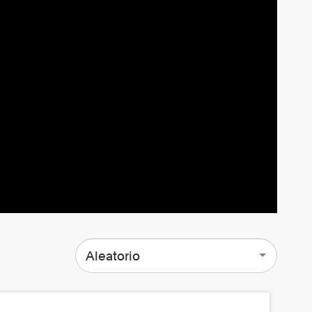
Aleatorio