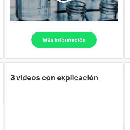
Más información
3 videos con explicación