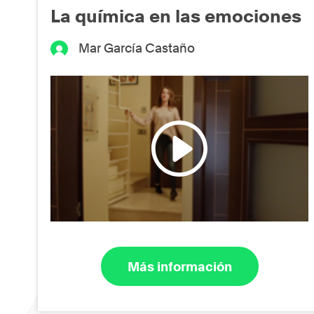
La química en las emociones
Mar García Castaño
Más información