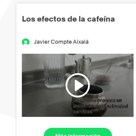
Los efectos de la cafeína
Javier Compte Aixalá