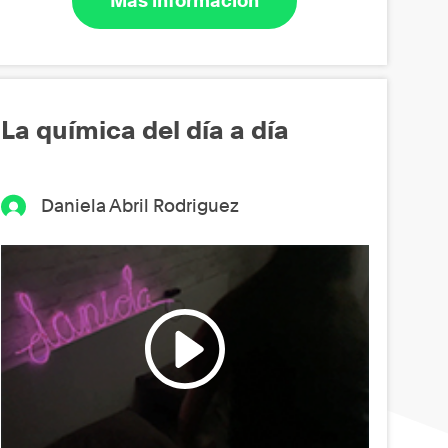
Más información
La química del día a día
Daniela Abril Rodriguez