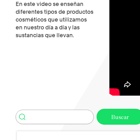
En este video se enseñan
diferentes tipos de productos
cosméticos que utilizamos
en nuestro día a día y las
sustancias que llevan.