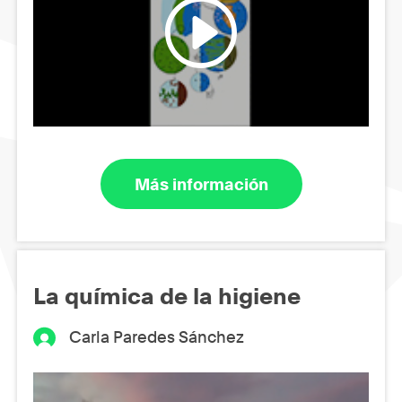
Más información
La química de la higiene
Carla Paredes Sánchez