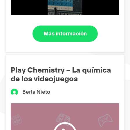
Más información
Play Chemistry – La química
de los videojuegos
Berta Nieto