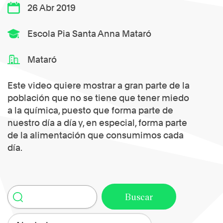
26 Abr 2019
Escola Pia Santa Anna Mataró
Mataró
Este video quiere mostrar a gran parte de la
población que no se tiene que tener miedo
a la química, puesto que forma parte de
nuestro día a día y, en especial, forma parte
de la alimentación que consumimos cada
día.