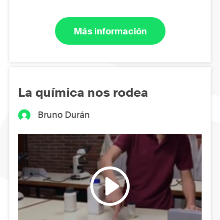
Más información
La química nos rodea
Bruno Durán