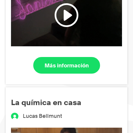
Más información
La química en casa
Lucas Bellmunt