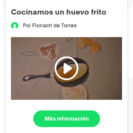
Cocinamos un huevo frito
Pol Floriach de Torres
Más información