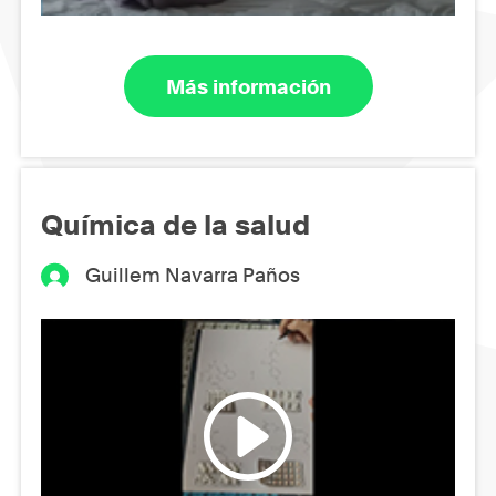
Más información
Química de la salud
Guillem Navarra Paños