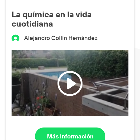
La química en la vida
cuotidiana
Alejandro Collin Hernández
Más información