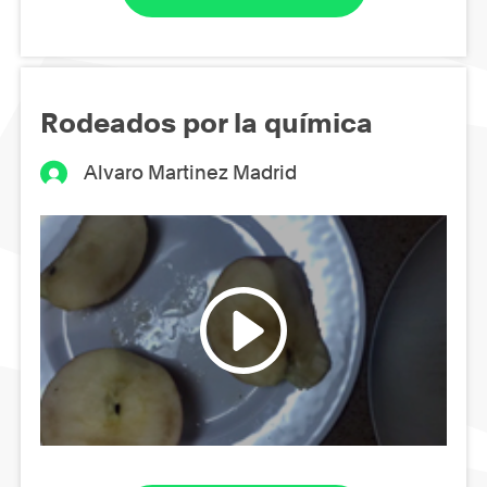
Rodeados por la química
Alvaro Martinez Madrid