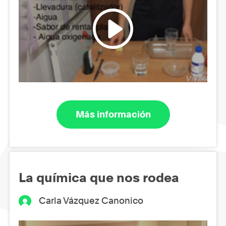
Más información
La química que nos rodea
Carla Vázquez Canonico