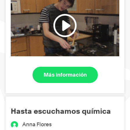
Más información
Hasta escuchamos química
Anna Flores