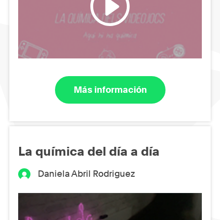
Más información
La química del día a día
Daniela Abril Rodriguez