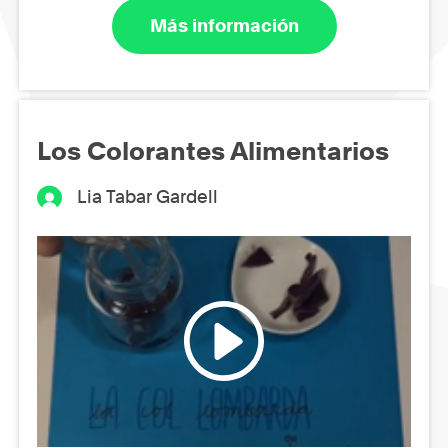
Más información
Los Colorantes Alimentarios
Lia Tabar Gardell