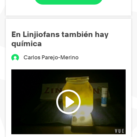
En Linjiofans también hay
química
Carlos Parejo-Merino