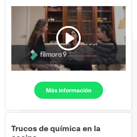
Más información
Trucos de química en la