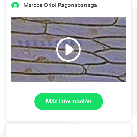
Marcos Oriol Pagonabarraga
Más información