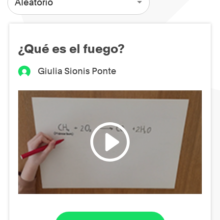
Aleatorio
¿Qué es el fuego?
Giulia Sionis Ponte