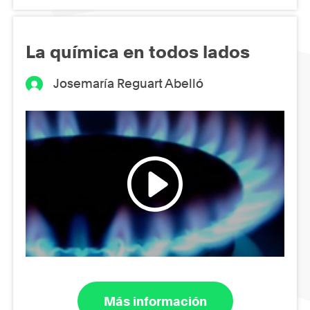
La química en todos lados
Josemaría Reguart Abelló
Más información