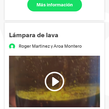
Más información
Lámpara de lava
Roger Martinez y Aroa Montero