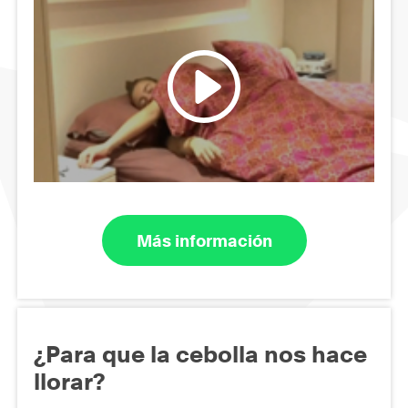
Más información
¿Para que la cebolla nos hace
llorar?