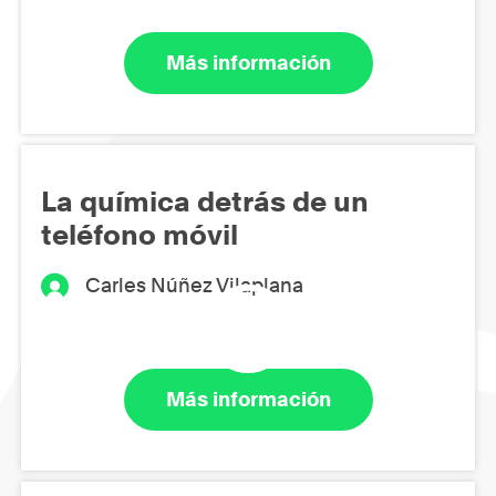
Más información
La química detrás de un
teléfono móvil
Carles Núñez Vilaplana
Más información