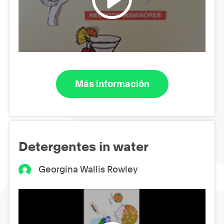
Más información
Detergentes in water
Georgina Wallis Rowley