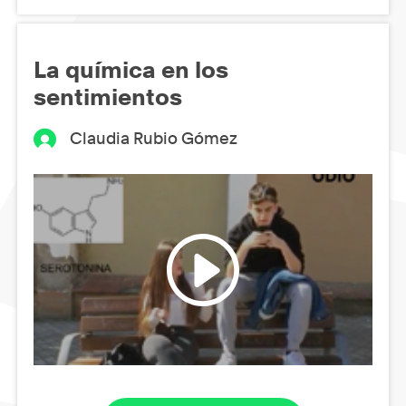
La química en los
sentimientos
Claudia Rubio Gómez