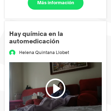
Más información
Hay química en la
automedicación
Helena Quintana Llobet