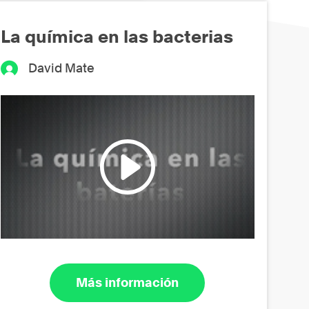
La química en las bacterias
David Mate
Más información