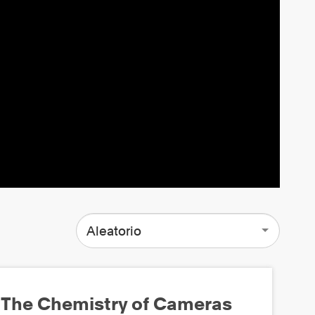
Aleatorio
The Chemistry of Cameras