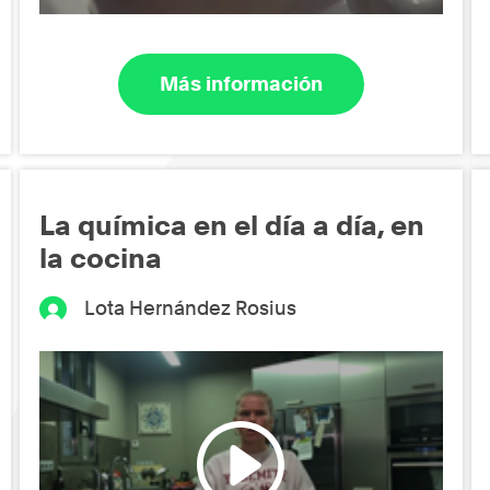
Más información
La química en el día a día, en
la cocina
Lota Hernández Rosius