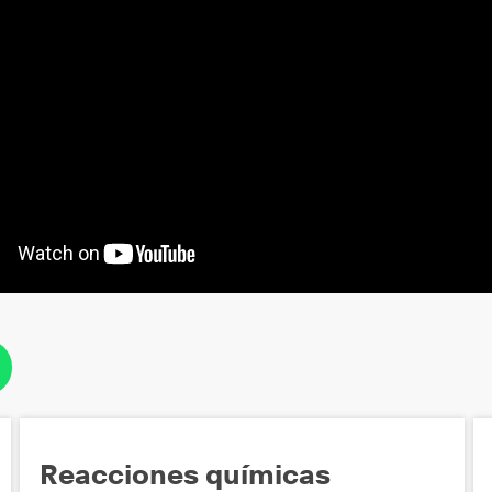
Reacciones químicas