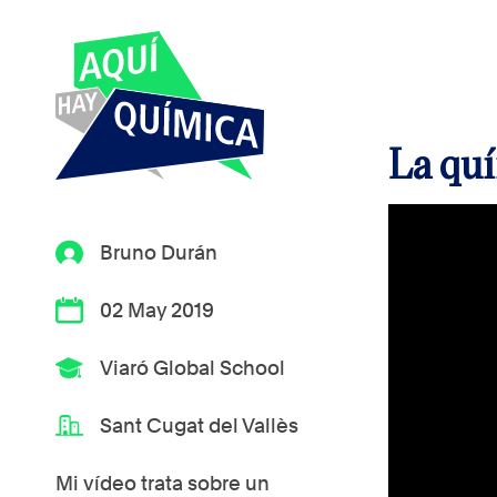
La quí
Bruno Durán
02 May 2019
Viaró Global School
Sant Cugat del Vallès
Mi vídeo trata sobre un