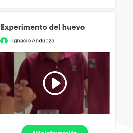
Experimento del huevo
Ignacio Andueza