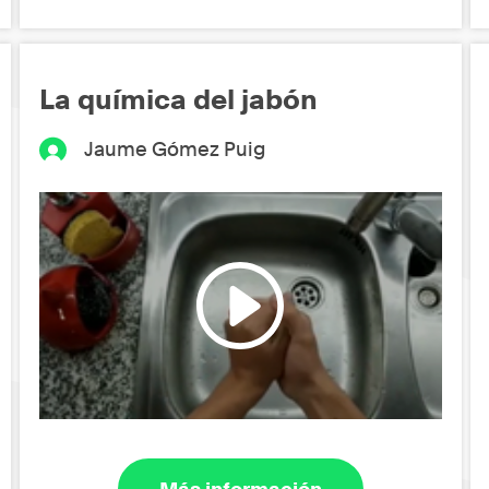
La química del jabón
Jaume Gómez Puig