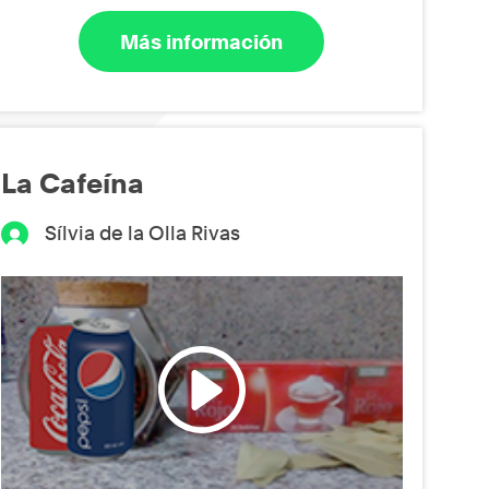
Más información
La Cafeína
Sílvia de la Olla Rivas