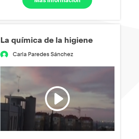
Más información
La química de la higiene
Carla Paredes Sánchez