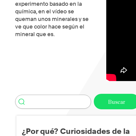
experimento basado en la
química, en el vídeo se
queman unos minerales y se
ve que color hace según el
mineral que es.
¿Por qué? Curiosidades de la