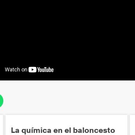
La química en el baloncesto