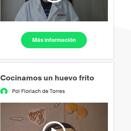
Más información
Cocinamos un huevo frito
Pol Floriach de Torres