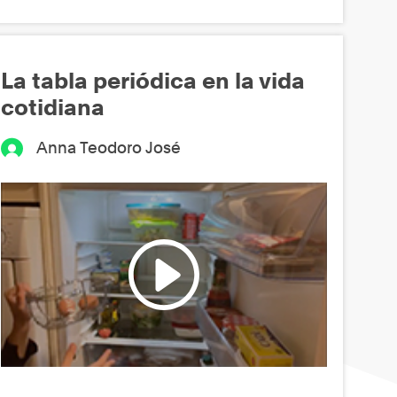
La tabla periódica en la vida
cotidiana
Anna Teodoro José