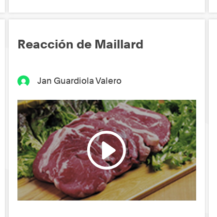
Reacción de Maillard
Jan Guardiola Valero