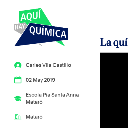
La quí
Carles Vila Castillo
02 May 2019
Escola Pia Santa Anna
Mataró
Mataró