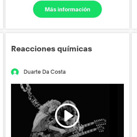
Más información
Reacciones químicas
Duarte Da Costa