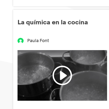
La química en la cocina
Paula Font