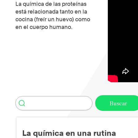
La química de las proteínas
está relacionada tanto en la
cocina (freír un huevo) como
en el cuerpo humano.
La química en una rutina