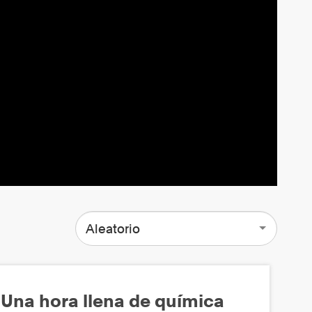
Aleatorio
Una hora llena de química