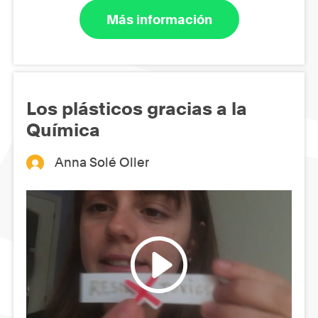
Más información
Los plásticos gracias a la
Química
Anna Solé Oller