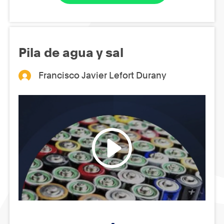
Pila de agua y sal
Francisco Javier Lefort Durany