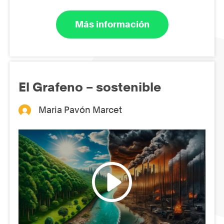
Más información
El Grafeno – sostenible
Maria Pavón Marcet