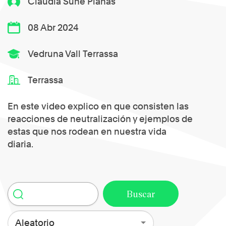
Clàudia Suñé Planas
08 Abr 2024
Vedruna Vall Terrassa
Terrassa
En este video explico en que consisten las
reacciones de neutralización y ejemplos de
estas que nos rodean en nuestra vida
diaria.
Aleatorio