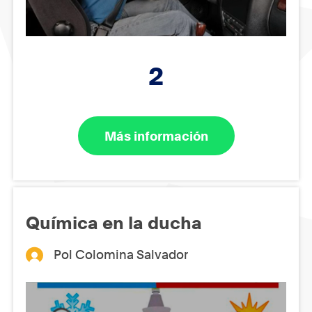
2
Más información
Química en la ducha
Pol Colomina Salvador