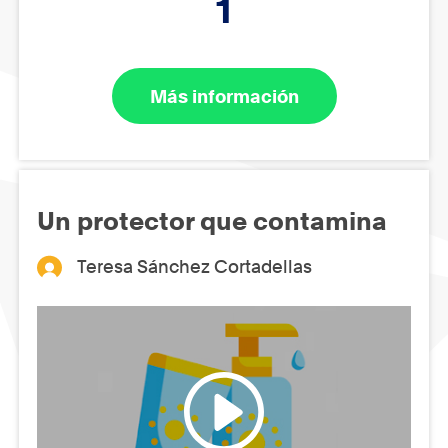
1
Más información
Un protector que contamina
Teresa Sánchez Cortadellas