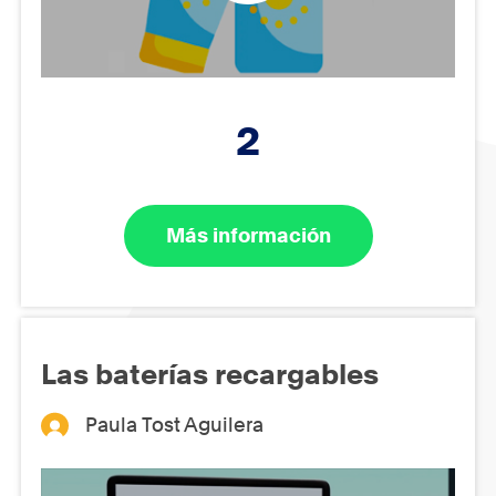
2
Más información
Las baterías recargables
Paula Tost Aguilera