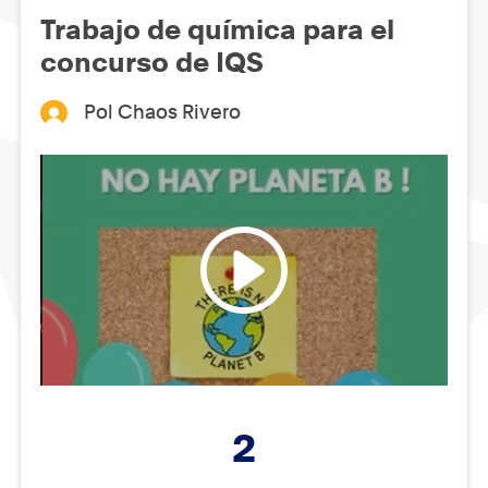
Trabajo de química para el
concurso de IQS
Pol Chaos Rivero
2