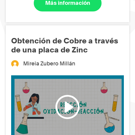
Más información
Obtención de Cobre a través
de una placa de Zinc
Mireia Zubero Millán