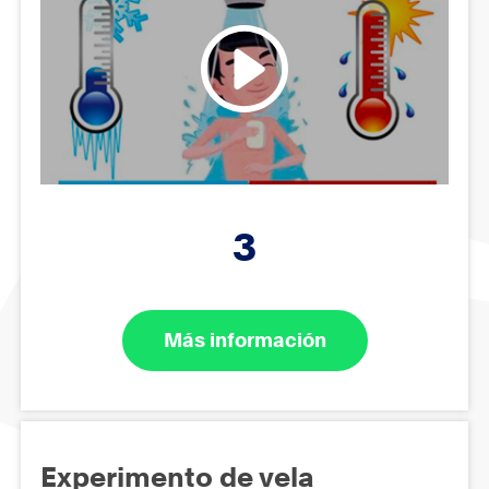
3
Más información
Experimento de vela