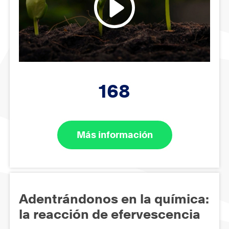
168
Más información
Adentrándonos en la química:
la reacción de efervescencia