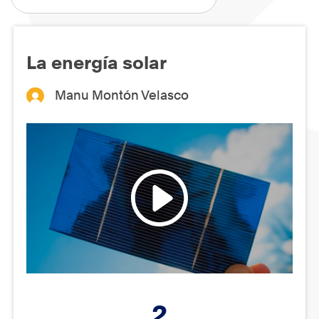
La energía solar
Manu Montón Velasco
2