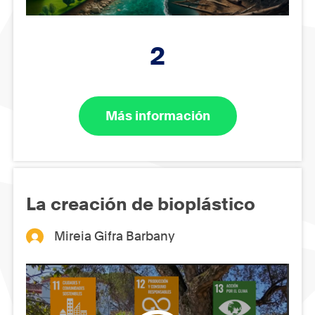
2
Más información
La creación de bioplástico
Mireia Gifra Barbany