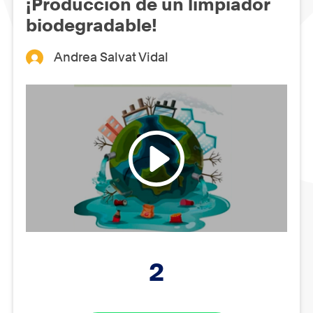
¡Producción de un limpiador
biodegradable!
Andrea Salvat Vidal
2