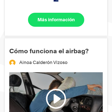
Más información
Cómo funciona el airbag?
Ainoa Calderón Vizoso