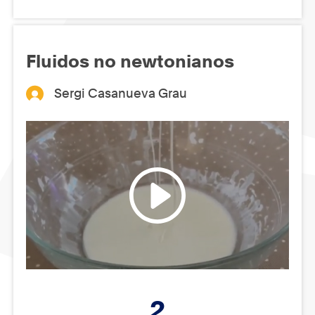
Fluidos no newtonianos
Sergi Casanueva Grau
2