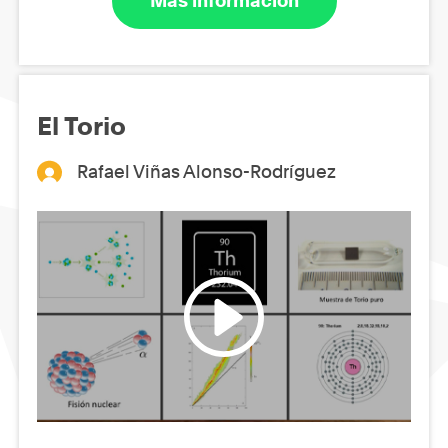
Más información
El Torio
Rafael Viñas Alonso-Rodríguez