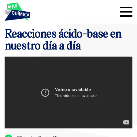
Reacciones ácido-base en
nuestro día a día