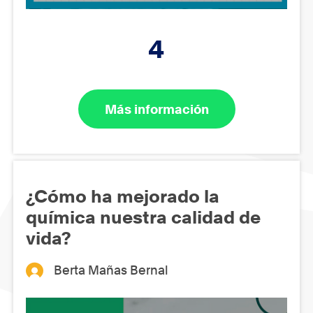
4
Más información
¿Cómo ha mejorado la
química nuestra calidad de
vida?
Berta Mañas Bernal