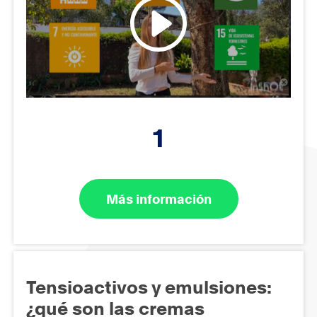
1
Más información
Tensioactivos y emulsiones:
¿qué son las cremas