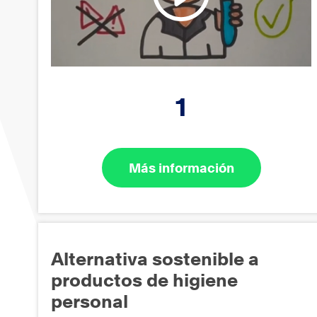
1
Más información
Alternativa sostenible a
productos de higiene
personal