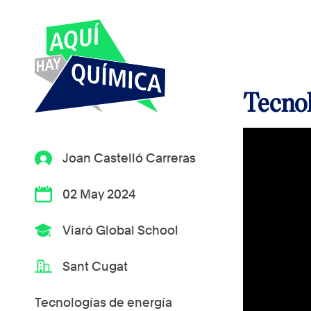
Tecnol
Joan Castelló Carreras
02 May 2024
Viaró Global School
Sant Cugat
Tecnologías de energía