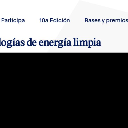
Participa
10a Edición
Bases y premio
ogías de energía limpia