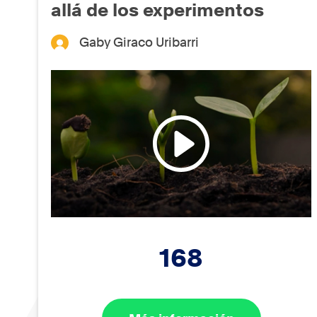
allá de los experimentos
Gaby Giraco Uribarri
168