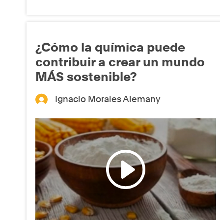
¿Cómo la química puede
contribuir a crear un mundo
MÁS sostenible?
Ignacio Morales Alemany