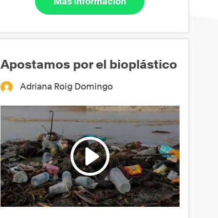
Más información
Apostamos por el bioplástico
Adriana Roig Domingo