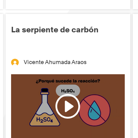
La serpiente de carbón
Vicente Ahumada Araos