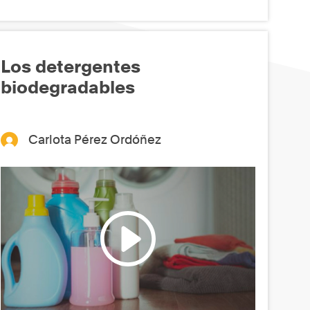
Los detergentes
biodegradables
Carlota Pérez Ordóñez