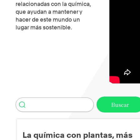
relacionadas con la química,
que ayudan a mantener y
hacer de este mundo un
lugar más sostenible.
La química con plantas, más