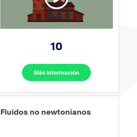
10
Más información
Fluidos no newtonianos