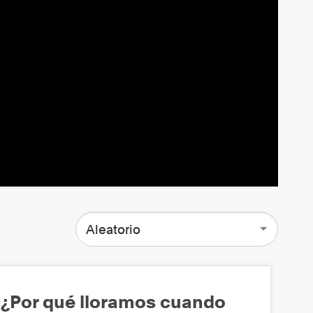
Aleatorio
¿Por qué lloramos cuando