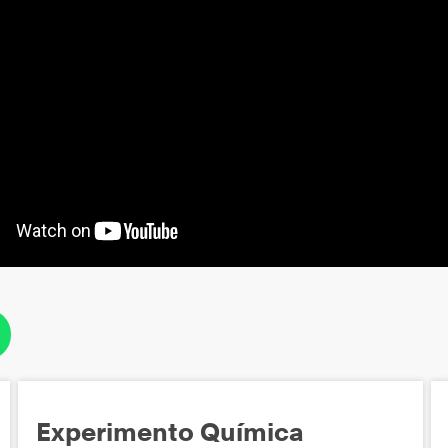
Experimento Química