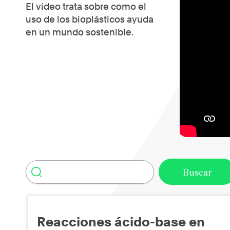
El video trata sobre como el
uso de los bioplásticos ayuda
en un mundo sostenible.
Reacciones ácido-base en