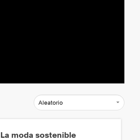
Aleatorio
La moda sostenible