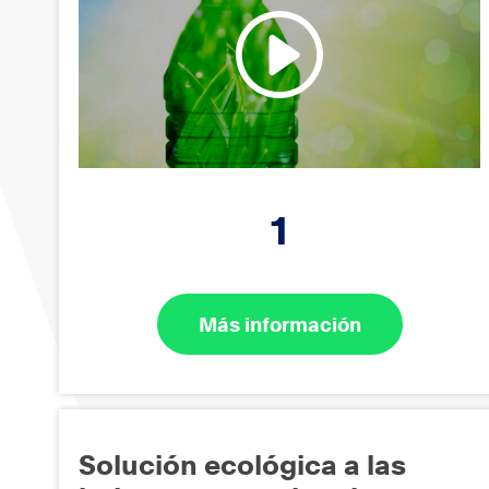
1
Más información
Solución ecológica a las