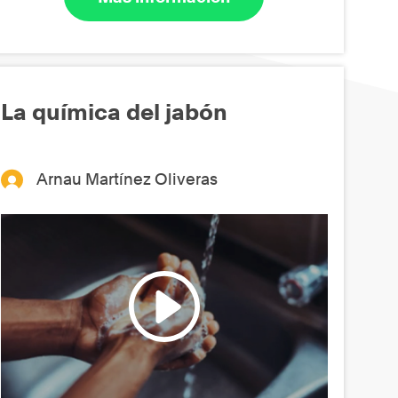
La química del jabón
Arnau Martínez Oliveras