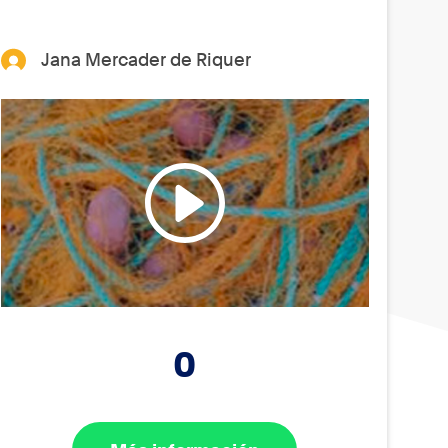
Jana Mercader de Riquer
0