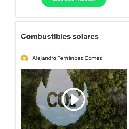
Combustibles solares
Alejandro Fernández Gómez