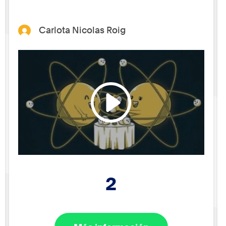
Carlota Nicolas Roig
2