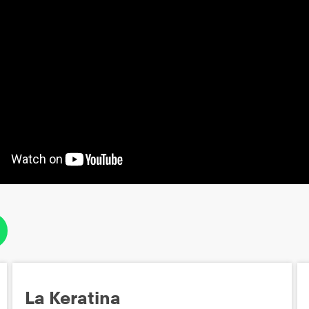
La Keratina