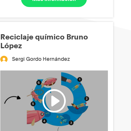
Reciclaje químico Bruno
López
Sergi Gordo Hernández