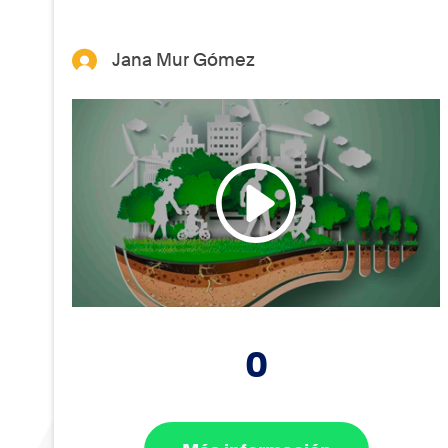
Jana Mur Gómez
0