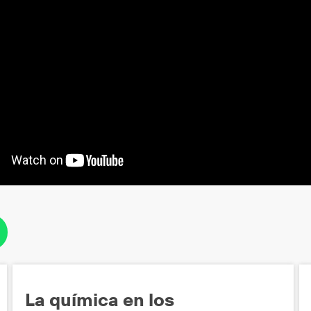
La química en los