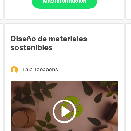
Más información
Diseño de materiales
sostenibles
Laia Tocabens