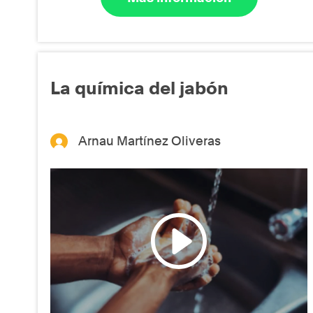
La química del jabón
Arnau Martínez Oliveras