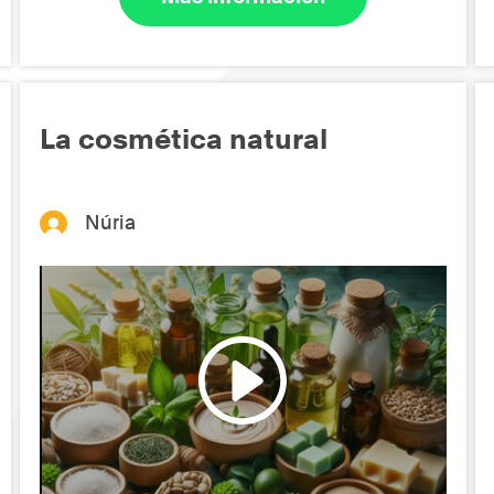
La cosmética natural
Núria