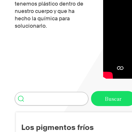
tenemos plástico dentro de
nuestro cuerpo y que ha
hecho la química para
solucionarlo.
Los pigmentos fríos