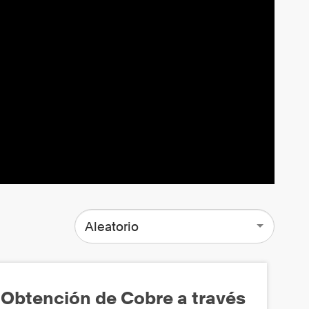
Aleatorio
Obtención de Cobre a través