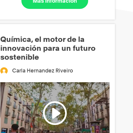
Más información
Química, el motor de la
innovación para un futuro
sostenible
Carla Hernandez Riveiro