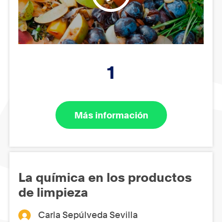
1
Más información
La química en los productos
de limpieza
Carla Sepúlveda Sevilla