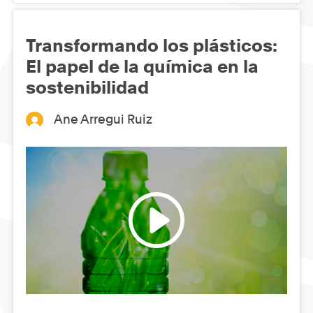
Transformando los plásticos:
El papel de la química en la
sostenibilidad
Ane Arregui Ruiz