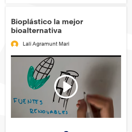
Bioplástico la mejor
bioalternativa
Lali Agramunt Mari