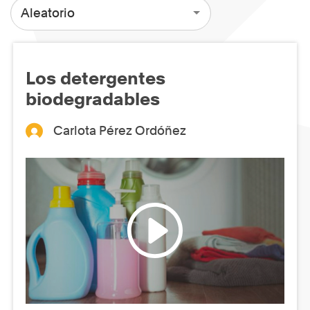
Aleatorio
Los detergentes
biodegradables
Carlota Pérez Ordóñez