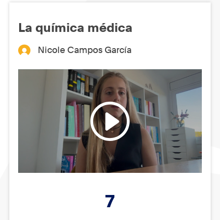
La química médica
Nicole Campos García
7