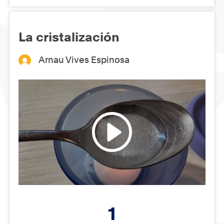
La cristalización
Arnau Vives Espinosa
1