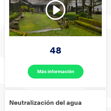
48
Más información
Neutralización del agua