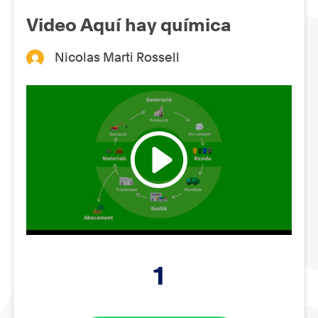
Video Aquí hay química
Nicolas Marti Rossell
1