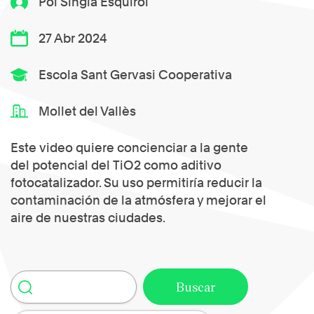
Pol Singla Esquirol
27 Abr 2024
Escola Sant Gervasi Cooperativa
Mollet del Vallès
Este video quiere concienciar a la gente
del potencial del TiO2 como aditivo
fotocatalizador. Su uso permitiría reducir la
contaminación de la atmósfera y mejorar el
aire de nuestras ciudades.