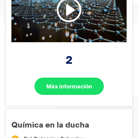
2
Más información
Química en la ducha