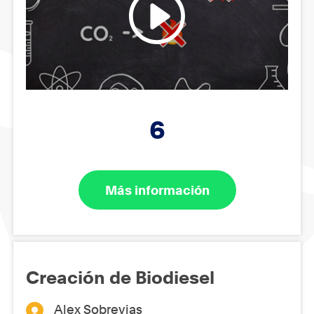
6
Más información
Creación de Biodiesel
Alex Sobrevias