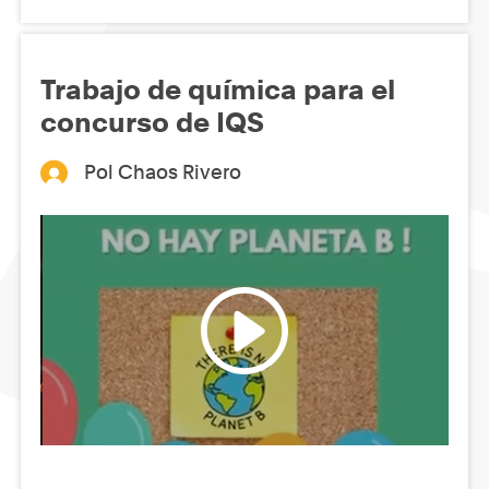
Trabajo de química para el
concurso de IQS
Pol Chaos Rivero