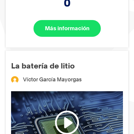
0
Más información
La batería de litio
Víctor García Mayorgas