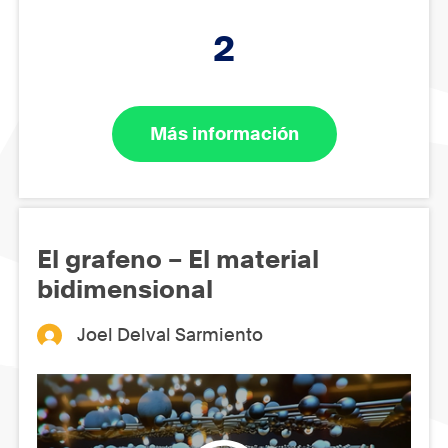
2
Más información
El grafeno – El material
bidimensional
Joel Delval Sarmiento