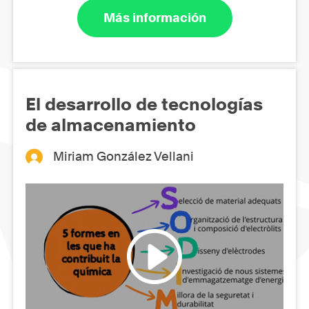
Más información
El desarrollo de tecnologías
de almacenamiento
Miriam González Vellani