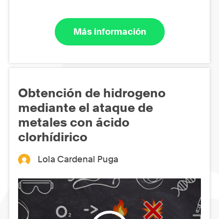
Más información
Obtención de hidrogeno
mediante el ataque de
metales con ácido
clorhídirico
Lola Cardenal Puga