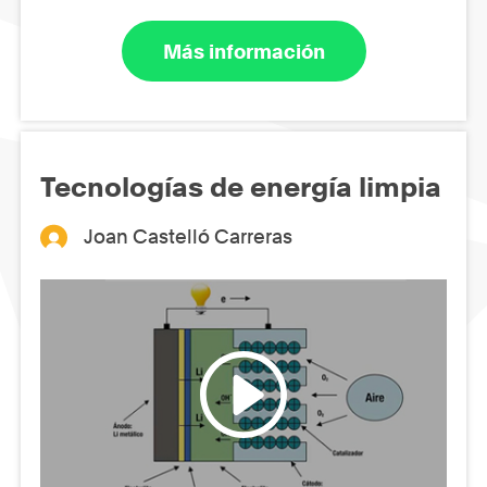
Más información
Tecnologías de energía limpia
Joan Castelló Carreras