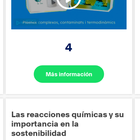
4
Más información
Las reacciones químicas y su
importancia en la
sostenibilidad