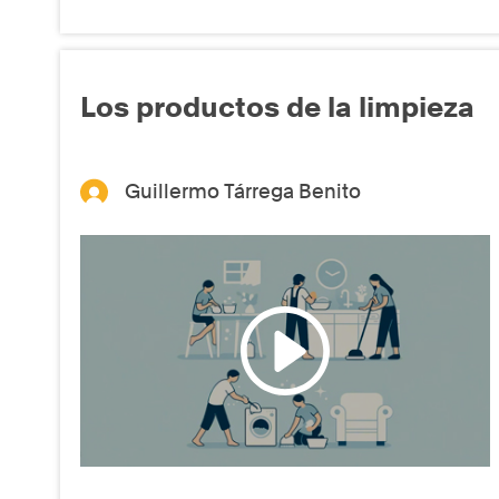
Los productos de la limpieza
Guillermo Tárrega Benito