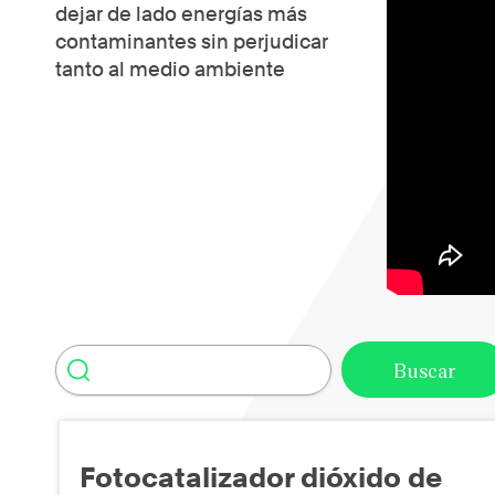
dejar de lado energías más
contaminantes sin perjudicar
tanto al medio ambiente
Fotocatalizador dióxido de