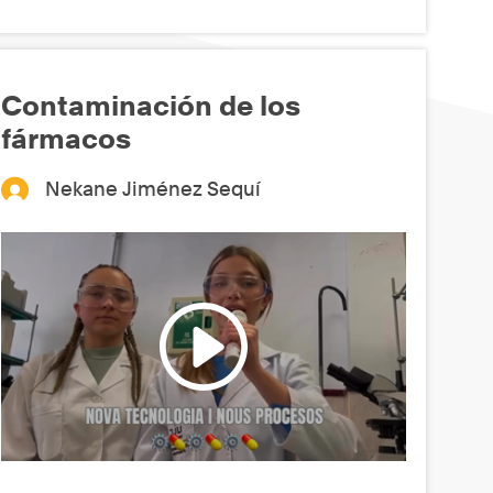
Contaminación de los
fármacos
Nekane Jiménez Sequí