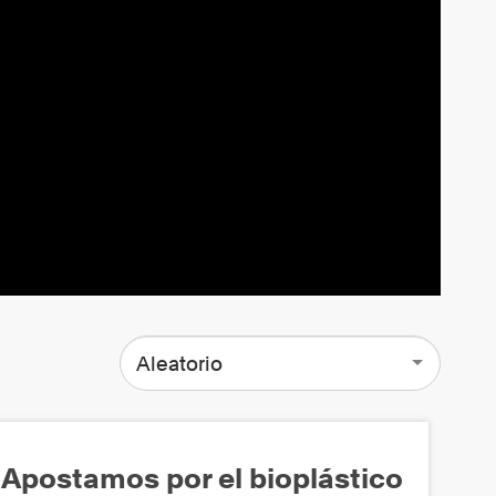
Aleatorio
Apostamos por el bioplástico