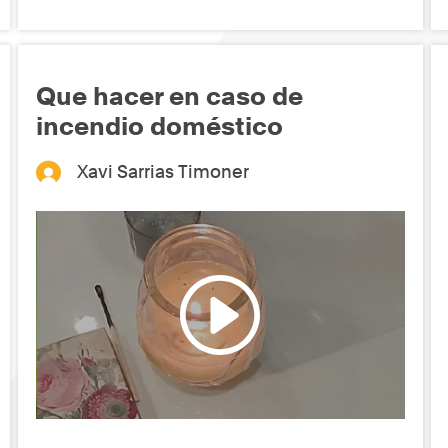
Que hacer en caso de
incendio doméstico
Xavi Sarrias Timoner