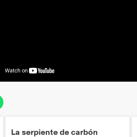
La serpiente de carbón