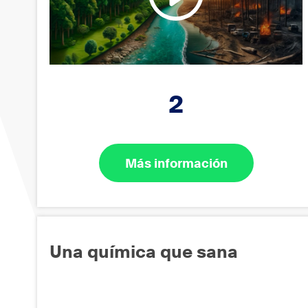
2
Más información
Una química que sana