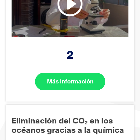
2
Más información
Eliminación del CO₂ en los
océanos gracias a la química