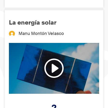
La energía solar
Manu Montón Velasco
2