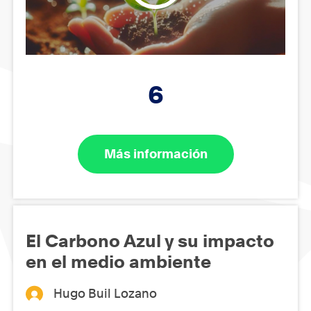
6
Más información
El Carbono Azul y su impacto
en el medio ambiente
Hugo Buil Lozano