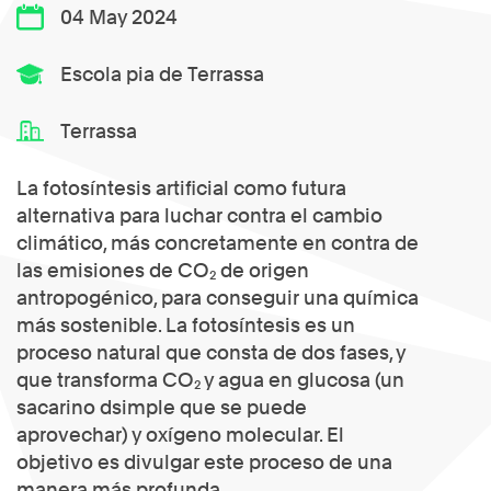
04 May 2024
Escola pia de Terrassa
Terrassa
La fotosíntesis artificial como futura
alternativa para luchar contra el cambio
climático, más concretamente en contra de
las emisiones de CO₂ de origen
antropogénico, para conseguir una química
más sostenible. La fotosíntesis es un
proceso natural que consta de dos fases, y
que transforma CO₂ y agua en glucosa (un
sacarino dsimple que se puede
aprovechar) y oxígeno molecular. El
objetivo es divulgar este proceso de una
manera más profunda.