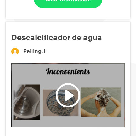
Descalcificador de agua
Peiling Ji