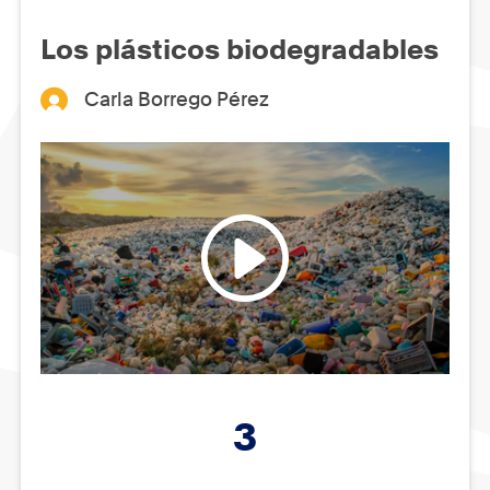
Los plásticos biodegradables
Carla Borrego Pérez
3