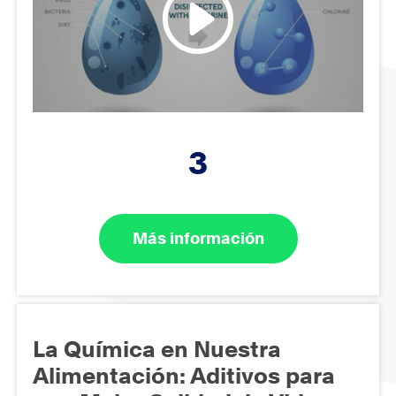
3
Más información
La Química en Nuestra
Alimentación: Aditivos para