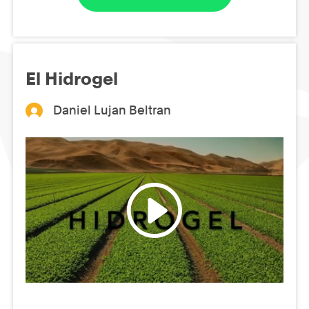
El Hidrogel
Daniel Lujan Beltran