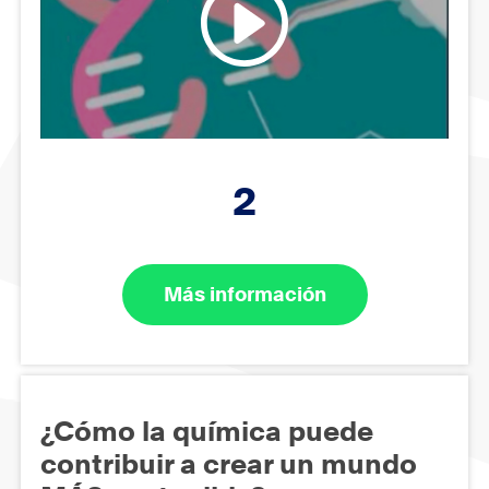
2
Más información
¿Cómo la química puede
contribuir a crear un mundo