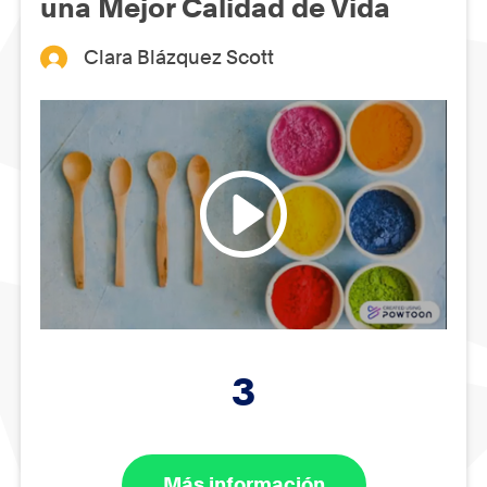
una Mejor Calidad de Vida
Clara Blázquez Scott
3
Más información