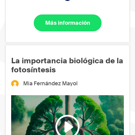
Más información
La importancia biológica de la
fotosíntesis
Mia Fernández Mayol