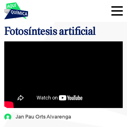
Fotosíntesis artificial
Jan Pau Orts Alvarenga