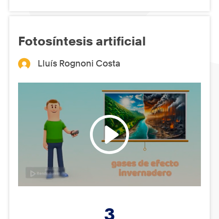
Fotosíntesis artificial
Lluís Rognoni Costa
3