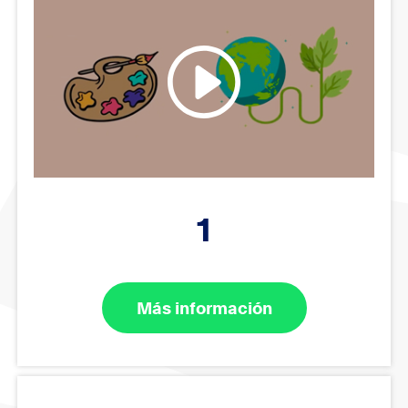
1
Más información