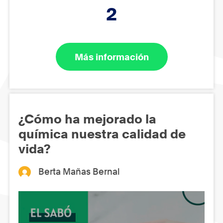
2
Más información
¿Cómo ha mejorado la
química nuestra calidad de
vida?
Berta Mañas Bernal