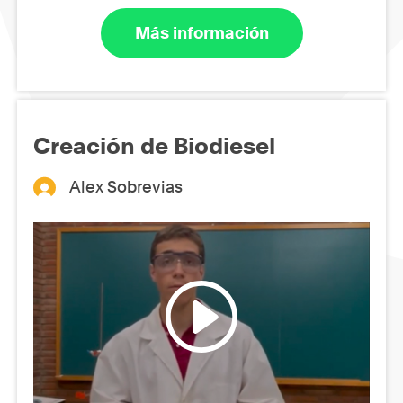
Más información
Creación de Biodiesel
Alex Sobrevias