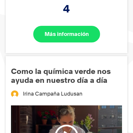
4
Más información
Como la química verde nos
ayuda en nuestro día a día
Irina Campaña Ludusan