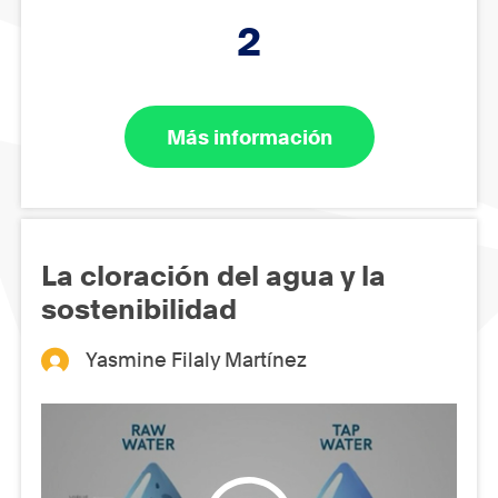
2
Más información
La cloración del agua y la
sostenibilidad
Yasmine Filaly Martínez