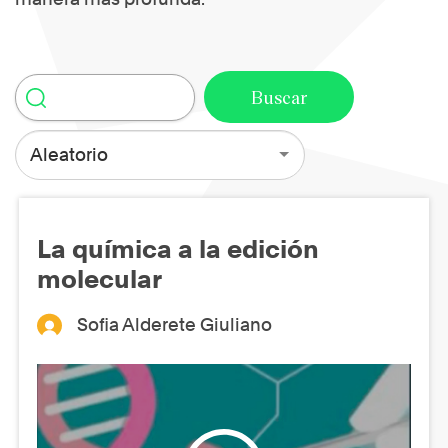
Aleatorio
La química a la edición
molecular
Sofia Alderete Giuliano