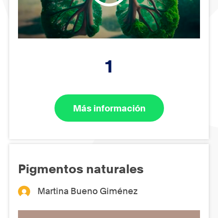
1
Más información
Pigmentos naturales
Martina Bueno Giménez