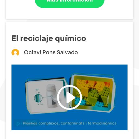
El reciclaje químico
Octavi Pons Salvado