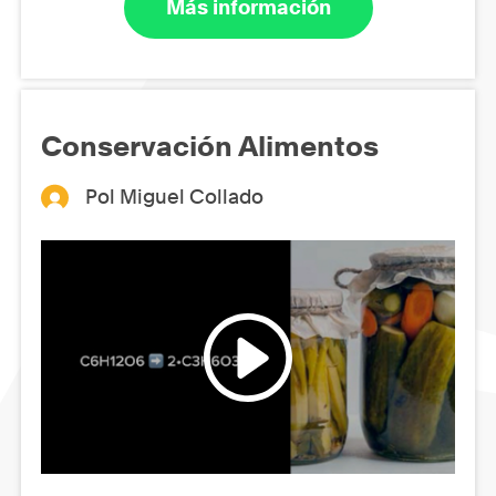
Más información
Conservación Alimentos
Pol Miguel Collado