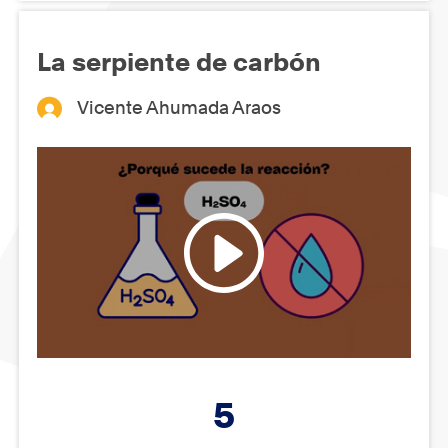
La serpiente de carbón
Vicente Ahumada Araos
5