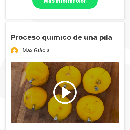
Más información
Proceso químico de una pila
Max Gràcia