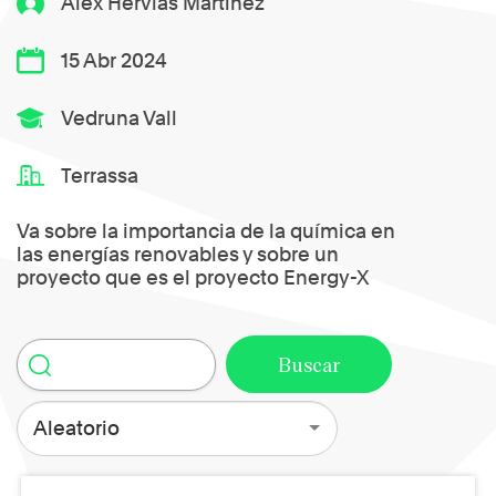
Alex Hervias Martinez
15 Abr 2024
Vedruna Vall
Terrassa
Va sobre la importancia de la química en
las energías renovables y sobre un
proyecto que es el proyecto Energy-X
Aleatorio