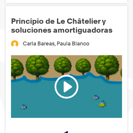
Principio de Le Châtelier y
soluciones amortiguadoras
Carla Bareas, Paula Blanco