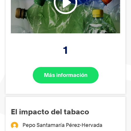
1
Más información
El impacto del tabaco
Pepo Santamaría Pérez-Hervada