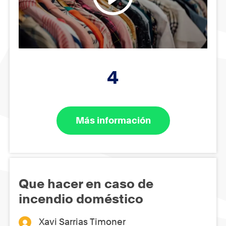
4
Más información
Que hacer en caso de
incendio doméstico
Xavi Sarrias Timoner