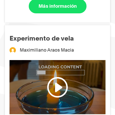
Más información
Experimento de vela
Maximiliano Araos Macia