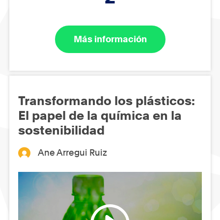
Más información
Transformando los plásticos:
El papel de la química en la
sostenibilidad
Ane Arregui Ruiz