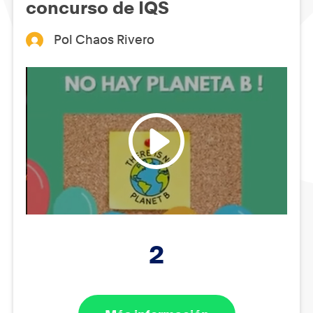
concurso de IQS
Pol Chaos Rivero
2