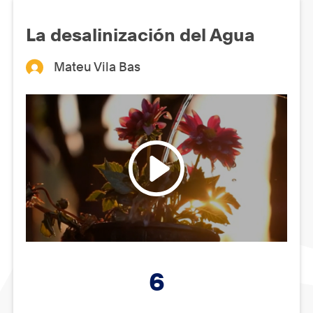
La desalinización del Agua
Mateu Vila Bas
6