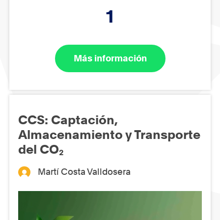
1
Más información
CCS: Captación,
Almacenamiento y Transporte
del CO₂
Martí Costa Valldosera