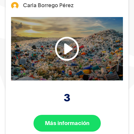
Carla Borrego Pérez
3
Más información