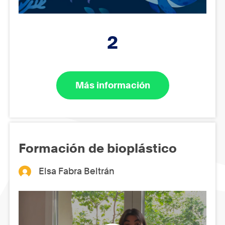
2
Más información
Formación de bioplástico
Elsa Fabra Beltrán