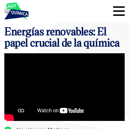
Energías renovables: El
papel crucial de la química