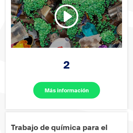
2
Más información
Trabajo de química para el