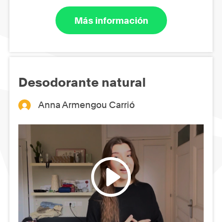
Más información
Desodorante natural
Anna Armengou Carrió