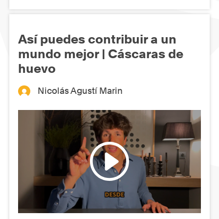
Así puedes contribuir a un
mundo mejor | Cáscaras de
huevo
Nicolás Agustí Marin