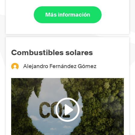
Más información
Combustibles solares
Alejandro Fernández Gómez