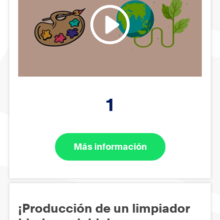
1
Más información
¡Producción de un limpiador