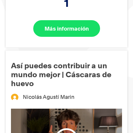
1
Más información
Así puedes contribuir a un
mundo mejor | Cáscaras de
huevo
Nicolás Agustí Marin