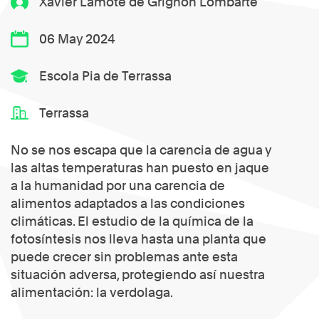
Xavier Lamote de Grignon Lombarte
06 May 2024
Escola Pia de Terrassa
Terrassa
No se nos escapa que la carencia de agua y
las altas temperaturas han puesto en jaque
a la humanidad por una carencia de
alimentos adaptados a las condiciones
climáticas. El estudio de la química de la
fotosíntesis nos lleva hasta una planta que
puede crecer sin problemas ante esta
situación adversa, protegiendo así nuestra
alimentación: la verdolaga.