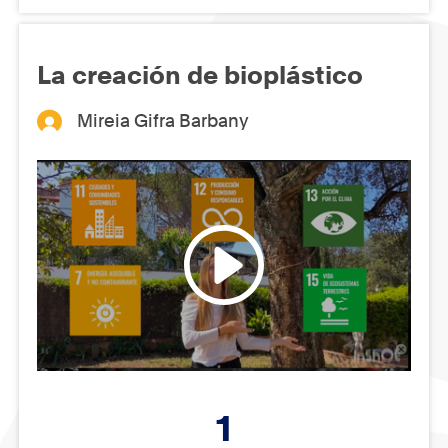
La creación de bioplástico
Mireia Gifra Barbany
1