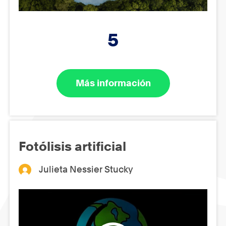
5
Más información
Fotólisis artificial
Julieta Nessier Stucky