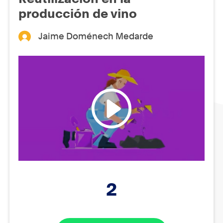
producción de vino
Jaime Doménech Medarde
2