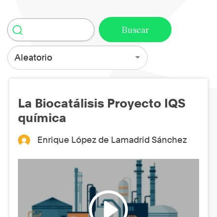
Aleatorio
La Biocatálisis Proyecto IQS
química
Enrique López de Lamadrid Sánchez