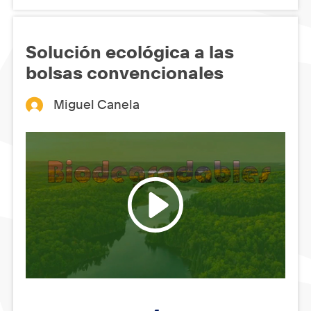
Solución ecológica a las
bolsas convencionales
Miguel Canela