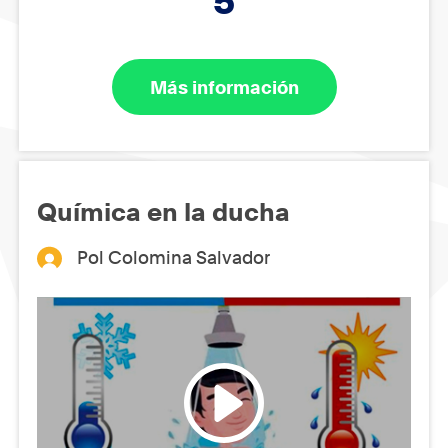
5
Más información
Química en la ducha
Pol Colomina Salvador