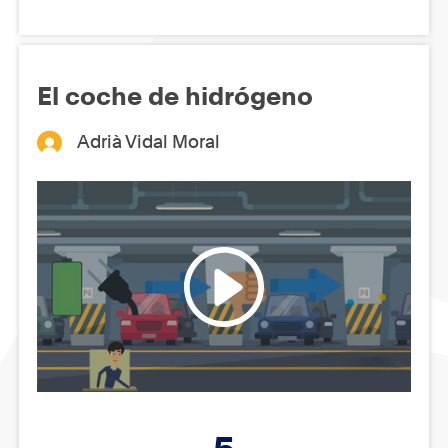
El coche de hidrógeno
Adrià Vidal Moral