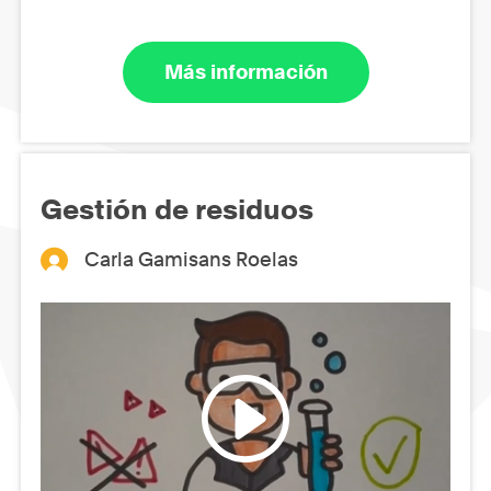
Más información
Gestión de residuos
Carla Gamisans Roelas