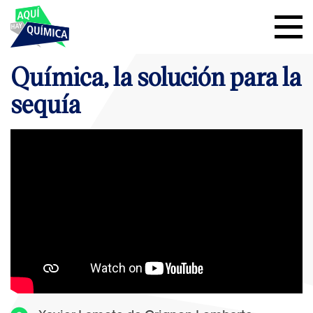
Química, la solución para la
sequía