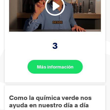
3
Más información
Como la química verde nos
ayuda en nuestro día a día