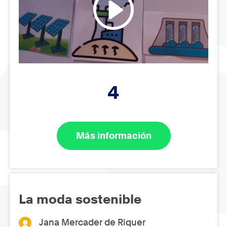
4
Más información
La moda sostenible
Jana Mercader de Riquer