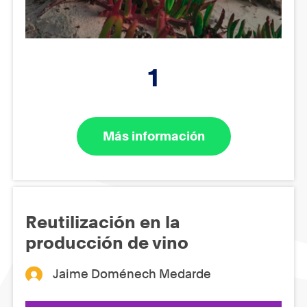
1
Más información
Reutilización en la
producción de vino
Jaime Doménech Medarde