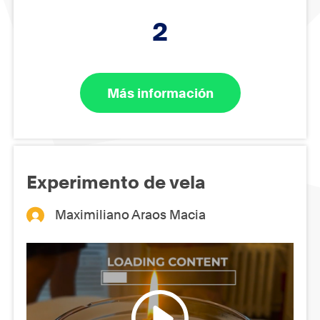
2
Más información
Experimento de vela
Maximiliano Araos Macia