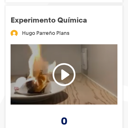
Experimento Química
Hugo Parreño Plans
0