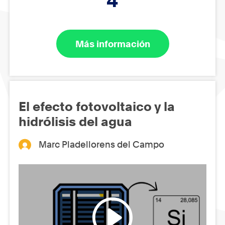
4
Más información
El efecto fotovoltaico y la
hidrólisis del agua
Marc Pladellorens del Campo