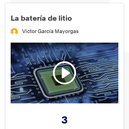
La batería de litio
Víctor García Mayorgas
3