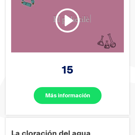
15
Más información
La cloración del agua