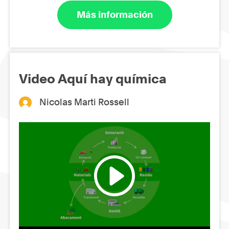
Más información
Video Aquí hay química
Nicolas Marti Rossell