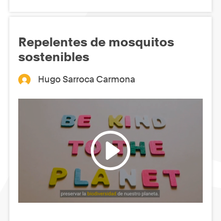
Repelentes de mosquitos
sostenibles
Hugo Sarroca Carmona