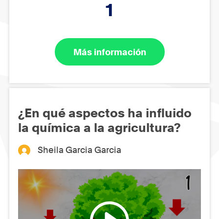
1
Más información
¿En qué aspectos ha influido
la química a la agricultura?
Sheila Garcia Garcia