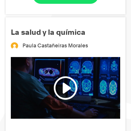
La salud y la química
Paula Castañeiras Morales