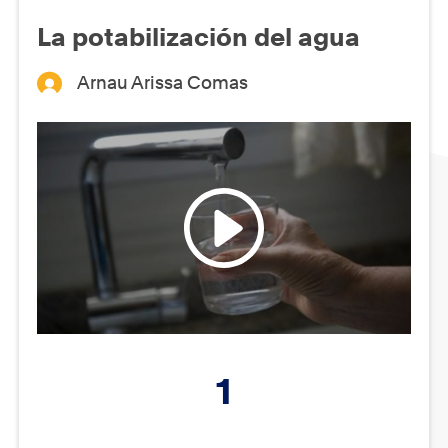
La potabilización del agua
Arnau Arissa Comas
1