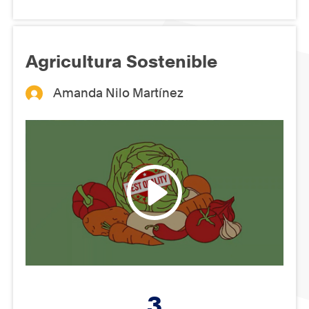
Agricultura Sostenible
Amanda Nilo Martínez
3