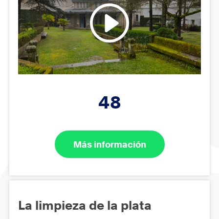
48
Más información
La limpieza de la plata