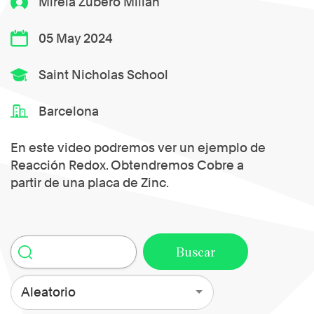
Mireia Zubero Millán
05 May 2024
Saint Nicholas School
Barcelona
En este video podremos ver un ejemplo de
Reacción Redox. Obtendremos Cobre a
partir de una placa de Zinc.
Aleatorio