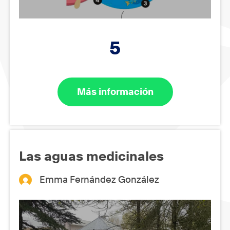
5
Más información
Las aguas medicinales
Emma Fernández González