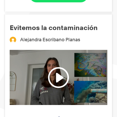
Evitemos la contaminación
Alejandra Escribano Planas