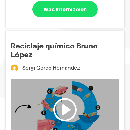
Más información
Reciclaje químico Bruno
López
Sergi Gordo Hernández