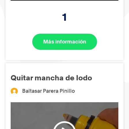
1
Más información
Quitar mancha de Iodo
Baltasar Parera Pinillo