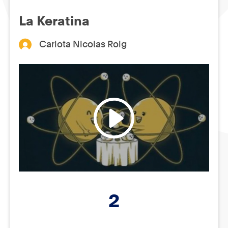
La Keratina
Carlota Nicolas Roig
2