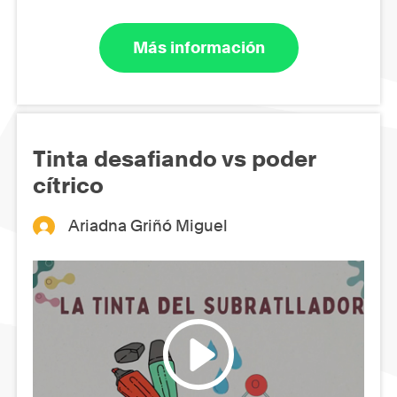
Más información
Tinta desafiando vs poder
cítrico
Ariadna Griñó Miguel