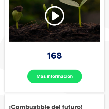
168
Más información
¡Combustible del futuro!