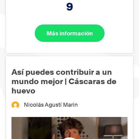
9
Más información
Así puedes contribuir a un
mundo mejor | Cáscaras de
huevo
Nicolás Agustí Marin