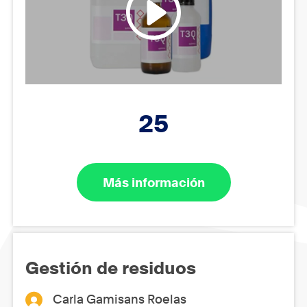
25
Más información
Gestión de residuos
Carla Gamisans Roelas