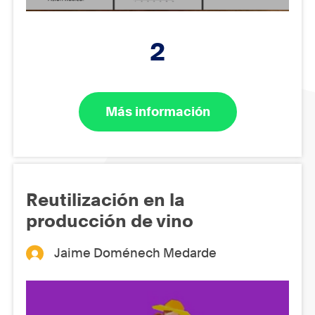
2
Más información
Reutilización en la
producción de vino
Jaime Doménech Medarde