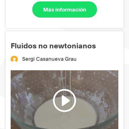
Más información
Fluidos no newtonianos
Sergi Casanueva Grau