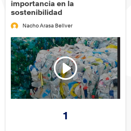
importancia en la
sostenibilidad
Nacho Arasa Bellver
1