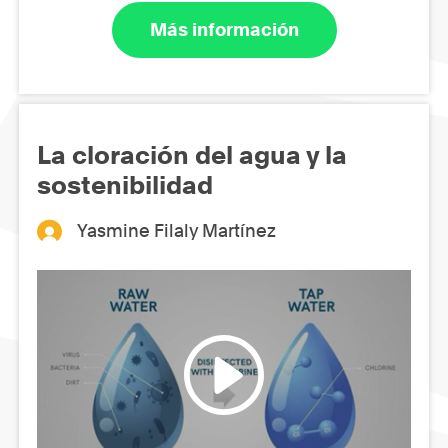
Más información
La cloración del agua y la
sostenibilidad
Yasmine Filaly Martínez