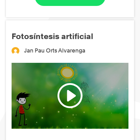
Fotosíntesis artificial
Jan Pau Orts Alvarenga