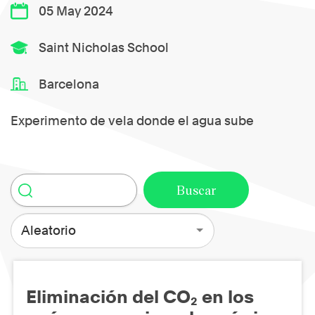
05 May 2024
Saint Nicholas School
Barcelona
Experimento de vela donde el agua sube
Aleatorio
Eliminación del CO₂ en los