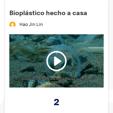
Bioplástico hecho a casa
Hao Jin Lin
2