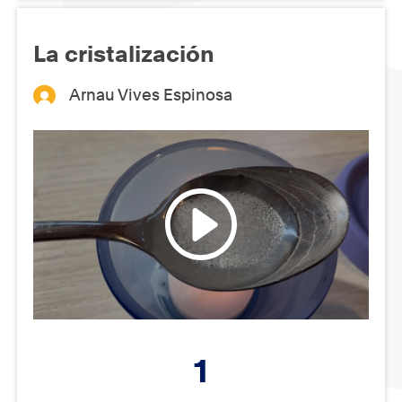
La cristalización
Arnau Vives Espinosa
1