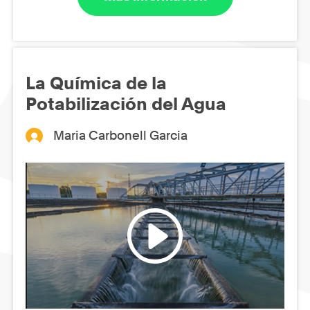
La Química de la
Potabilización del Agua
Maria Carbonell Garcia