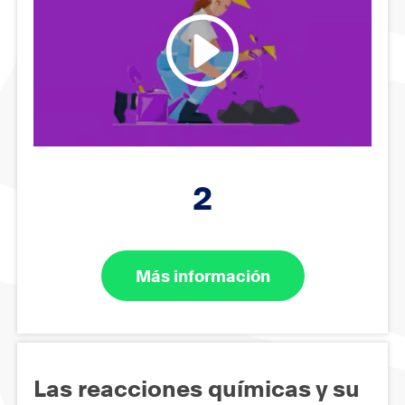
2
Más información
Las reacciones químicas y su