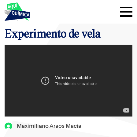
Experimento de vela
Maximiliano Araos Macia