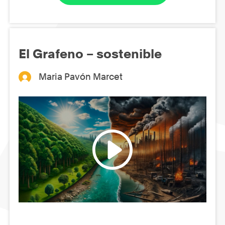
El Grafeno – sostenible
Maria Pavón Marcet