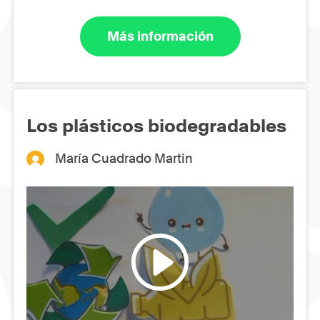
Más información
Los plásticos biodegradables
María Cuadrado Martin