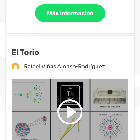
Más información
El Torio
Rafael Viñas Alonso-Rodríguez