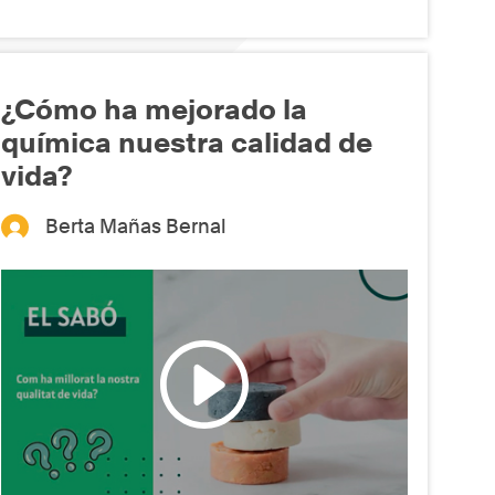
¿Cómo ha mejorado la
química nuestra calidad de
vida?
Berta Mañas Bernal