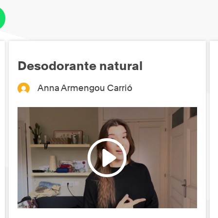
Desodorante natural
Anna Armengou Carrió