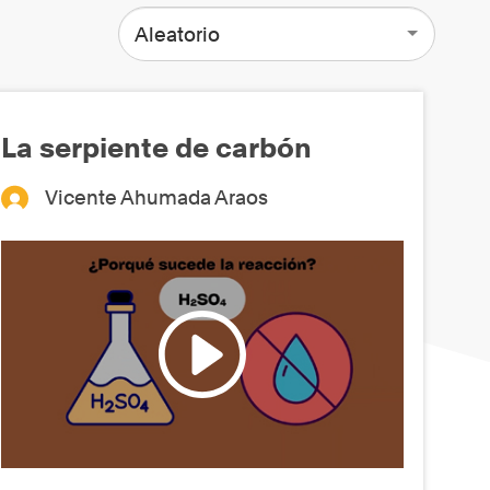
Aleatorio
La serpiente de carbón
Vicente Ahumada Araos