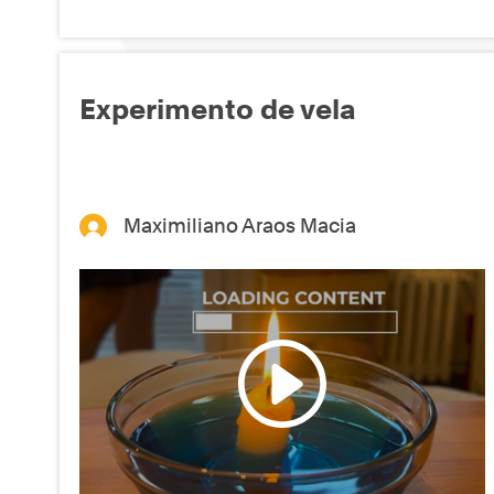
Experimento de vela
Maximiliano Araos Macia