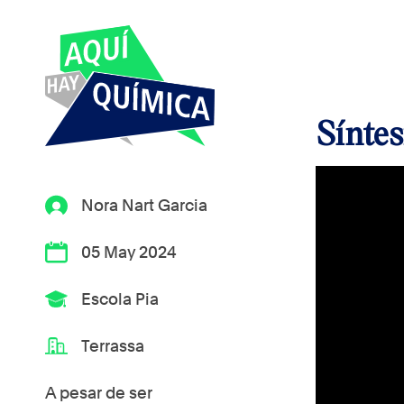
Síntes
Nora Nart Garcia
05 May 2024
Escola Pia
Terrassa
A pesar de ser