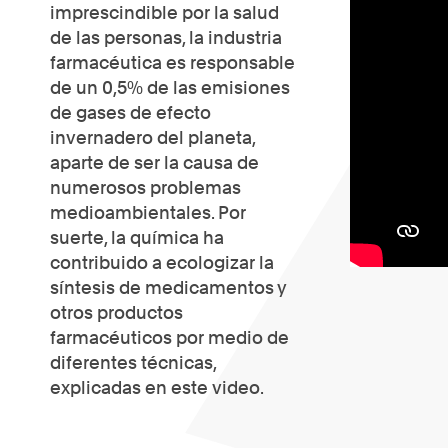
imprescindible por la salud
de las personas, la industria
farmacéutica es responsable
de un 0,5% de las emisiones
de gases de efecto
invernadero del planeta,
aparte de ser la causa de
numerosos problemas
medioambientales. Por
suerte, la química ha
contribuido a ecologizar la
síntesis de medicamentos y
otros productos
farmacéuticos por medio de
diferentes técnicas,
explicadas en este video.