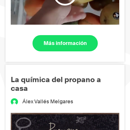
Más información
La química del propano a
casa
Álex Vallés Melgares