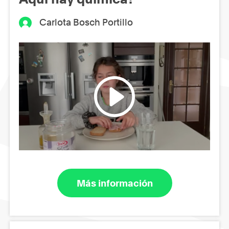
Carlota Bosch Portillo
Más información