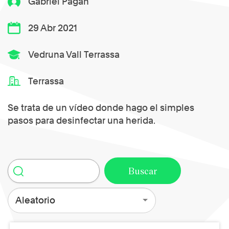
Gabriel Pagan
29 Abr 2021
Vedruna Vall Terrassa
Terrassa
Se trata de un vídeo donde hago el simples
pasos para desinfectar una herida.
Aleatorio