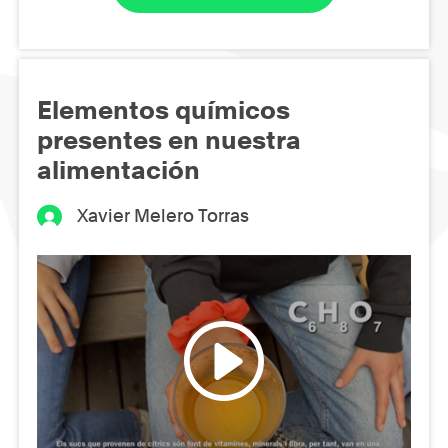
Elementos químicos
presentes en nuestra
alimentación
Xavier Melero Torras