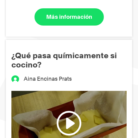
Más información
¿Qué pasa químicamente si
cocino?
Aina Encinas Prats