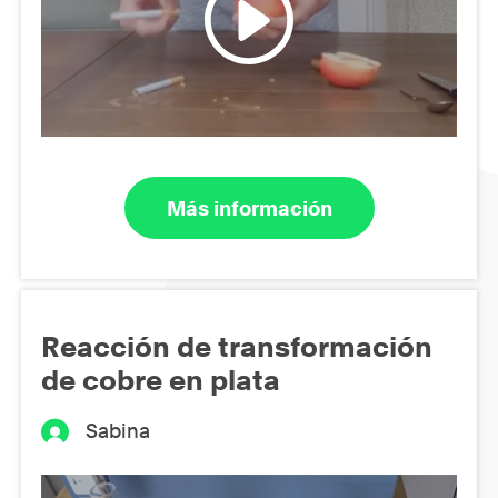
Más información
Reacción de transformación
de cobre en plata
Sabina