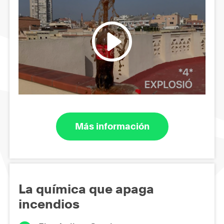
Más información
La química que apaga
incendios