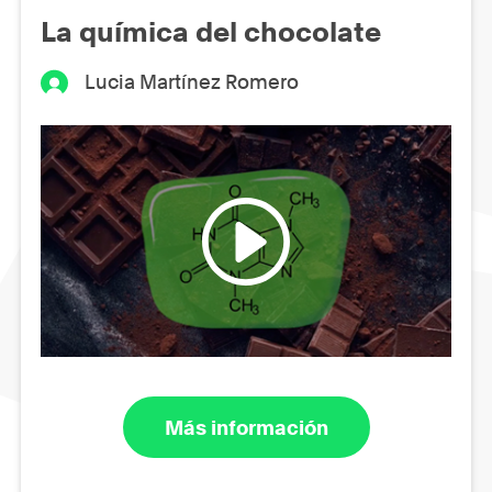
La química del chocolate
Lucia Martínez Romero
Más información