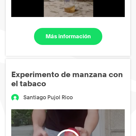
Más información
Experimento de manzana con
el tabaco
Santiago Pujol Rico