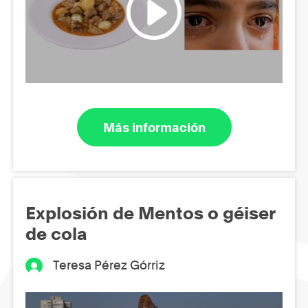
Más información
Explosión de Mentos o géiser
de cola
Teresa Pérez Górriz