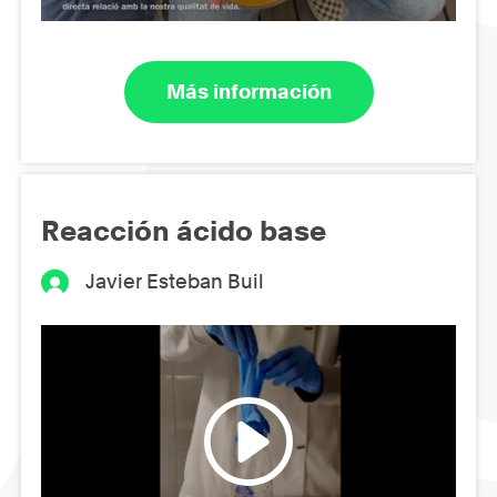
Más información
Reacción ácido base
Javier Esteban Buil