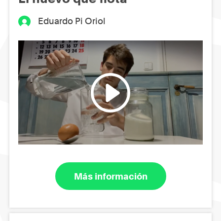
Eduardo Pi Oriol
Más información