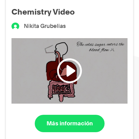
Chemistry Video
Nikita Grubelias
Más información