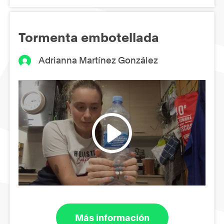
Tormenta embotellada
Adrianna Martínez González
Más información