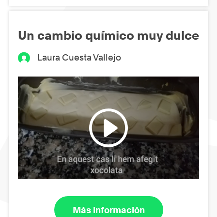
Un cambio químico muy dulce
Laura Cuesta Vallejo
Más información