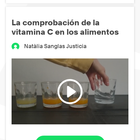
La comprobación de la
vitamina C en los alimentos
Natàlia Sanglas Justicia