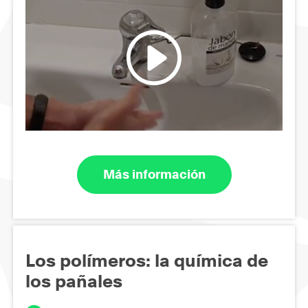
Más información
Los polímeros: la química de
los pañales