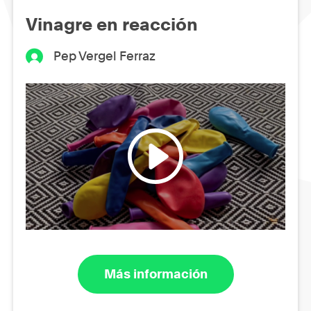
Vinagre en reacción
Pep Vergel Ferraz
Más información