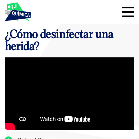
¿Cómo desinfectar una
herida?