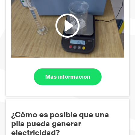
Más información
¿Cómo es posible que una
pila pueda generar
electricidad?