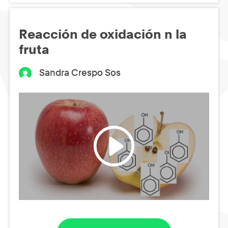
Reacción de oxidación n la
fruta
Sandra Crespo Sos