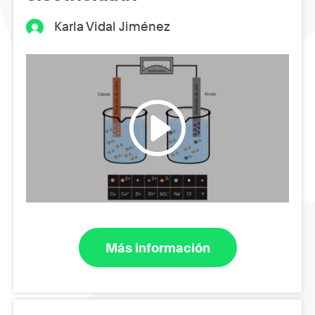
Karla Vidal Jiménez
Más información