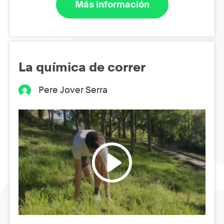
Más información
La química de correr
Pere Jover Serra