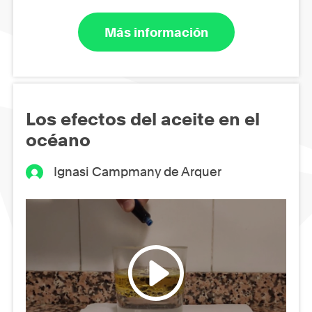
Más información
Los efectos del aceite en el
océano
Ignasi Campmany de Arquer