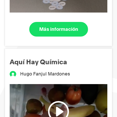
Más información
Aquí Hay Química
Hugo Fanjul Mardones