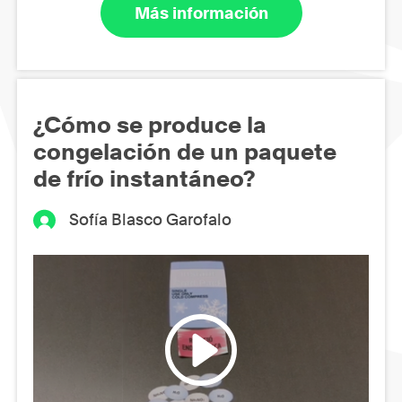
Más información
¿Cómo se produce la
congelación de un paquete
de frío instantáneo?
Sofía Blasco Garofalo