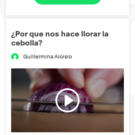
¿Por que nos hace llorar la
cebolla?
Guillermina Aloisio