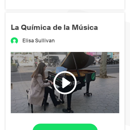
La Química de la Música
Elisa Sullivan