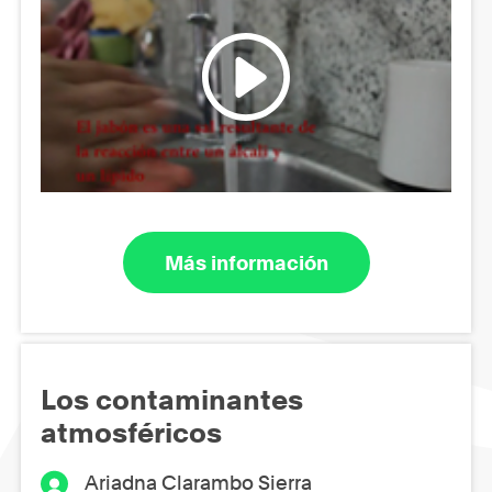
Más información
Los contaminantes
atmosféricos
Ariadna Clarambo Sierra