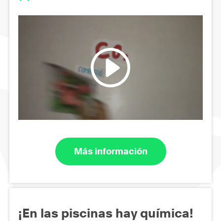
Más información
¡En las piscinas hay química!