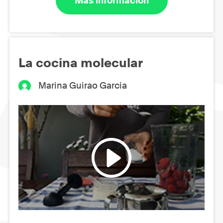
Más información
La cocina molecular
Marina Guirao Garcia