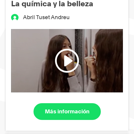
La química y la belleza
Abril Tuset Andreu
Más información