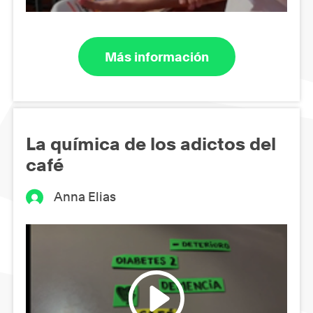
Más información
La química de los adictos del
café
Anna Elias