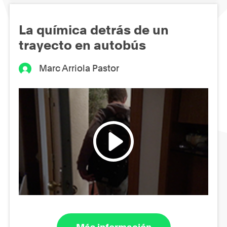
La química detrás de un
trayecto en autobús
Marc Arriola Pastor