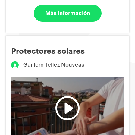
Más información
Protectores solares
Guillem Téllez Nouveau