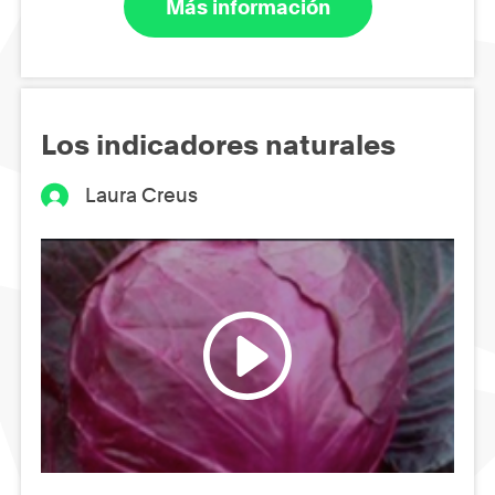
Más información
Los indicadores naturales
Laura Creus