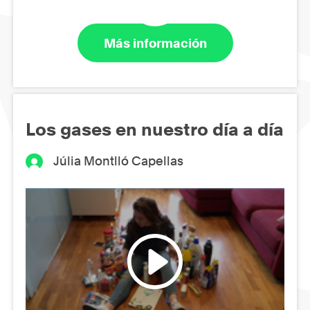
Más información
Los gases en nuestro día a día
Júlia Montlló Capellas