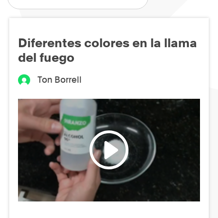
Diferentes colores en la llama
del fuego
Ton Borrell