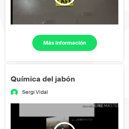
Más información
Química del jabón
Sergi Vidal