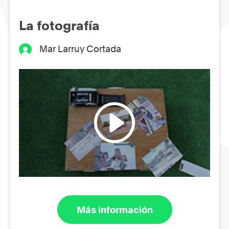
La fotografía
Mar Larruy Cortada
Más información