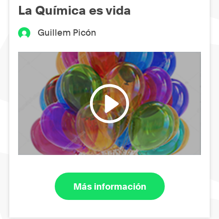
La Química es vida
Guillem Picón
Más información