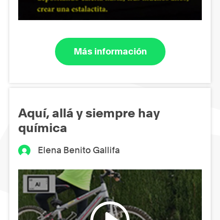
Más información
Aquí, allá y siempre hay
química
Elena Benito Gallifa