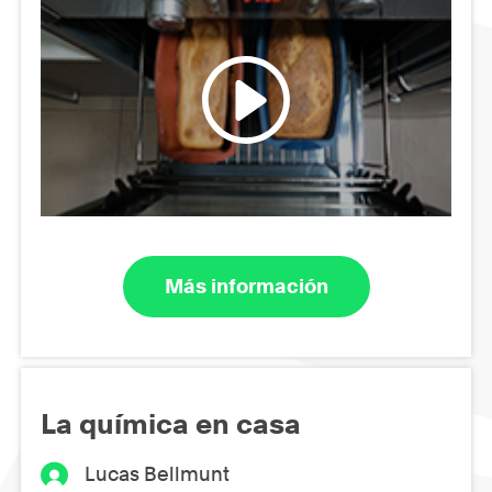
Más información
La química en casa
Lucas Bellmunt