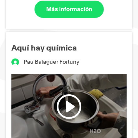
Más información
Aquí hay química
Pau Balaguer Fortuny