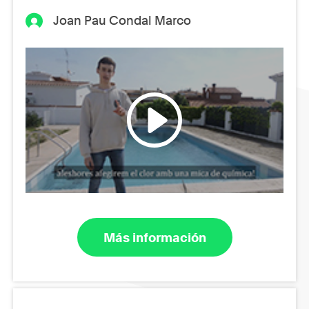
Joan Pau Condal Marco
Más información