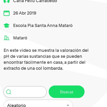
Carla Feliu Carracedo
26 Abr 2019
Escola Pia Santa Anna Mataró
Mataró
En este video se muestra la valoración del
pH de varias sustancias que se pueden
encontrar fácilmente en casa, a partir del
extracto de una col lombarda.
Aleatorio