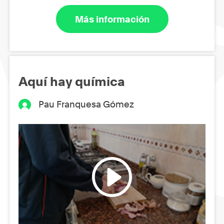
Más información
Aquí hay química
Pau Franquesa Gómez