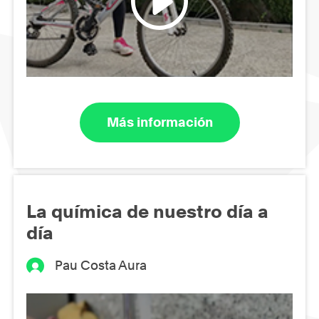
Más información
La química de nuestro día a
día
Pau Costa Aura