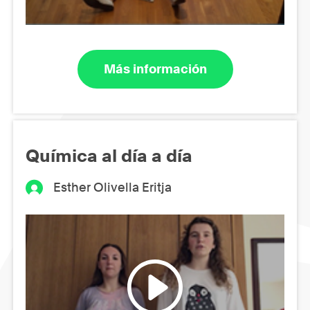
Más información
Química al día a día
Esther Olivella Eritja