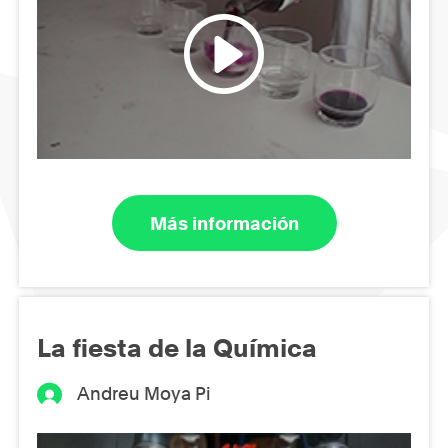
Más información
La fiesta de la Química
Andreu Moya Pi