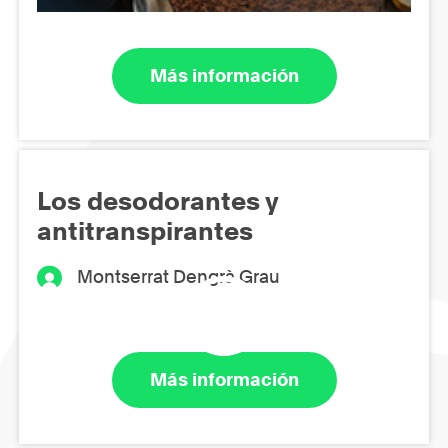
Más información
Los desodorantes y
antitranspirantes
Montserrat Dengrà Grau
Más información