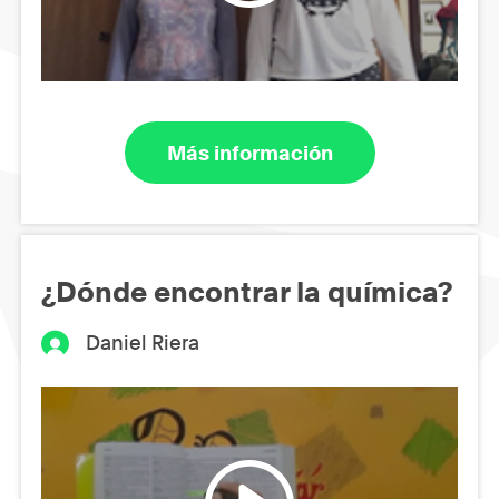
Más información
¿Dónde encontrar la química?
Daniel Riera