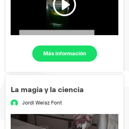
Más información
La magia y la ciencia
Jordi Weisz Font