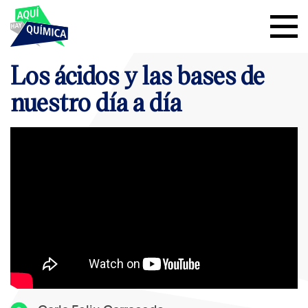
Los ácidos y las bases de
nuestro día a día