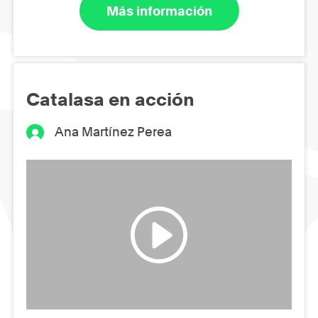
Más información
Catalasa en acción
Ana Martínez Perea