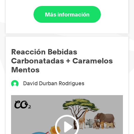
Más información
Reacción Bebidas
Carbonatadas + Caramelos
Mentos
David Durban Rodrigues