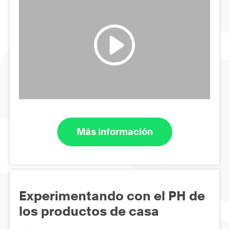
Más información
Experimentando con el PH de
los productos de casa