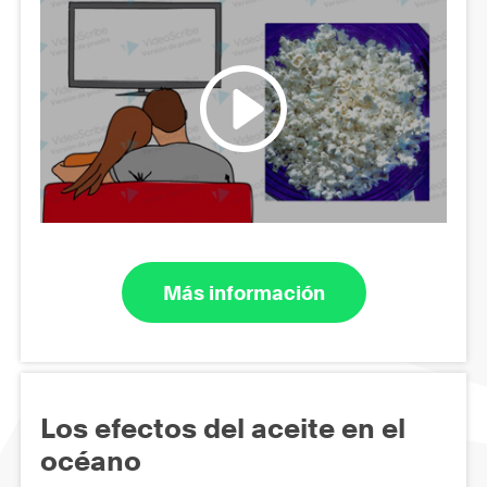
Más información
Los efectos del aceite en el
océano