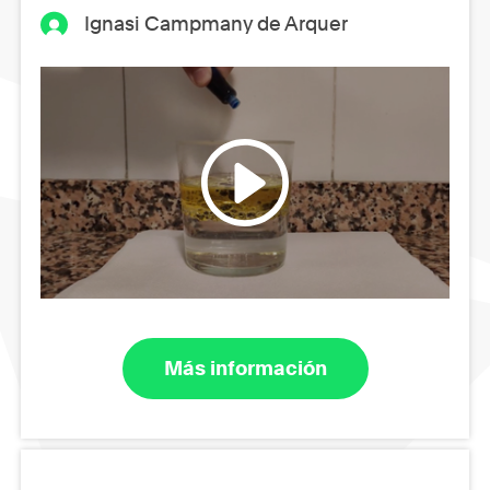
Ignasi Campmany de Arquer
Más información