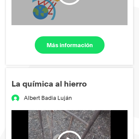
Más información
La química al hierro
Albert Badia Luján