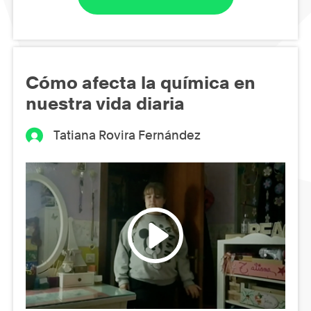
Cómo afecta la química en
nuestra vida diaria
Tatiana Rovira Fernández