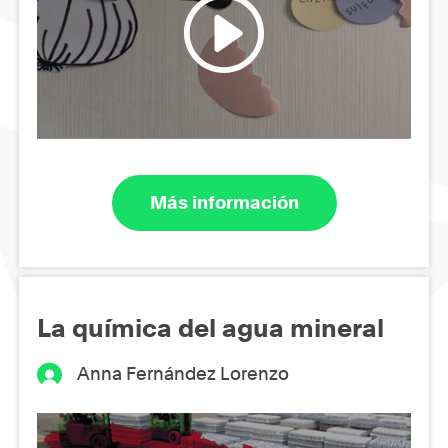
Más información
La química del agua mineral
Anna Fernández Lorenzo