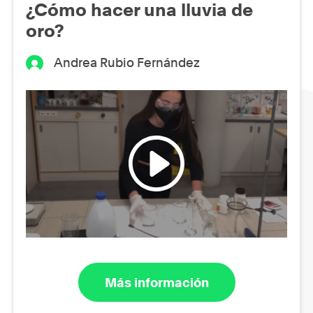
¿Cómo hacer una lluvia de
oro?
Andrea Rubio Fernández
Más información