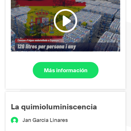
Más información
La quimioluminiscencia
Jan Garcia Linares