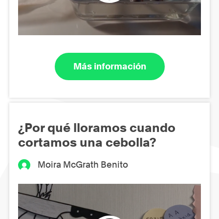
Más información
¿Por qué lloramos cuando
cortamos una cebolla?
Moira McGrath Benito