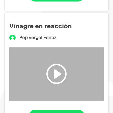
Vinagre en reacción
Pep Vergel Ferraz