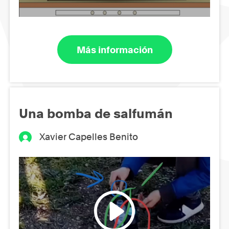
Más información
Una bomba de salfumán
Xavier Capelles Benito