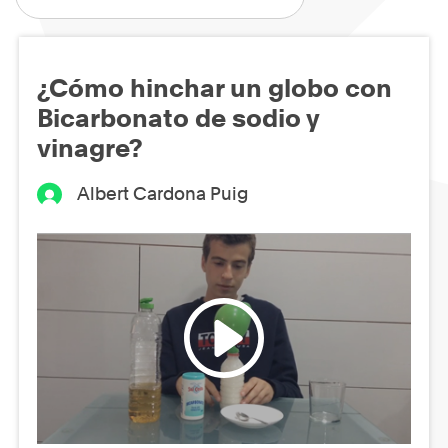
¿Cómo hinchar un globo con
Bicarbonato de sodio y
vinagre?
Albert Cardona Puig