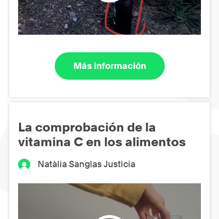
Más información
La comprobación de la
vitamina C en los alimentos
Natàlia Sanglas Justicia