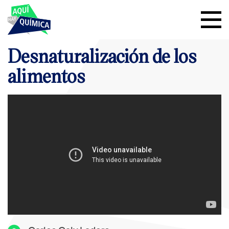
Desnaturalización de los
alimentos