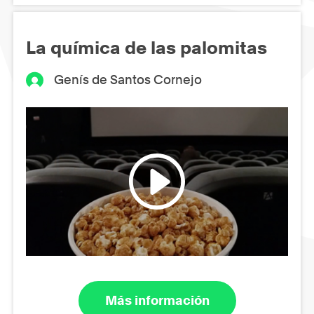
La química de las palomitas
Genís de Santos Cornejo
Más información