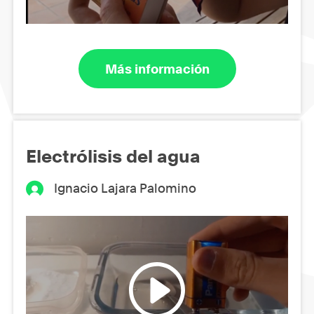
Más información
Electrólisis del agua
Ignacio Lajara Palomino