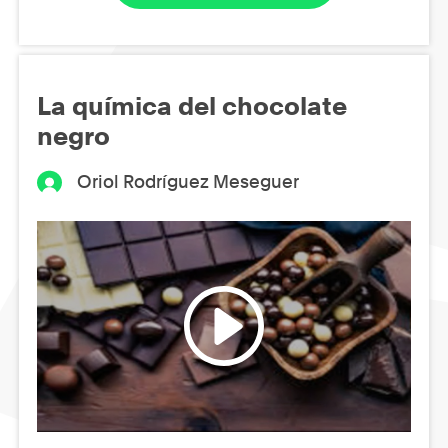
La química del chocolate
negro
Oriol Rodríguez Meseguer