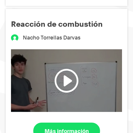
Reacción de combustión
Nacho Torrellas Darvas
Más información