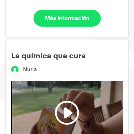
Más información
La química que cura
Nuria