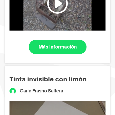
Más información
Tinta invisible con limón
Carla Frasno Bailera