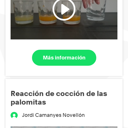
Más información
Reacción de cocción de las
palomitas
Jordi Camanyes Novellón