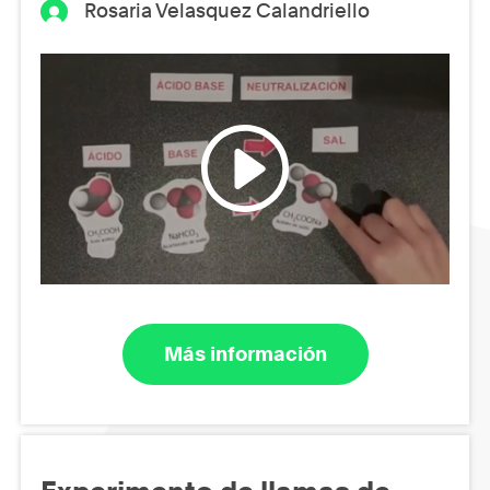
Rosaria Velasquez Calandriello
Más información