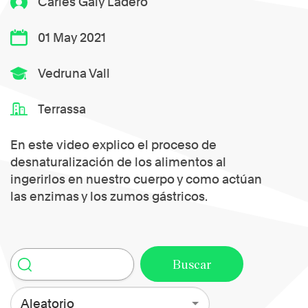
Carles Galy Ladero
01 May 2021
Vedruna Vall
Terrassa
En este video explico el proceso de
desnaturalización de los alimentos al
ingerirlos en nuestro cuerpo y como actúan
las enzimas y los zumos gástricos.
Aleatorio