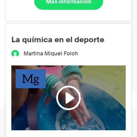
Más información
La química en el deporte
Martina Miquel Folch