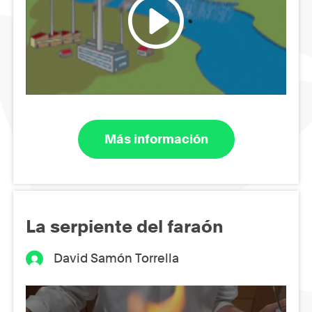
Más información
La serpiente del faraón
David Samón Torrella