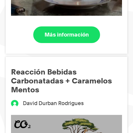
Más información
Reacción Bebidas
Carbonatadas + Caramelos
Mentos
David Durban Rodrigues