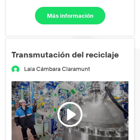
Más información
Transmutación del reciclaje
Laia Cámbara Claramunt