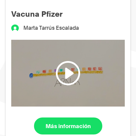
Vacuna Pfizer
Marta Tarrús Escalada
Más información