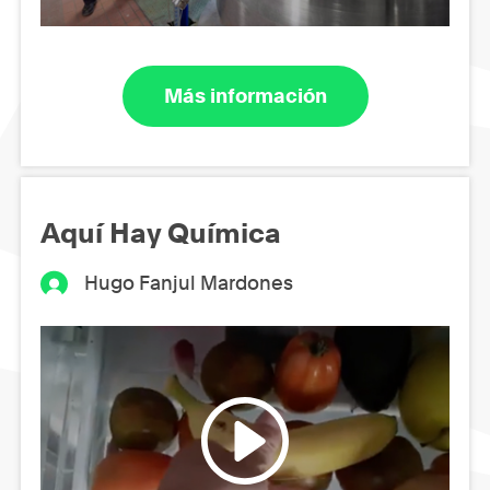
Más información
Aquí Hay Química
Hugo Fanjul Mardones