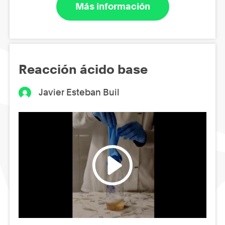
Más información
Reacción ácido base
Javier Esteban Buil