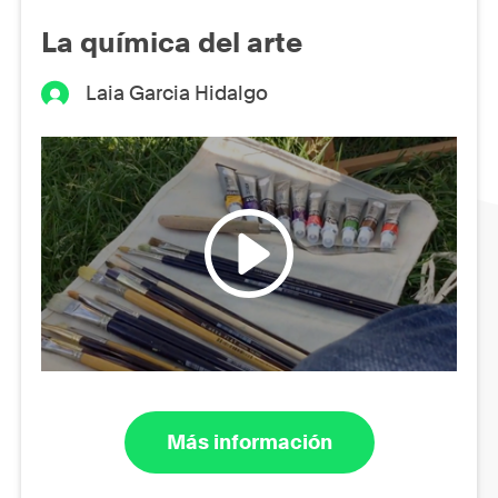
La química del arte
Laia Garcia Hidalgo
Más información