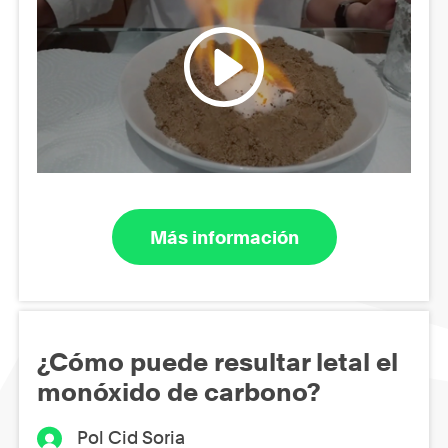
Más información
¿Cómo puede resultar letal el
monóxido de carbono?
Pol Cid Soria