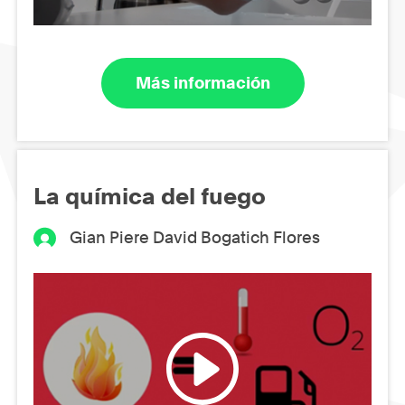
Más información
La química del fuego
Gian Piere David Bogatich Flores