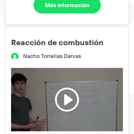
Más información
Reacción de combustión
Nacho Torrellas Darvas