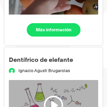
Más información
Dentífrico de elefante
Ignacio Agustí Brugarolas