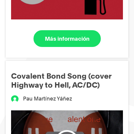
Más información
Covalent Bond Song (cover
Highway to Hell, AC/DC)
Pau Martínez Yáñez