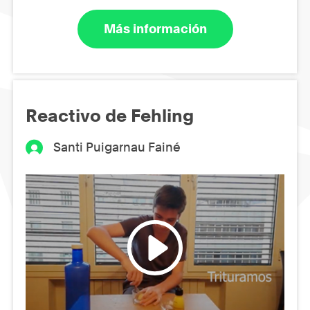
Más información
Reactivo de Fehling
Santi Puigarnau Fainé