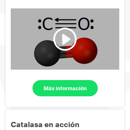
Más información
Catalasa en acción