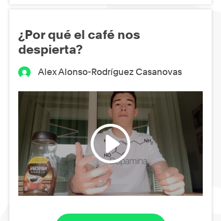
¿Por qué el café nos
despierta?
Alex Alonso-Rodríguez Casanovas