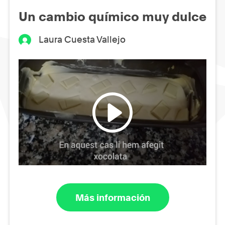
Un cambio químico muy dulce
Laura Cuesta Vallejo
Más información