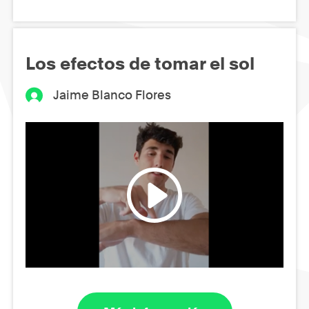
Los efectos de tomar el sol
Jaime Blanco Flores