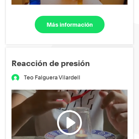
Más información
Reacción de presión
Teo Falguera Vilardell