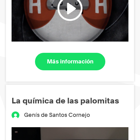
Más información
La química de las palomitas
Genís de Santos Cornejo