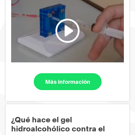
Más información
¿Qué hace el gel
hidroalcohólico contra el