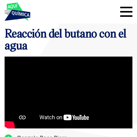
Reacción del butano con el
agua