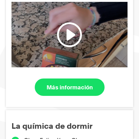
Más información
La química de dormir