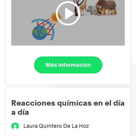
Más información
Reacciones químicas en el día
a día
Laura Quintero De La Hoz