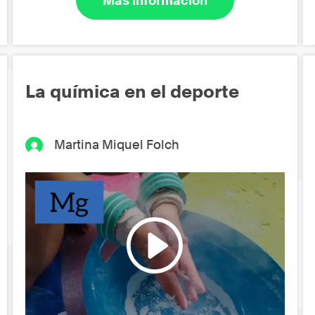
Más información
La química en el deporte
Martina Miquel Folch