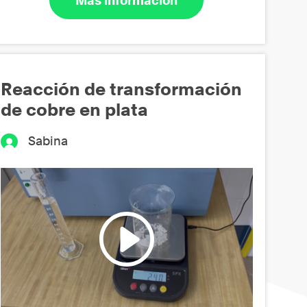
Más información
Reacción de transformación
de cobre en plata
Sabina