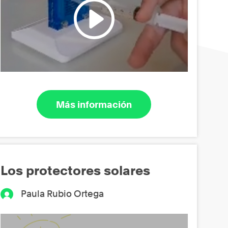
Más información
Los protectores solares
Paula Rubio Ortega