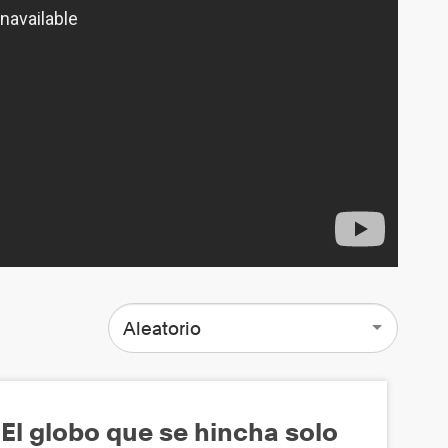
Aleatorio
El globo que se hincha solo