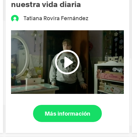
nuestra vida diaria
Tatiana Rovira Fernández
Más información