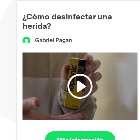
¿Cómo desinfectar una
herida?
Gabriel Pagan