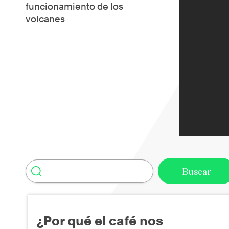
funcionamiento de los
volcanes
¿Por qué el café nos