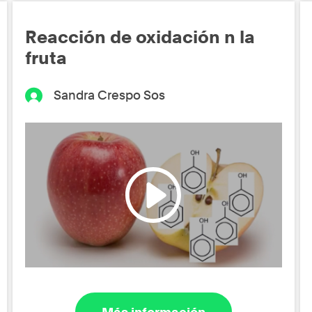
Reacción de oxidación n la
fruta
Sandra Crespo Sos