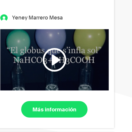
Yeney Marrero Mesa
Más información