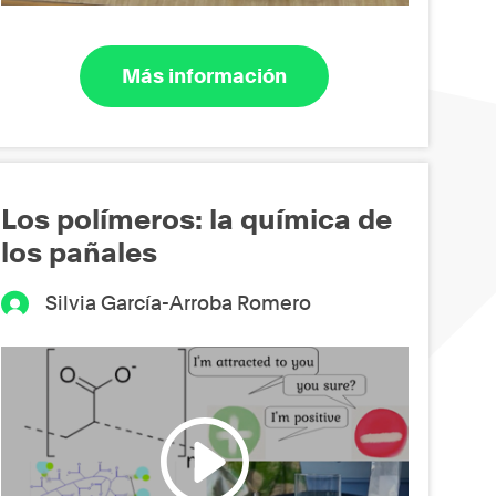
Más información
Los polímeros: la química de
los pañales
Silvia García-Arroba Romero