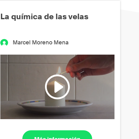
La química de las velas
Marcel Moreno Mena