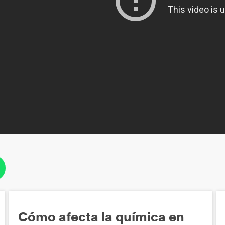
Cómo afecta la química en