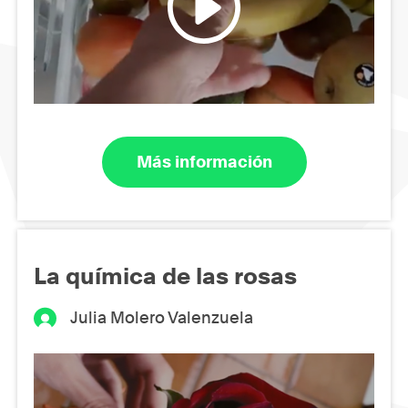
Más información
La química de las rosas
Julia Molero Valenzuela