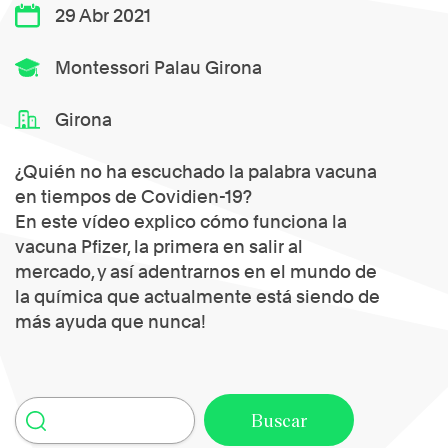
29 Abr 2021
Montessori Palau Girona
Girona
¿Quién no ha escuchado la palabra vacuna
en tiempos de Covidien-19?
En este vídeo explico cómo funciona la
vacuna Pfizer, la primera en salir al
mercado, y así adentrarnos en el mundo de
la química que actualmente está siendo de
más ayuda que nunca!