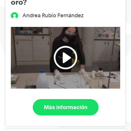
oro?
Andrea Rubio Fernández
Más información