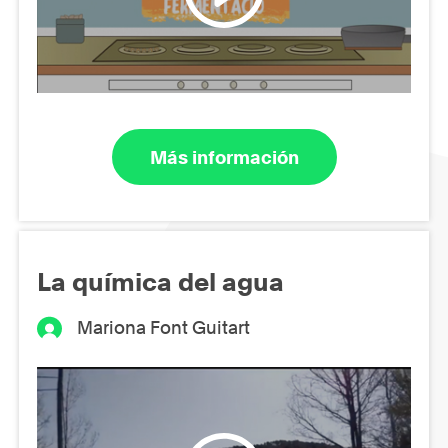
Más información
La química del agua
Mariona Font Guitart