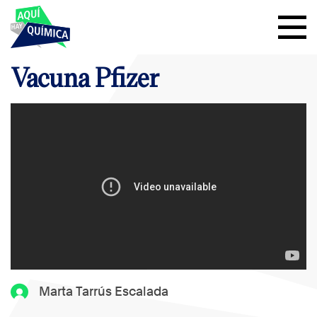
Vacuna Pfizer
Marta Tarrús Escalada