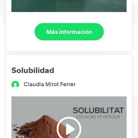
Más información
Solubilidad
Claudia Mirot Ferrer