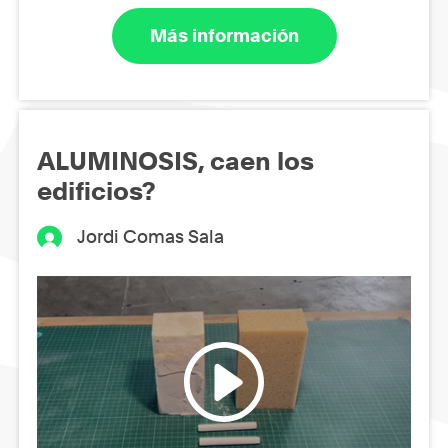
Más información
ALUMINOSIS, caen los
edificios?
Jordi Comas Sala