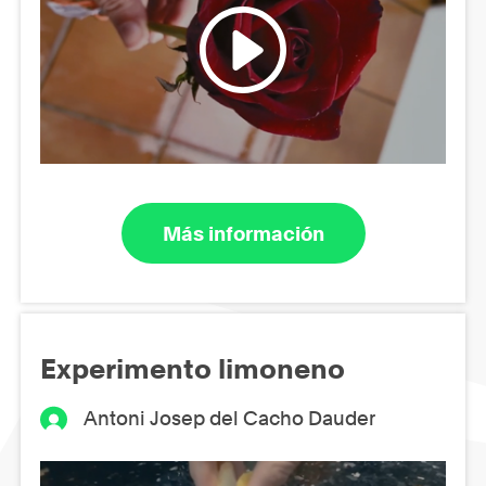
Más información
Experimento limoneno
Antoni Josep del Cacho Dauder