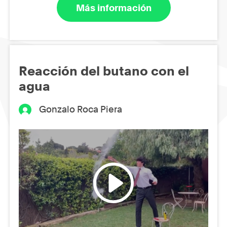
Más información
Reacción del butano con el
agua
Gonzalo Roca Piera