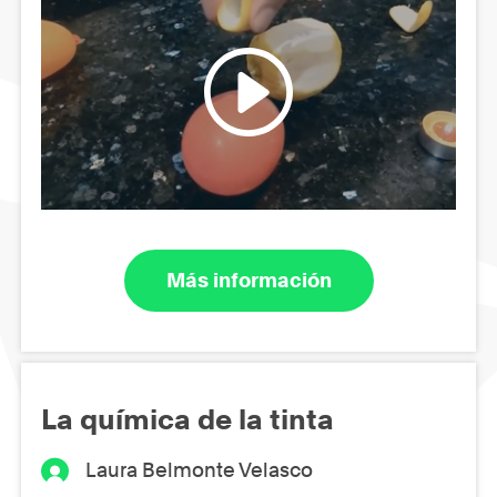
Más información
La química de la tinta
Laura Belmonte Velasco