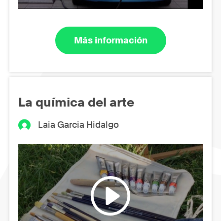
Más información
La química del arte
Laia Garcia Hidalgo