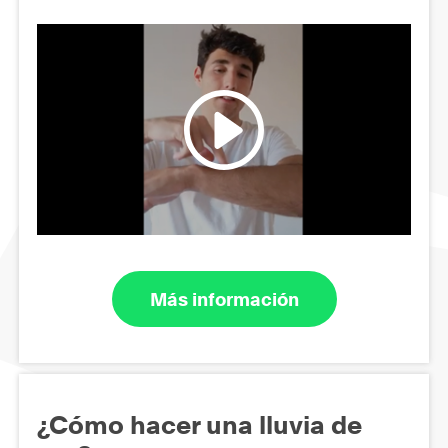
Más información
¿Cómo hacer una lluvia de