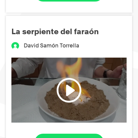
La serpiente del faraón
David Samón Torrella