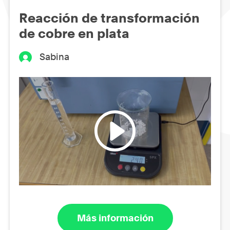
Reacción de transformación
de cobre en plata
Sabina
Más información