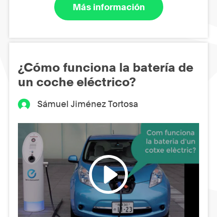
Más información
¿Cómo funciona la batería de
un coche eléctrico?
Sámuel Jiménez Tortosa