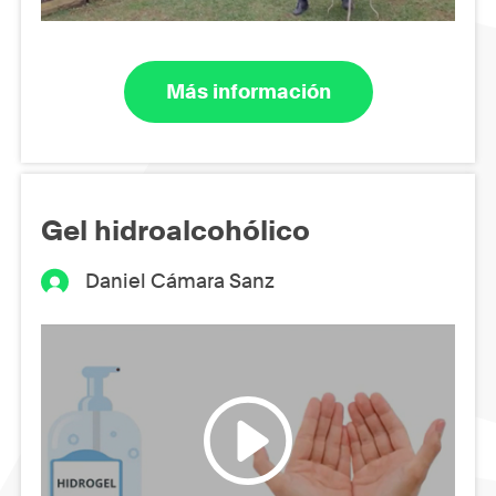
Más información
Gel hidroalcohólico
Daniel Cámara Sanz