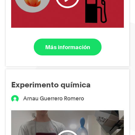
Más información
Experimento química
Arnau Guerrero Romero