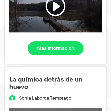
Más información
La química detrás de un
huevo
Sonia Laborda Temprado