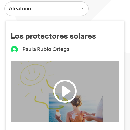
Aleatorio
Los protectores solares
Paula Rubio Ortega