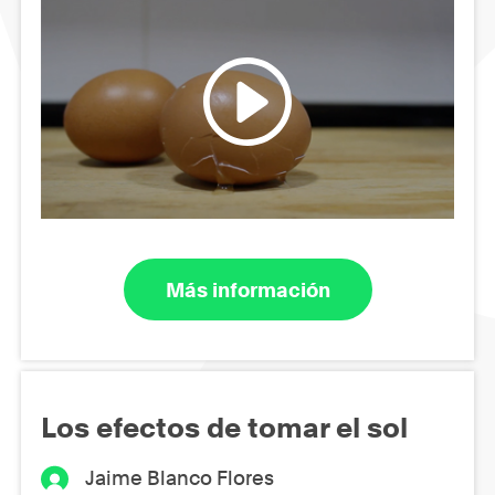
Más información
Los efectos de tomar el sol
Jaime Blanco Flores