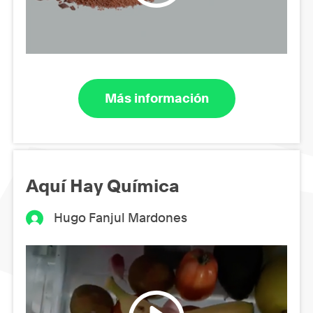
Más información
Aquí Hay Química
Hugo Fanjul Mardones