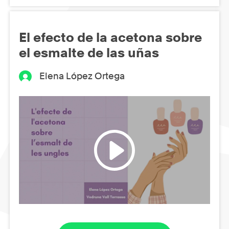
El efecto de la acetona sobre
el esmalte de las uñas
Elena López Ortega