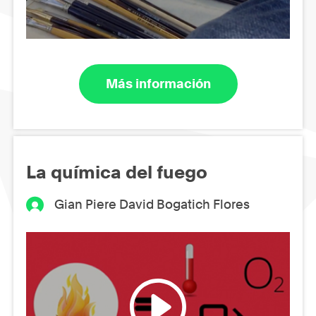
Más información
La química del fuego
Gian Piere David Bogatich Flores