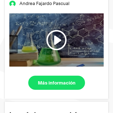
Andrea Fajardo Pascual
Más información