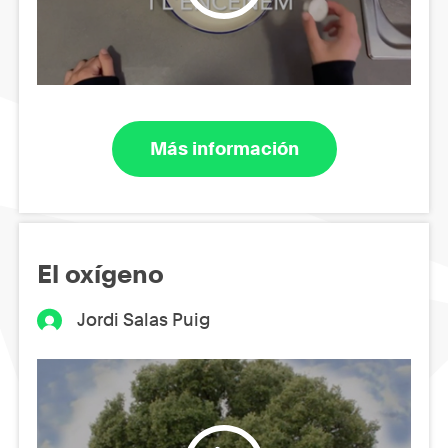
Más información
El oxígeno
Jordi Salas Puig