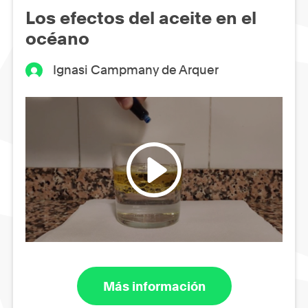
Los efectos del aceite en el
océano
Ignasi Campmany de Arquer
Más información