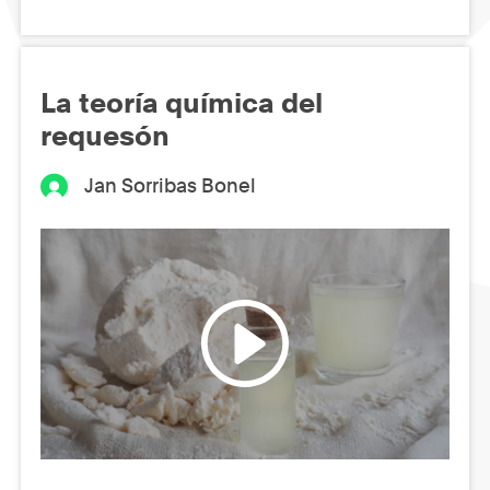
La teoría química del
requesón
Jan Sorribas Bonel