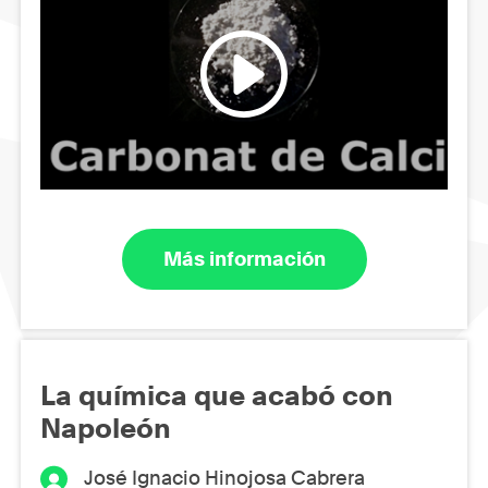
Más información
La química que acabó con
Napoleón
José Ignacio Hinojosa Cabrera