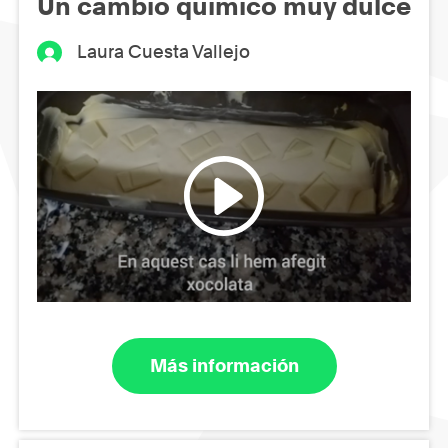
Un cambio químico muy dulce
Laura Cuesta Vallejo
Más información