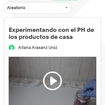
Aleatorio
Experimentando con el PH de
los productos de casa
Aitana Arasanz Uroz