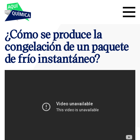
¿Cómo se produce la
congelación de un paquete
de frío instantáneo?