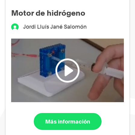
Motor de hidrógeno
Jordi Lluís Jané Salomón
Más información