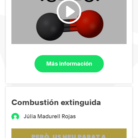
Más información
Combustión extinguida
Júlia Madurell Rojas