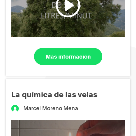
Más información
La química de las velas
Marcel Moreno Mena