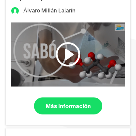
Álvaro Millán Lajarín
Más información