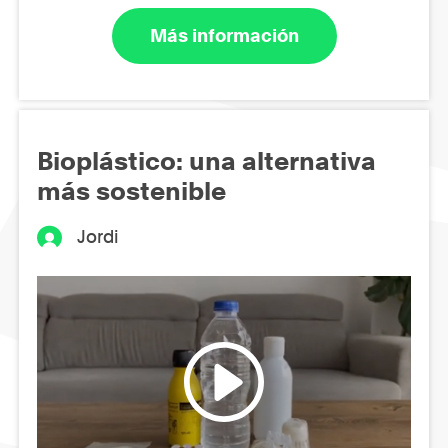
Más información
Bioplástico: una alternativa
más sostenible
Jordi