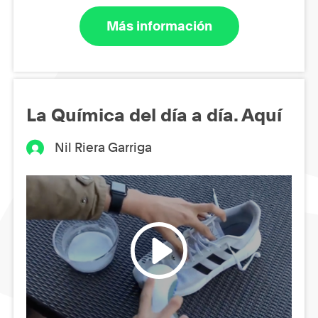
Más información
La Química del día a día. Aquí
Nil Riera Garriga