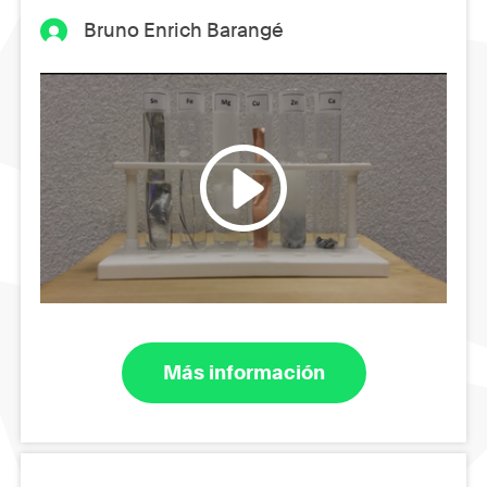
Bruno Enrich Barangé
Más información