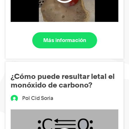
Más información
¿Cómo puede resultar letal el
monóxido de carbono?
Pol Cid Soria