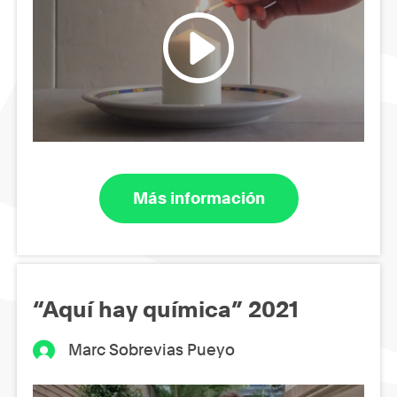
Más información
“Aquí hay química” 2021
Marc Sobrevias Pueyo