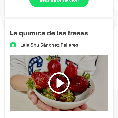
La química de las fresas
Laia Shu Sánchez Pallares