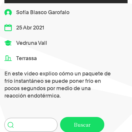
Sofía Blasco Garofalo
25 Abr 2021
Vedruna Vall
Terrassa
En este video explico cómo un paquete de
frío instantáneo se puede poner frío en
pocos segundos por medio de una
reacción endotérmica.