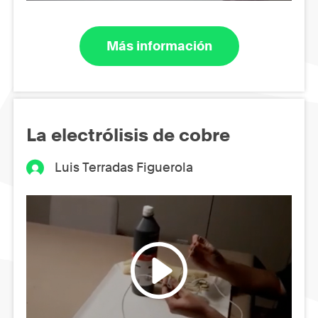
Más información
La electrólisis de cobre
Luis Terradas Figuerola