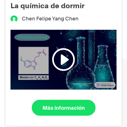
La química de dormir
Chen Felipe Yang Chen
Más información