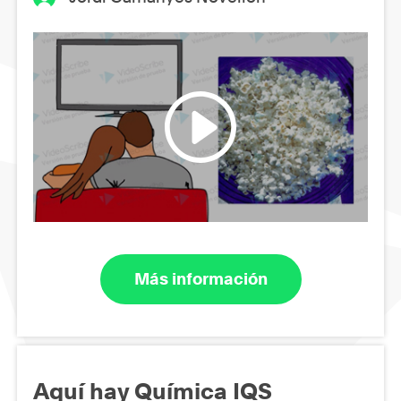
Más información
Aquí hay Química IQS