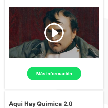
Más información
Aqui Hay Quimica 2.0