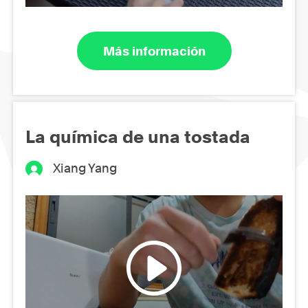
Más información
La química de una tostada
Xiang Yang