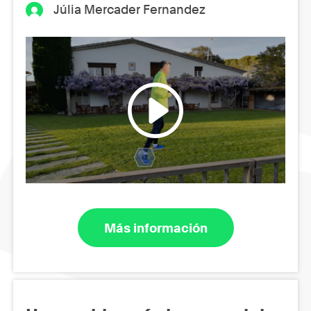
Júlia Mercader Fernandez
Más información