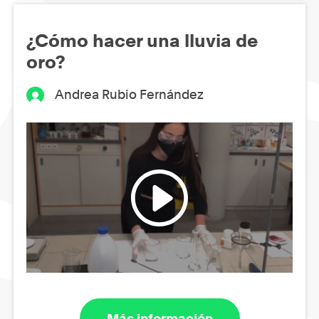
¿Cómo hacer una lluvia de
oro?
Andrea Rubio Fernández
Más información