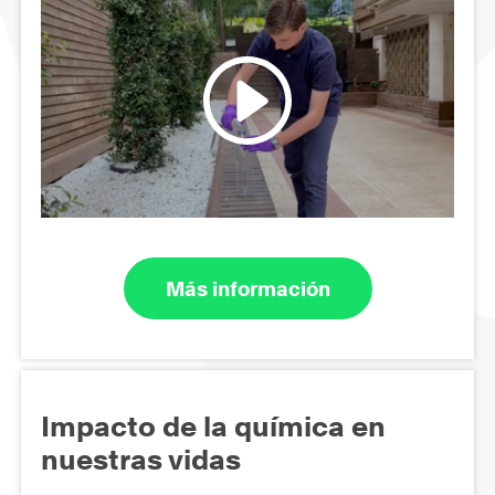
Más información
Impacto de la química en
nuestras vidas