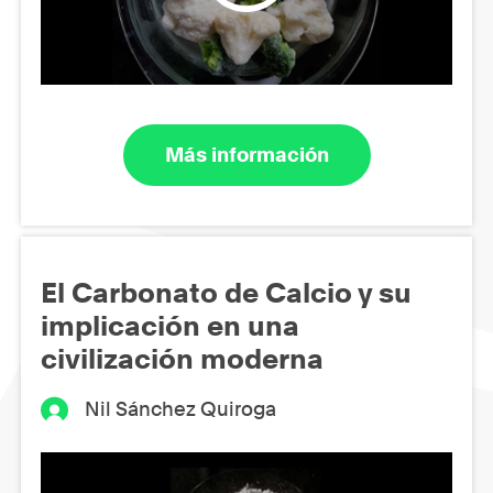
Más información
El Carbonato de Calcio y su
implicación en una
civilización moderna
Nil Sánchez Quiroga