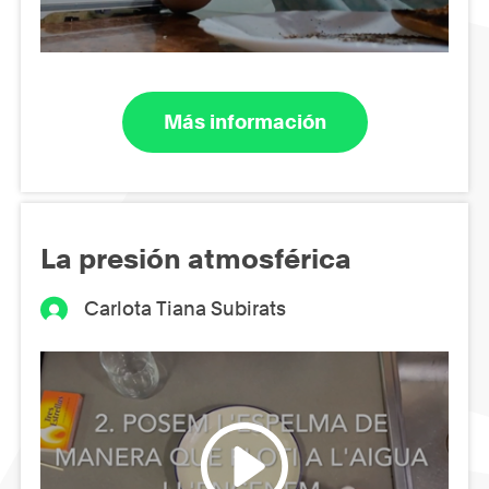
Más información
La presión atmosférica
Carlota Tiana Subirats