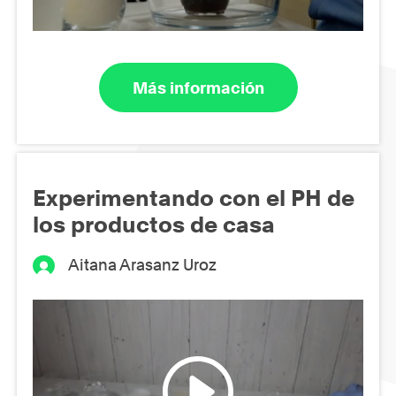
Más información
Experimentando con el PH de
los productos de casa
Aitana Arasanz Uroz