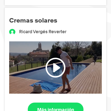
Cremas solares
Ricard Vergés Reverter
Más información