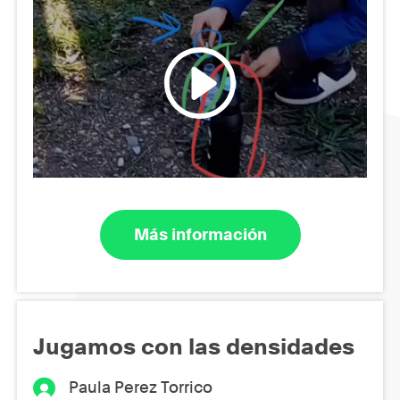
Más información
Jugamos con las densidades
Paula Perez Torrico