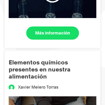
Más información
Elementos químicos
presentes en nuestra
alimentación
Xavier Melero Torras