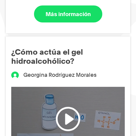
Más información
¿Cómo actúa el gel
hidroalcohólico?
Georgina Rodríguez Morales