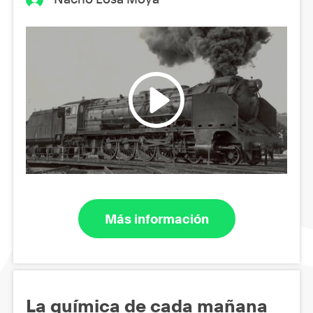
Más información
La química de cada mañana