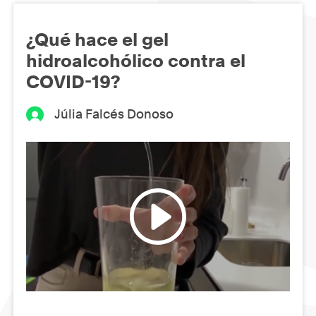
¿Qué hace el gel
hidroalcohólico contra el
COVID-19?
Júlia Falcés Donoso