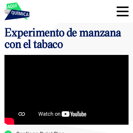
Experimento de manzana
con el tabaco