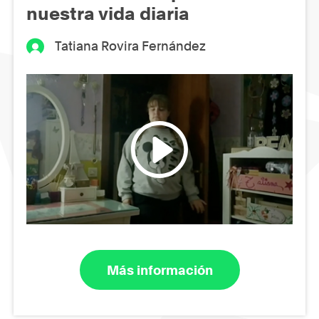
nuestra vida diaria
Tatiana Rovira Fernández
Más información