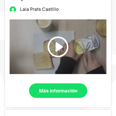
Laia Prats Castillo
Más información