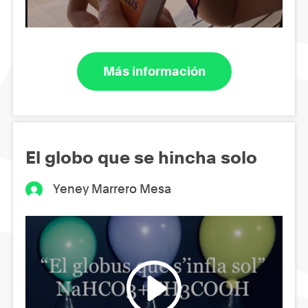
Más información
El globo que se hincha solo
Yeney Marrero Mesa