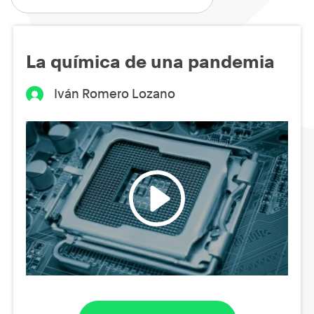
La química de una pandemia
Iván Romero Lozano