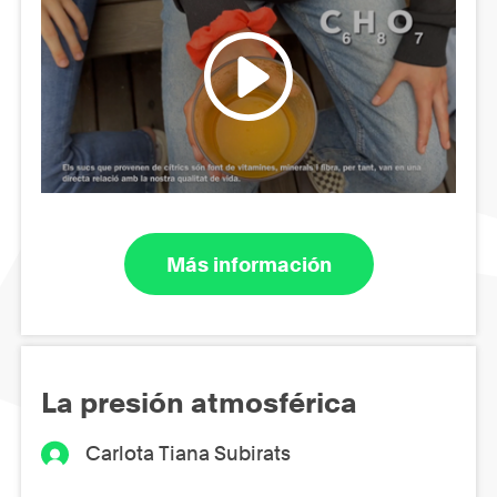
Más información
La presión atmosférica
Carlota Tiana Subirats