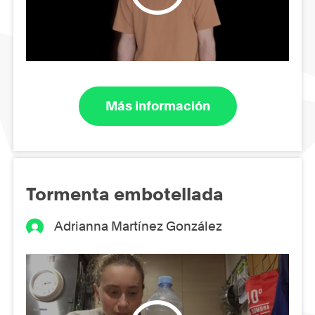
Más información
Tormenta embotellada
Adrianna Martínez González