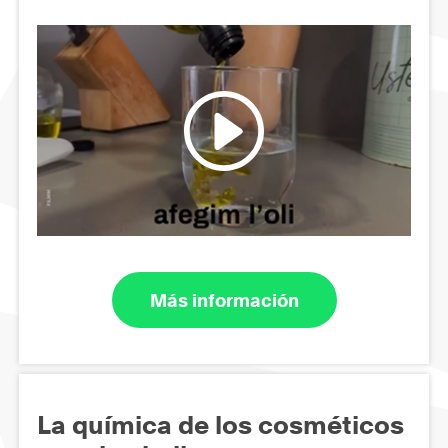
Más información
La química de los cosméticos