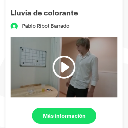
Lluvia de colorante
Pablo Ribot Barrado
Más información