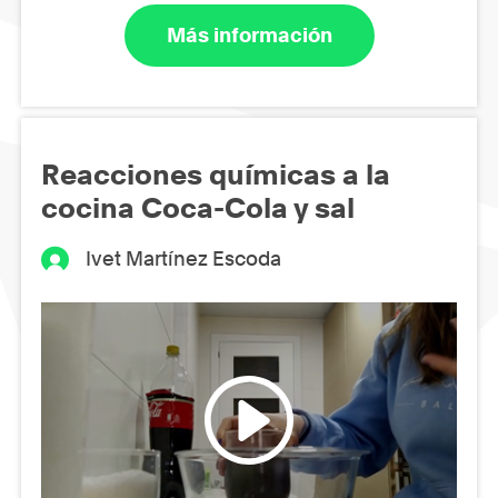
Más información
Reacciones químicas a la
cocina Coca-Cola y sal
Ivet Martínez Escoda