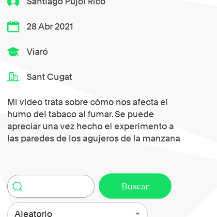
Santiago Pujol Rico
28 Abr 2021
Viaró
Sant Cugat
Mi video trata sobre cómo nos afecta el
humo del tabaco al fumar. Se puede
apreciar una vez hecho el experimento a
las paredes de los agujeros de la manzana
Aleatorio