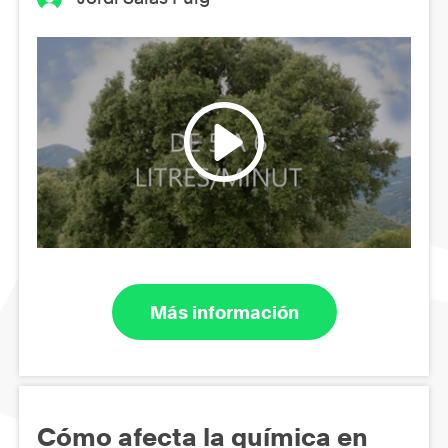
Más información
Cómo afecta la química en