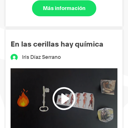
Más información
En las cerillas hay química
Iris Díaz Serrano