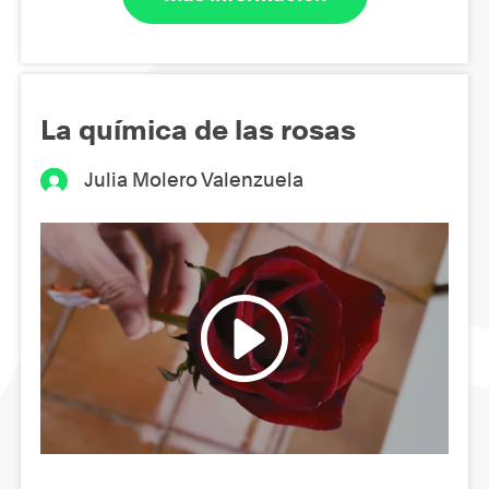
La química de las rosas
Julia Molero Valenzuela