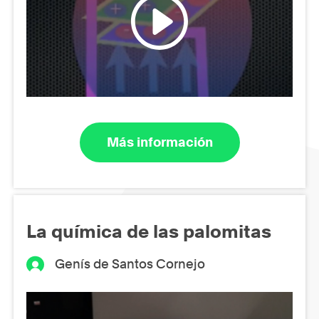
Más información
La química de las palomitas
Genís de Santos Cornejo