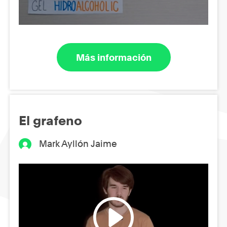
Más información
El grafeno
Mark Ayllón Jaime