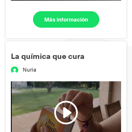
Más información
La química que cura
Nuria