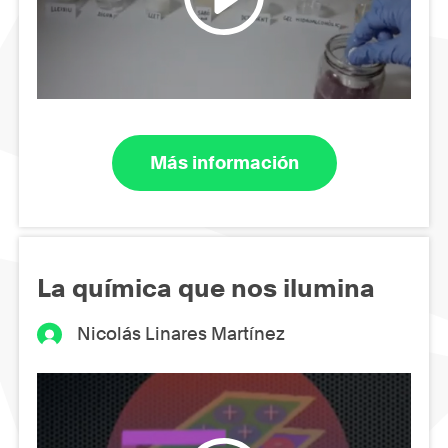
Más información
La química que nos ilumina
Nicolás Linares Martínez