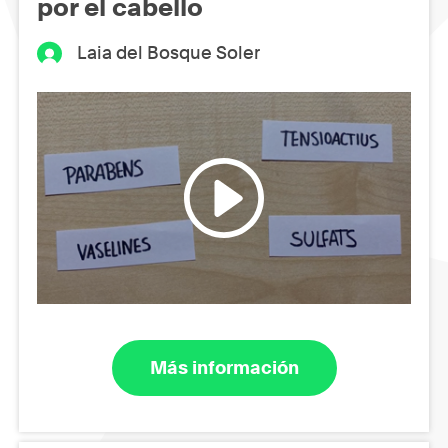
por el cabello
Laia del Bosque Soler
Más información