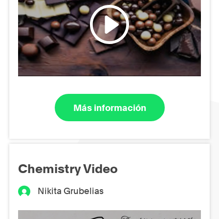
Más información
Chemistry Video
Nikita Grubelias