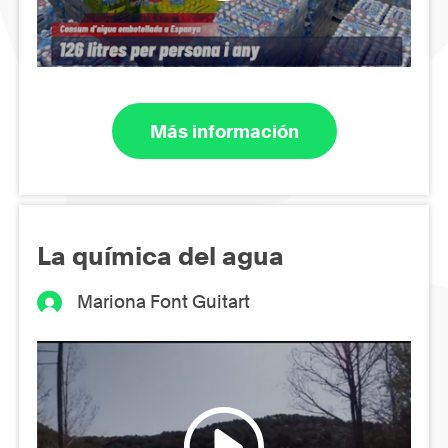
Más información
La química del agua
Mariona Font Guitart