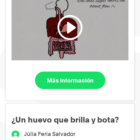
Más información
¿Un huevo que brilla y bota?
Júlia Feria Salvador