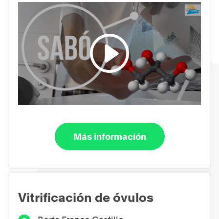
Más información
Vitrificación de óvulos