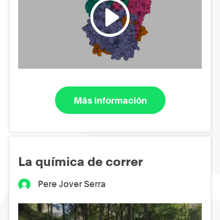
Más información
La química de correr
Pere Jover Serra