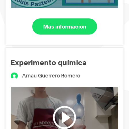
Más información
Experimento química
Arnau Guerrero Romero