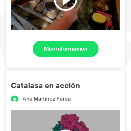
Más información
Catalasa en acción
Ana Martínez Perea