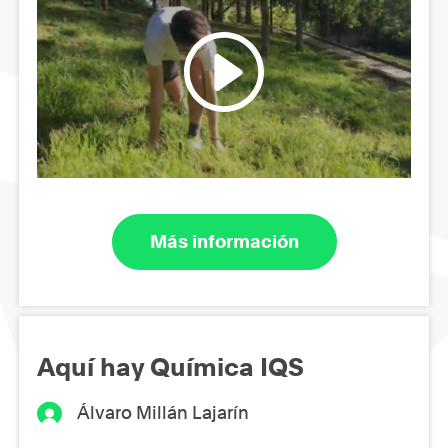
Más información
Aquí hay Química IQS
Álvaro Millán Lajarín