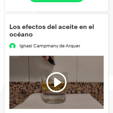
Los efectos del aceite en el
océano
Ignasi Campmany de Arquer