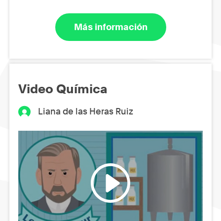
Más información
Video Química
Liana de las Heras Ruiz