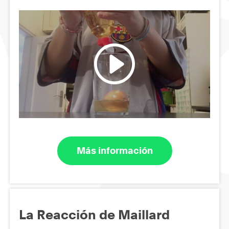
Más información
La Reacción de Maillard