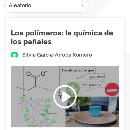
Aleatorio
Los polímeros: la química de
los pañales
Silvia García-Arroba Romero