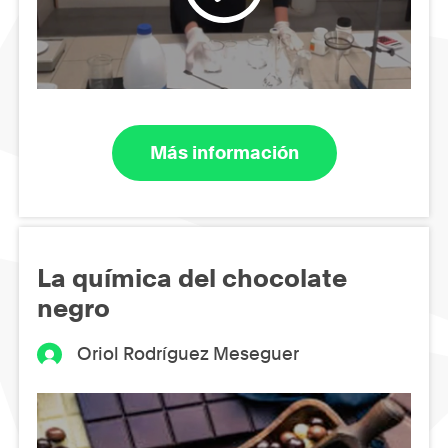
Más información
La química del chocolate
negro
Oriol Rodríguez Meseguer