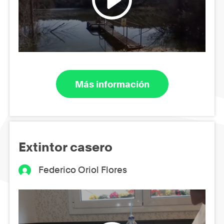
Más información
Extintor casero
Federico Oriol Flores