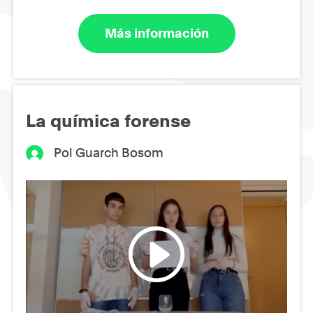
Más información
La química forense
Pol Guarch Bosom