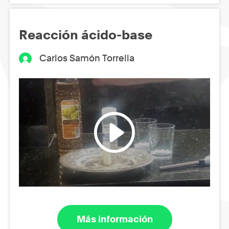
Reacción ácido-base
Carlos Samón Torrella
Más información