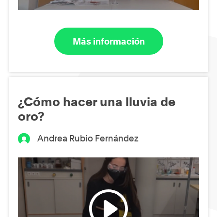
Más información
¿Cómo hacer una lluvia de
oro?
Andrea Rubio Fernández