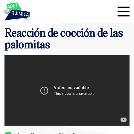
Reacción de cocción de las
palomitas