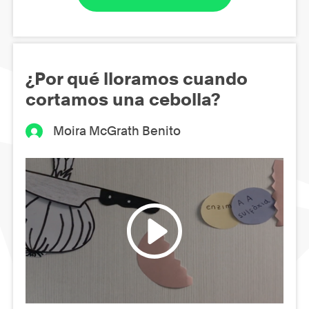
¿Por qué lloramos cuando
cortamos una cebolla?
Moira McGrath Benito