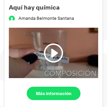
Aquí hay química
Amanda Belmonte Santana
Más información