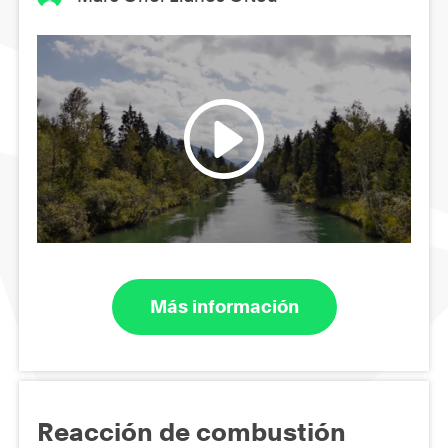
Más información
Reacción de combustión