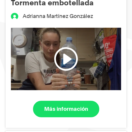
Tormenta embotellada
Adrianna Martínez González
Más información