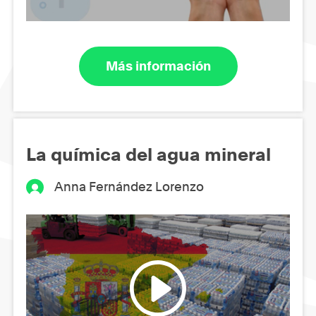
Más información
La química del agua mineral
Anna Fernández Lorenzo