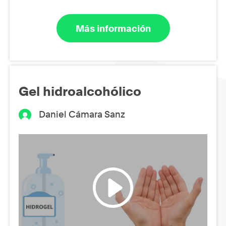
Más información
Gel hidroalcohólico
Daniel Cámara Sanz