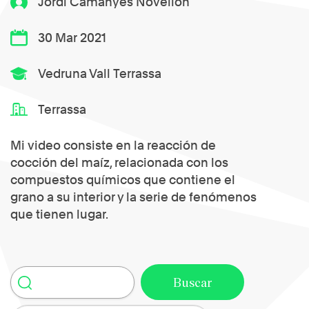
Jordi Camanyes Novellón
30 Mar 2021
Vedruna Vall Terrassa
Terrassa
Mi video consiste en la reacción de
cocción del maíz, relacionada con los
compuestos químicos que contiene el
grano a su interior y la serie de fenómenos
que tienen lugar.