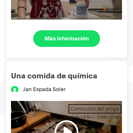
Más información
Una comida de química
Jan Espada Soler