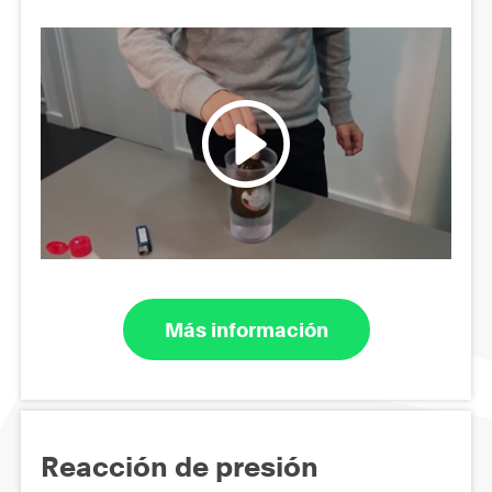
Más información
Reacción de presión