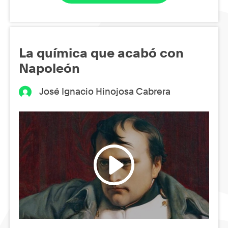
La química que acabó con
Napoleón
José Ignacio Hinojosa Cabrera