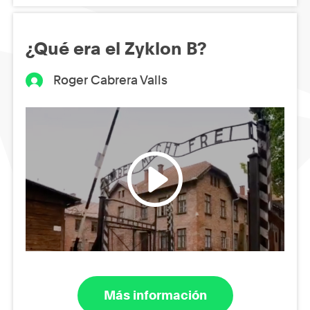
¿Qué era el Zyklon B?
Roger Cabrera Valls
Más información