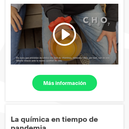
Más información
La química en tiempo de
pandemia