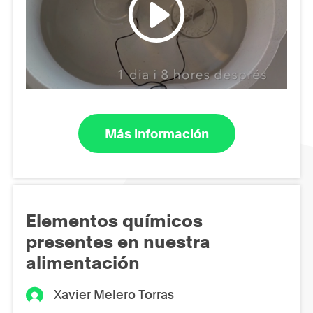
Más información
Elementos químicos
presentes en nuestra
alimentación
Xavier Melero Torras