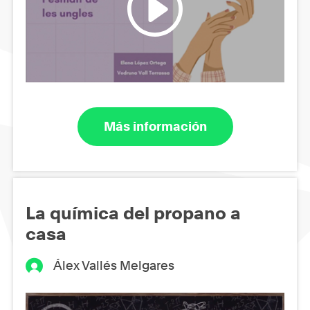
Más información
La química del propano a
casa
Álex Vallés Melgares