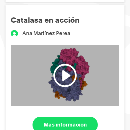
Catalasa en acción
Ana Martínez Perea
Más información