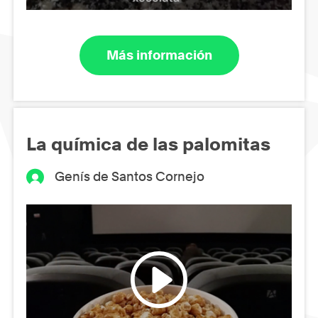
Más información
La química de las palomitas
Genís de Santos Cornejo