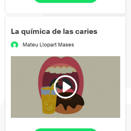
La química de las caries
Mateu Llopart Mases