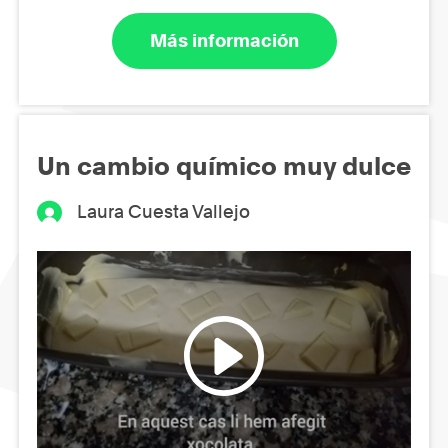
Más información
Un cambio químico muy dulce
Laura Cuesta Vallejo