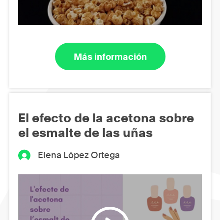
Más información
El efecto de la acetona sobre
el esmalte de las uñas
Elena López Ortega