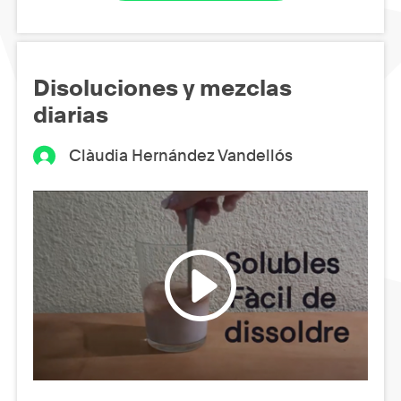
Disoluciones y mezclas
diarias
Clàudia Hernández Vandellós