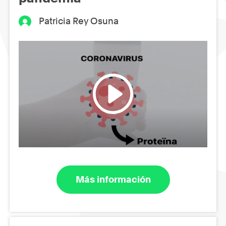
Patricia Rey Osuna
Más información