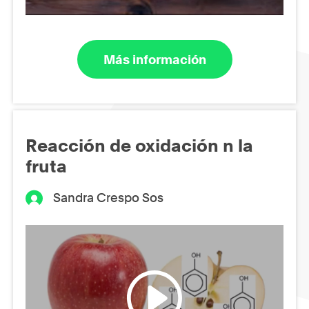
Más información
Reacción de oxidación n la
fruta
Sandra Crespo Sos