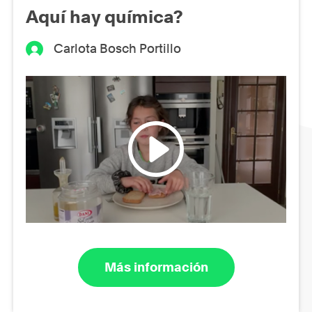
Aquí hay química?
Carlota Bosch Portillo
Más información