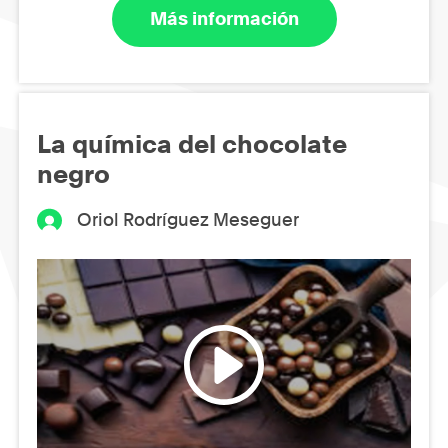
Más información
La química del chocolate
negro
Oriol Rodríguez Meseguer