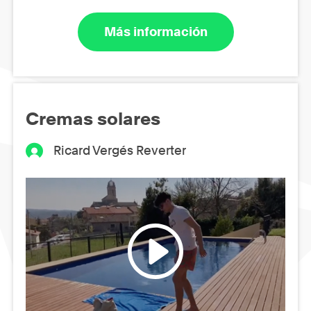
Más información
Cremas solares
Ricard Vergés Reverter