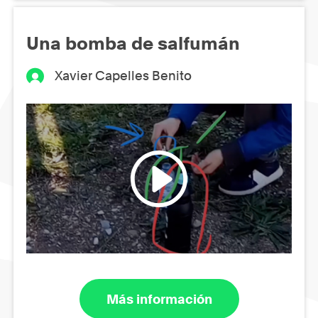
Una bomba de salfumán
Xavier Capelles Benito
Más información