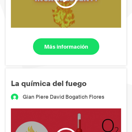
Más información
La química del fuego
Gian Piere David Bogatich Flores