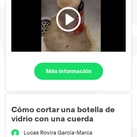
Más información
Cómo cortar una botella de
vidrio con una cuerda
Lucas Rovira García-Marca