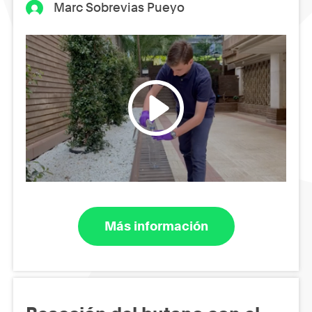
Marc Sobrevias Pueyo
Más información