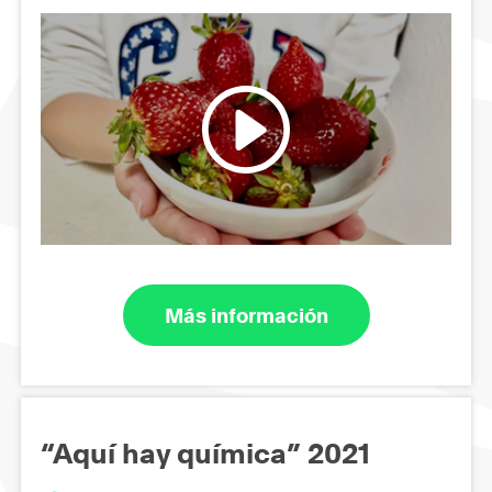
Más información
“Aquí hay química” 2021