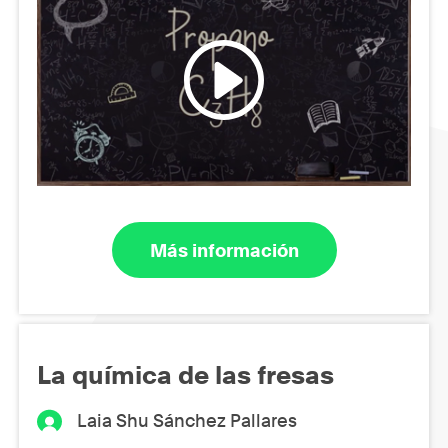
Más información
La química de las fresas
Laia Shu Sánchez Pallares