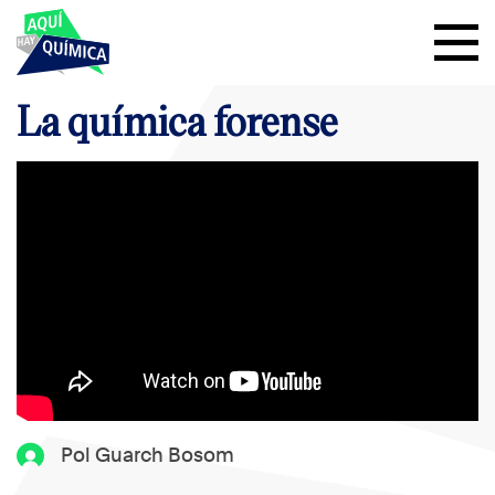
La química forense
Pol Guarch Bosom