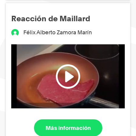
Reacción de Maillard
Félix Alberto Zamora Marín
Más información