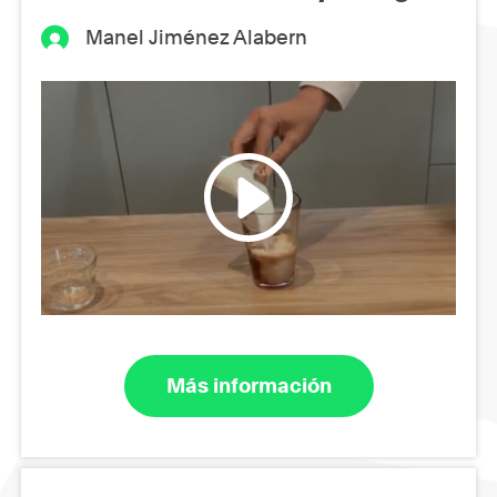
Manel Jiménez Alabern
Más información