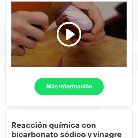
Más información
Reacción química con
bicarbonato sódico y vinagre