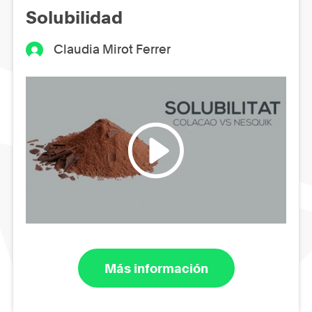
Solubilidad
Claudia Mirot Ferrer
Más información