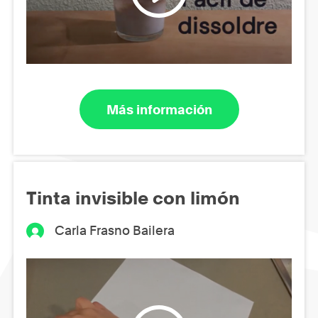
Más información
Tinta invisible con limón
Carla Frasno Bailera