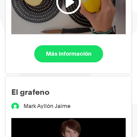
Más información
El grafeno
Mark Ayllón Jaime