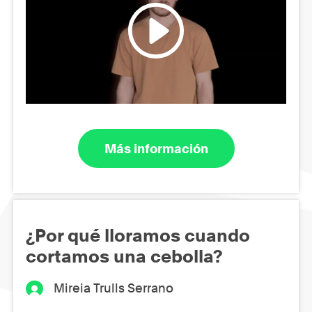
Más información
¿Por qué lloramos cuando
cortamos una cebolla?
Mireia Trulls Serrano