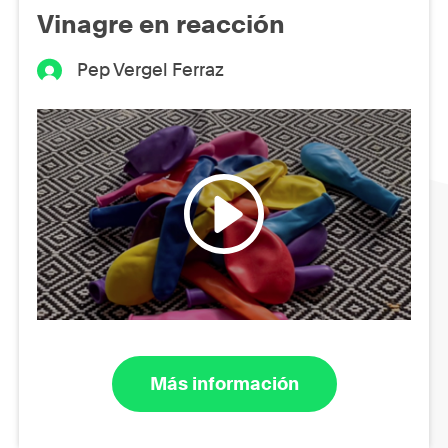
Vinagre en reacción
Pep Vergel Ferraz
Más información