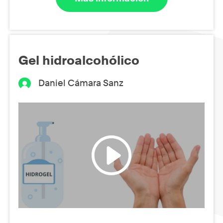
Gel hidroalcohólico
Daniel Cámara Sanz