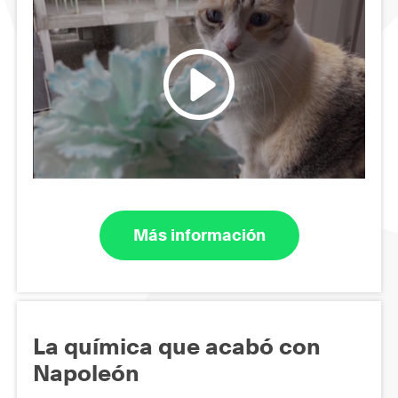
Más información
La química que acabó con
Napoleón