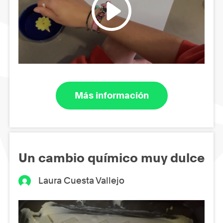
Más información
Un cambio químico muy dulce
Laura Cuesta Vallejo