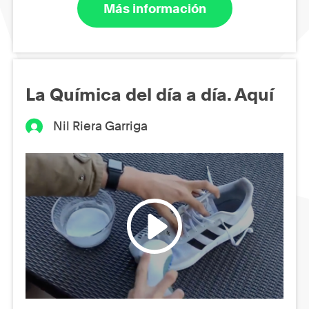
Más información
La Química del día a día. Aquí
Nil Riera Garriga