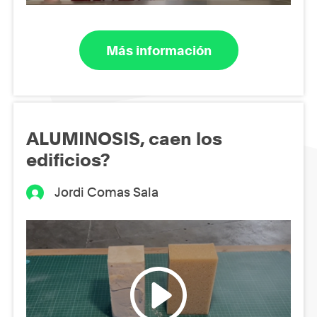
Más información
ALUMINOSIS, caen los
edificios?
Jordi Comas Sala