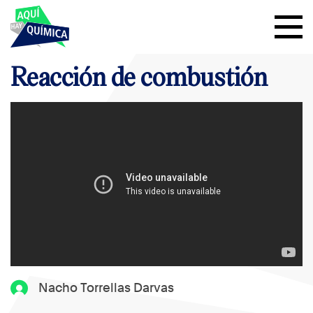
Reacción de combustión
Nacho Torrellas Darvas