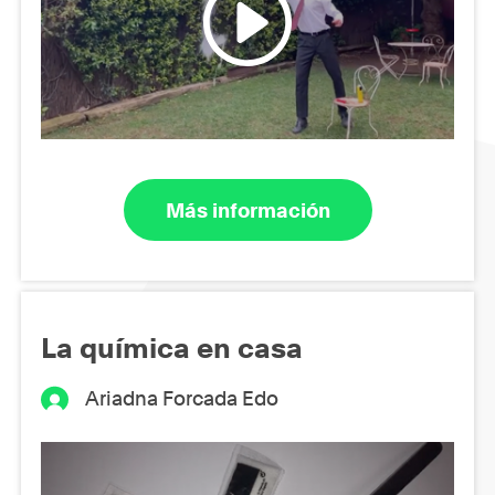
Más información
La química en casa
Ariadna Forcada Edo