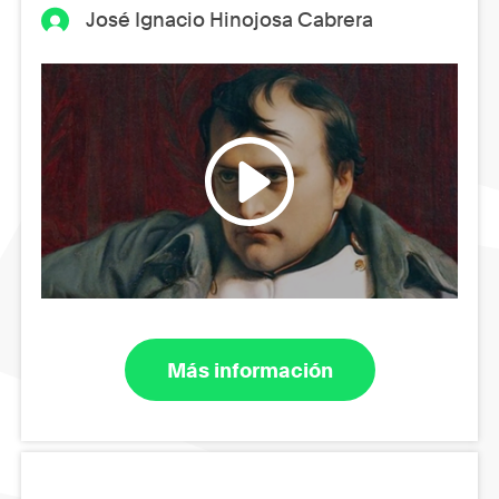
José Ignacio Hinojosa Cabrera
Más información