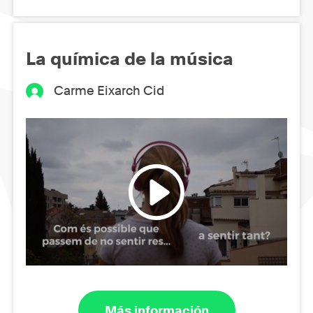
La química de la música
Carme Eixarch Cid
Más información