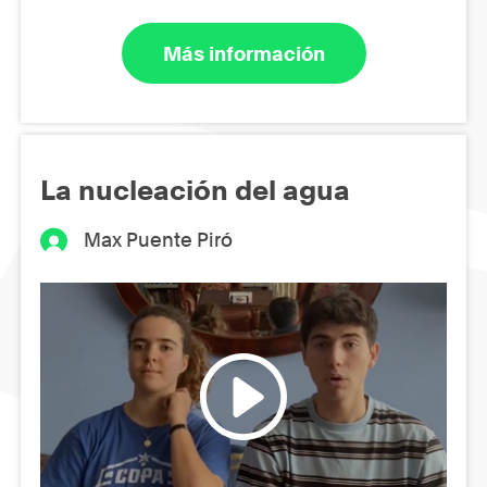
Más información
La nucleación del agua
Max Puente Piró