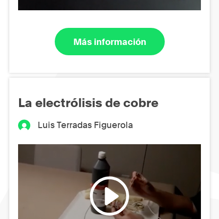
Más información
La electrólisis de cobre
Luis Terradas Figuerola