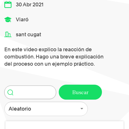
30 Abr 2021
Viaró
sant cugat
En este video explico la reacción de
combustión. Hago una breve explicación
del proceso con un ejemplo práctico.
Aleatorio