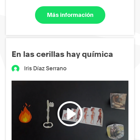
Más información
En las cerillas hay química
Iris Díaz Serrano