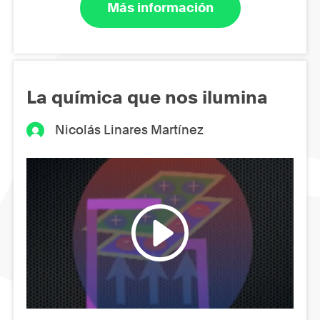
Más información
La química que nos ilumina
Nicolás Linares Martínez