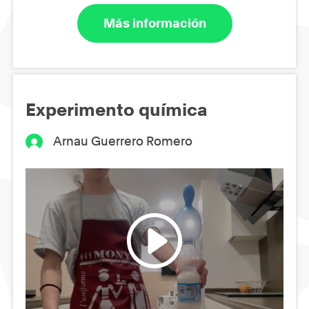
Más información
Experimento química
Arnau Guerrero Romero