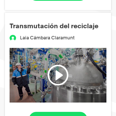
Transmutación del reciclaje
Laia Cámbara Claramunt