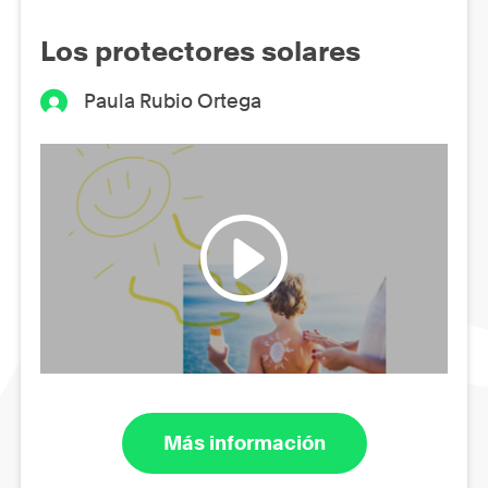
Los protectores solares
Paula Rubio Ortega
Más información