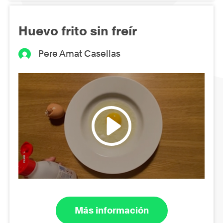
Huevo frito sin freír
Pere Amat Casellas
Más información