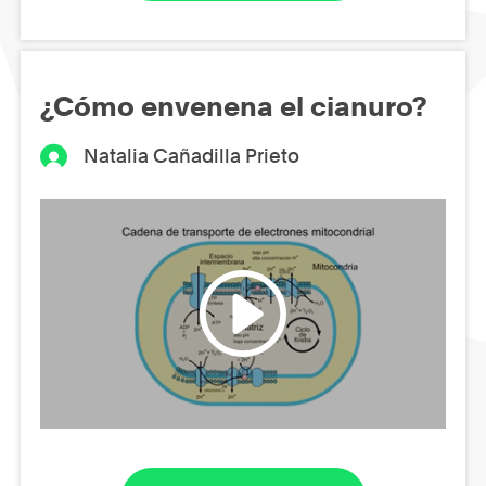
¿Cómo envenena el cianuro?
Natalia Cañadilla Prieto