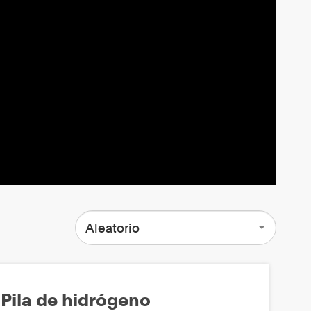
Aleatorio
Pila de hidrógeno