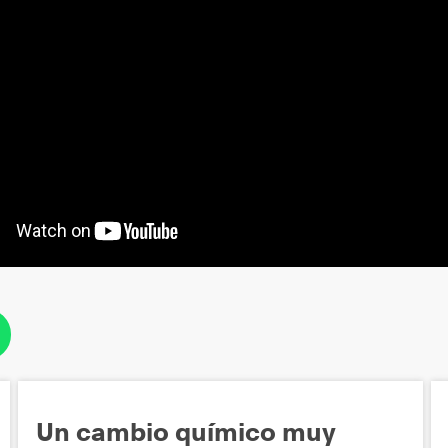
Un cambio químico muy