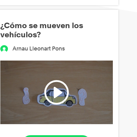
¿Cómo se mueven los
vehículos?
Arnau Lleonart Pons