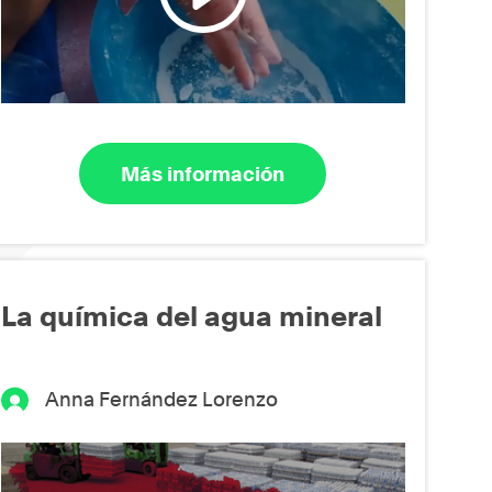
Más información
La química del agua mineral
Anna Fernández Lorenzo