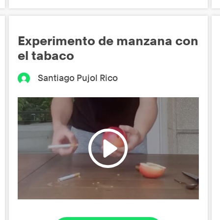
Experimento de manzana con
el tabaco
Santiago Pujol Rico