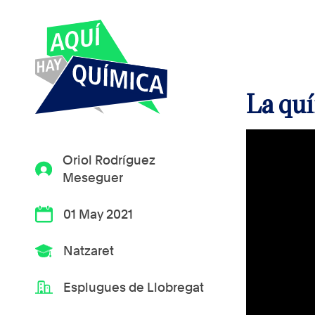
La quí
Oriol Rodríguez
Meseguer
01 May 2021
Natzaret
Esplugues de Llobregat