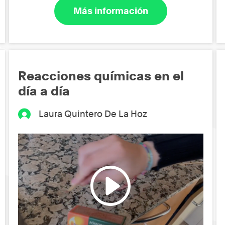
Más información
Reacciones químicas en el
día a día
Laura Quintero De La Hoz