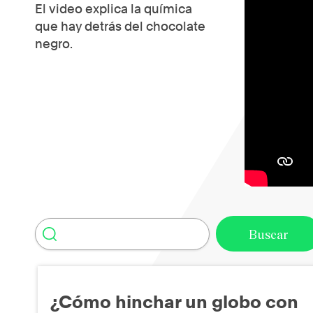
El video explica la química
que hay detrás del chocolate
negro.
¿Cómo hinchar un globo con