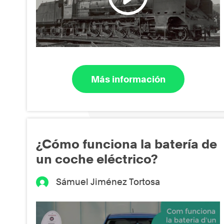
Más información
¿Cómo funciona la batería de
un coche eléctrico?
Sámuel Jiménez Tortosa