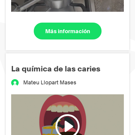
Más información
La química de las caries
Mateu Llopart Mases