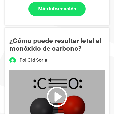
Más información
¿Cómo puede resultar letal el
monóxido de carbono?
Pol Cid Soria