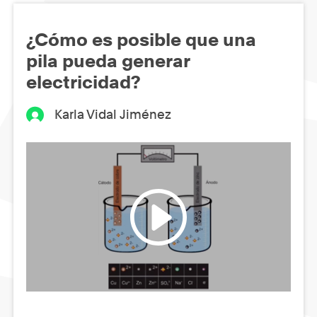
¿Cómo es posible que una
pila pueda generar
electricidad?
Karla Vidal Jiménez