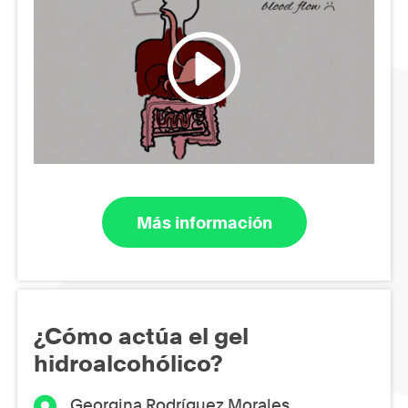
Más información
¿Cómo actúa el gel
hidroalcohólico?
Georgina Rodríguez Morales