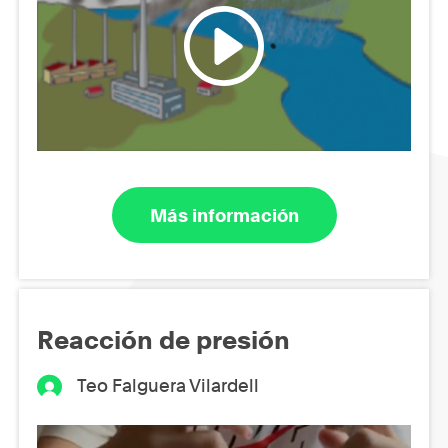
Más información
Reacción de presión
Teo Falguera Vilardell