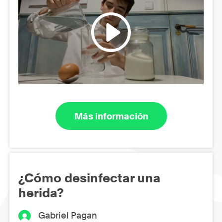
Más información
¿Cómo desinfectar una
herida?
Gabriel Pagan