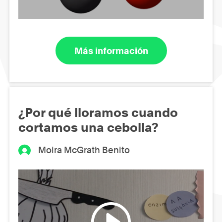
Más información
¿Por qué lloramos cuando
cortamos una cebolla?
Moira McGrath Benito