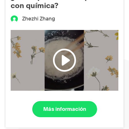
con química?
Zhezhi Zhang
Más información