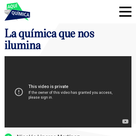
La química que nos
ilumina