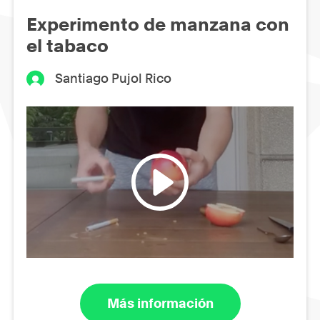
Experimento de manzana con
el tabaco
Santiago Pujol Rico
Más información