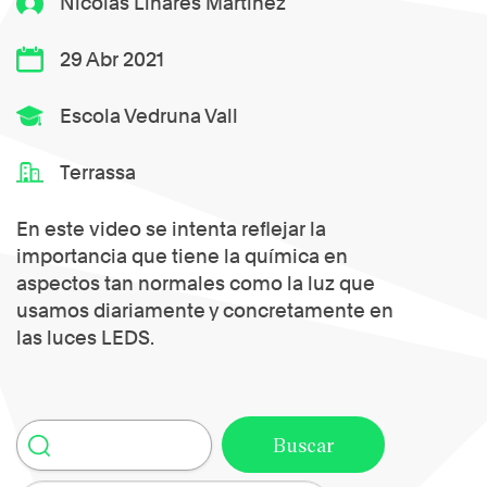
Nicolás Linares Martínez
29 Abr 2021
Escola Vedruna Vall
Terrassa
En este video se intenta reflejar la
importancia que tiene la química en
aspectos tan normales como la luz que
usamos diariamente y concretamente en
las luces LEDS.