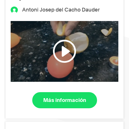
Antoni Josep del Cacho Dauder
Más información