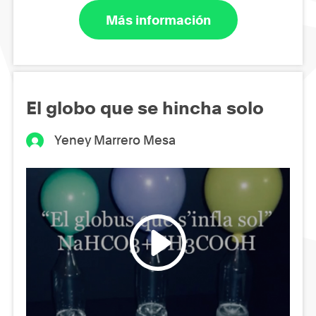
Más información
El globo que se hincha solo
Yeney Marrero Mesa