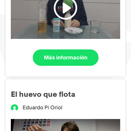
Más información
El huevo que flota
Eduardo Pi Oriol