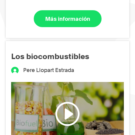
Más información
Los biocombustibles
Pere Llopart Estrada