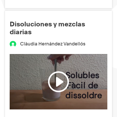
Disoluciones y mezclas
diarias
Clàudia Hernández Vandellós