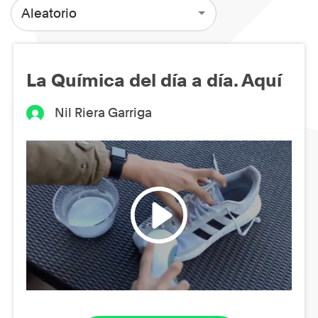
Aleatorio
La Química del día a día. Aquí
Nil Riera Garriga