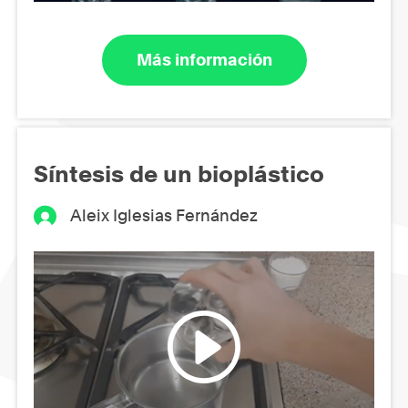
Más información
Síntesis de un bioplástico
Aleix Iglesias Fernández