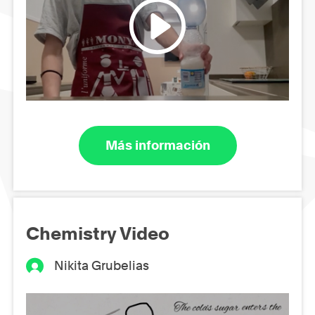
Más información
Chemistry Video
Nikita Grubelias