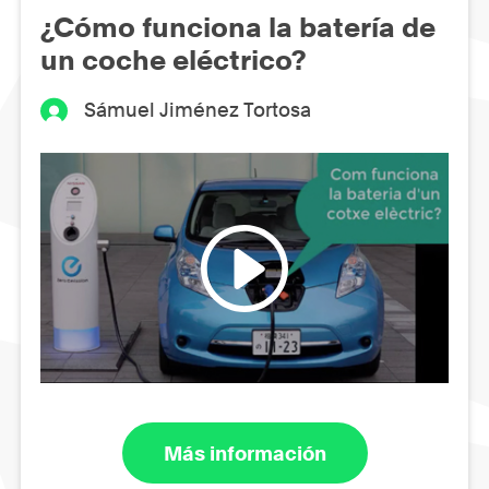
¿Cómo funciona la batería de
un coche eléctrico?
Sámuel Jiménez Tortosa
Más información