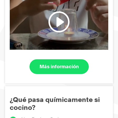
Más información
¿Qué pasa químicamente si
cocino?