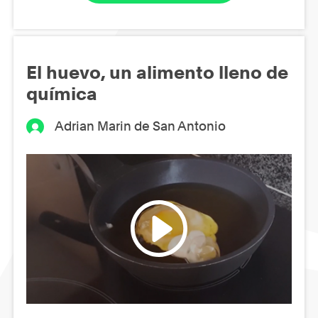
El huevo, un alimento lleno de
química
Adrian Marin de San Antonio