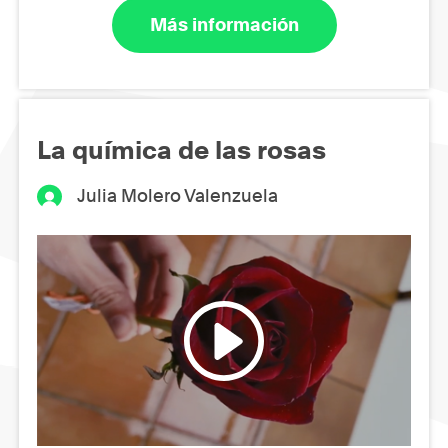
Más información
La química de las rosas
Julia Molero Valenzuela