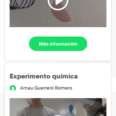
Más información
Experimento química
Arnau Guerrero Romero