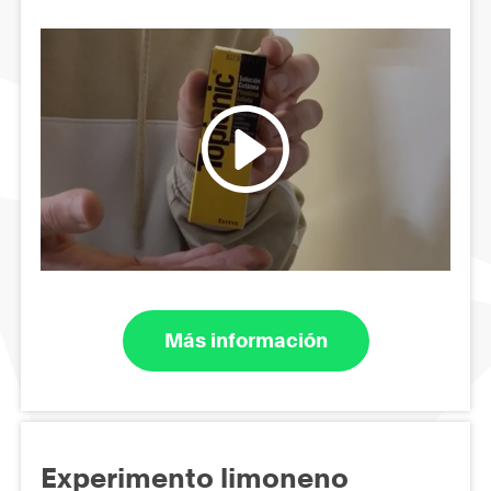
Más información
Experimento limoneno