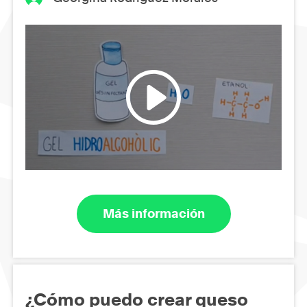
Más información
¿Cómo puedo crear queso