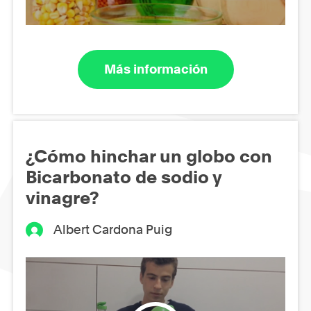
Más información
¿Cómo hinchar un globo con
Bicarbonato de sodio y
vinagre?
Albert Cardona Puig