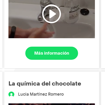
Más información
La química del chocolate
Lucia Martínez Romero