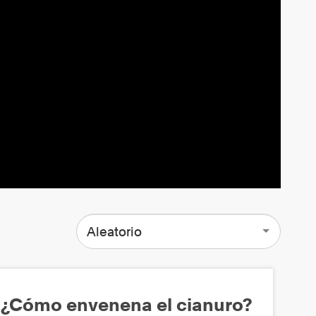
Aleatorio
¿Cómo envenena el cianuro?