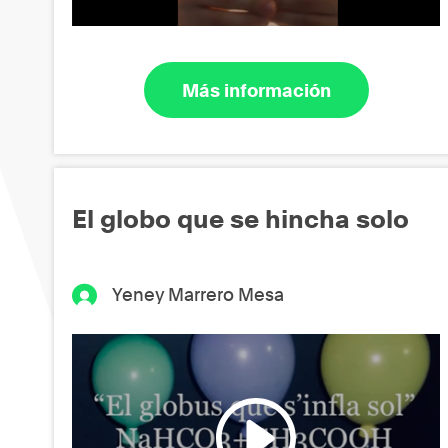
Más información
El globo que se hincha solo
Yeney Marrero Mesa