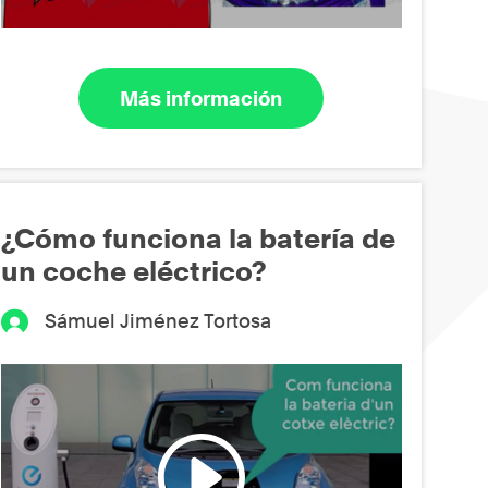
Más información
¿Cómo funciona la batería de
un coche eléctrico?
Sámuel Jiménez Tortosa