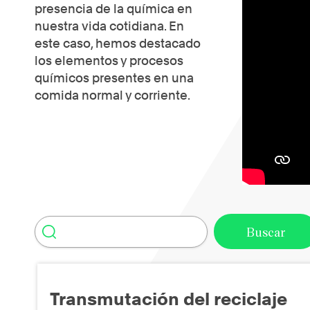
presencia de la química en
nuestra vida cotidiana. En
este caso, hemos destacado
los elementos y procesos
químicos presentes en una
comida normal y corriente.
Transmutación del reciclaje