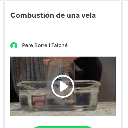
Combustión de una vela
Pere Borrell Tatché