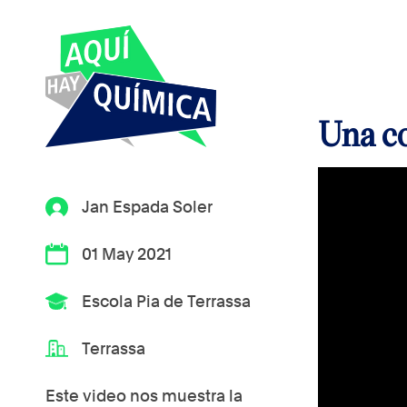
Una c
Jan Espada Soler
01 May 2021
Escola Pia de Terrassa
Terrassa
Este video nos muestra la