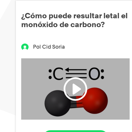
¿Cómo puede resultar letal el
monóxido de carbono?
Pol Cid Soria