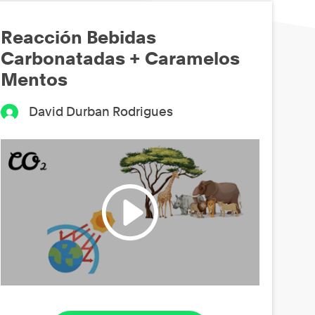
Reacción Bebidas
Carbonatadas + Caramelos
Mentos
David Durban Rodrigues