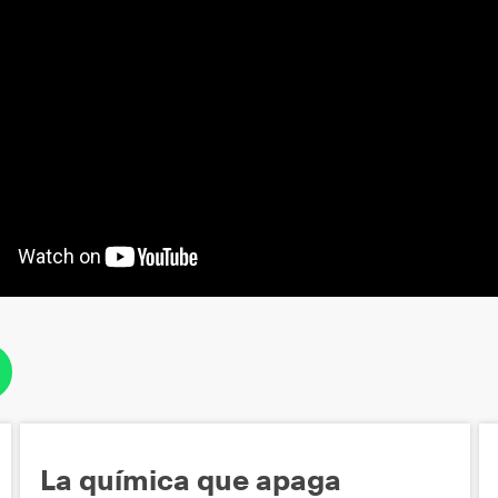
La química que apaga