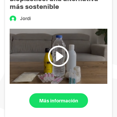
más sostenible
Jordi
Más información