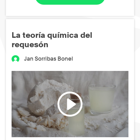
La teoría química del
requesón
Jan Sorribas Bonel