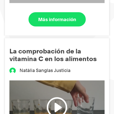
Más información
La comprobación de la
vitamina C en los alimentos
Natàlia Sanglas Justicia