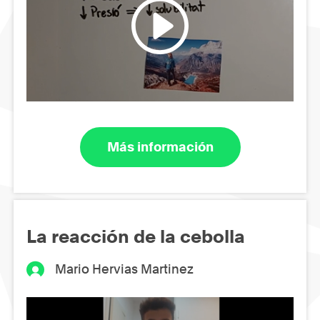
Más información
La reacción de la cebolla
Mario Hervias Martinez