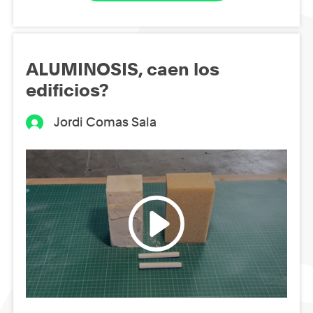
ALUMINOSIS, caen los
edificios?
Jordi Comas Sala