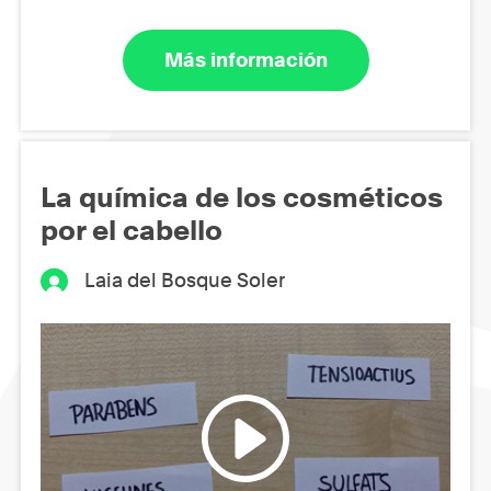
Más información
La química de los cosméticos
por el cabello
Laia del Bosque Soler