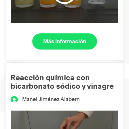
Más información
Reacción química con
bicarbonato sódico y vinagre
Manel Jiménez Alabern