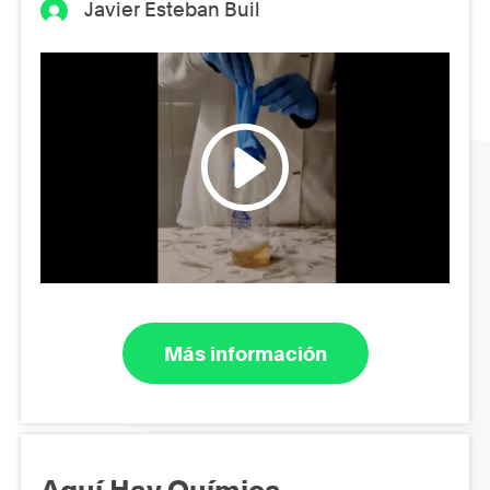
Javier Esteban Buil
Más información