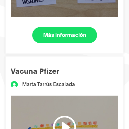
Más información
Vacuna Pfizer
Marta Tarrús Escalada