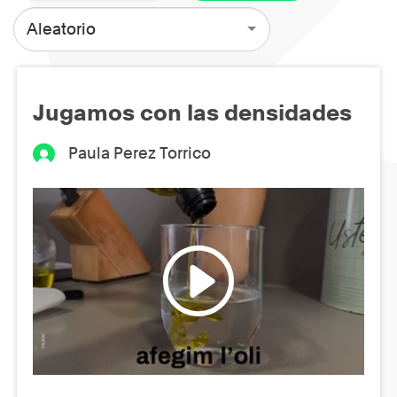
Aleatorio
Jugamos con las densidades
Paula Perez Torrico