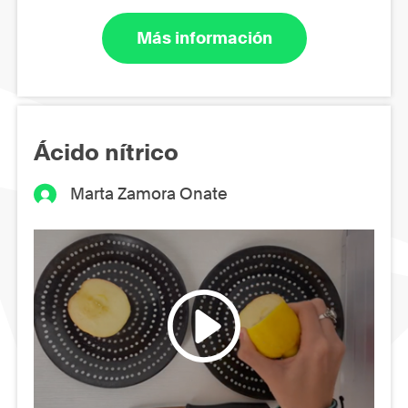
Más información
Ácido nítrico
Marta Zamora Onate