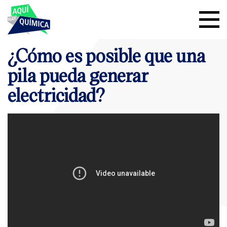
¿Cómo es posible que una
pila pueda generar
electricidad?