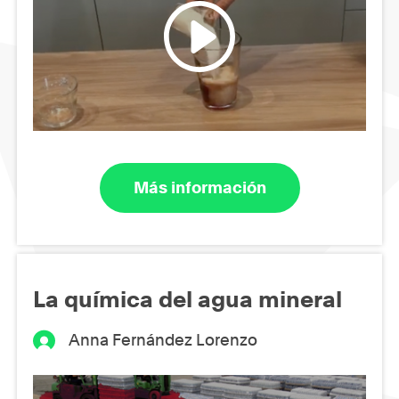
Más información
La química del agua mineral
Anna Fernández Lorenzo