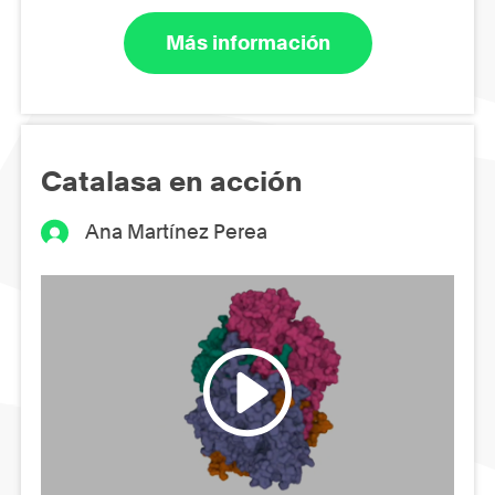
Más información
Catalasa en acción
Ana Martínez Perea