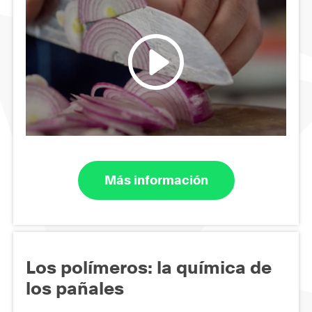
Más información
Los polímeros: la química de
los pañales