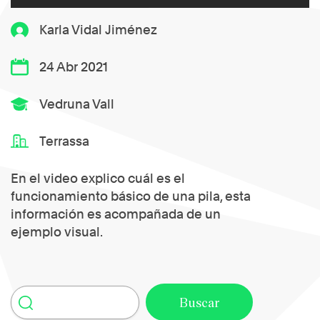
Karla Vidal Jiménez
24 Abr 2021
Vedruna Vall
Terrassa
En el video explico cuál es el
funcionamiento básico de una pila, esta
información es acompañada de un
ejemplo visual.