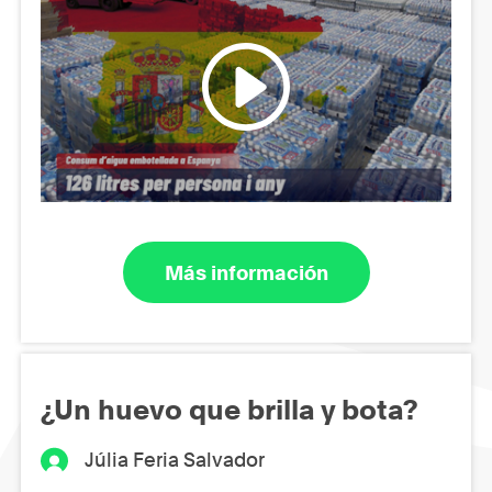
Más información
¿Un huevo que brilla y bota?
Júlia Feria Salvador