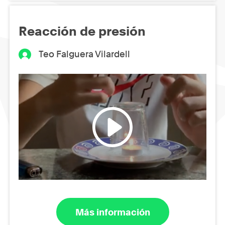
Reacción de presión
Teo Falguera Vilardell
Más información