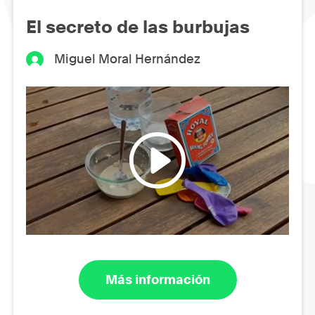
El secreto de las burbujas
Miguel Moral Hernández
Más información