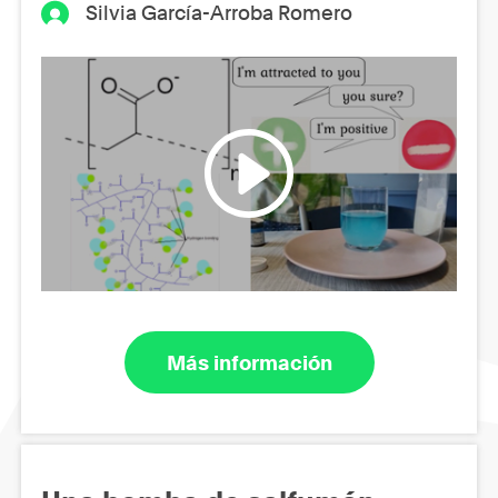
Silvia García-Arroba Romero
Más información