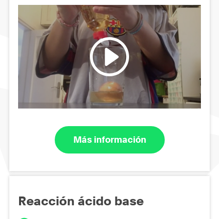
Más información
Reacción ácido base