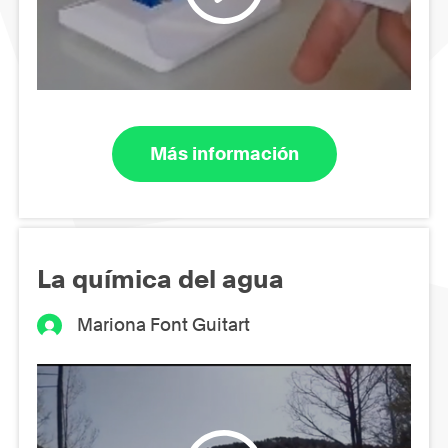
Más información
La química del agua
Mariona Font Guitart