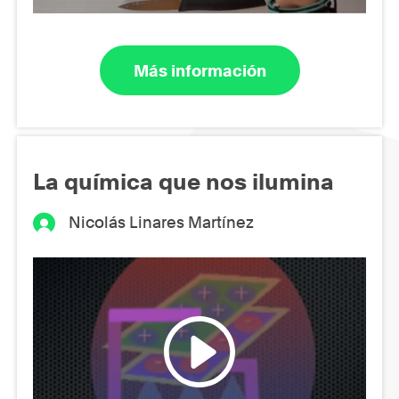
Más información
La química que nos ilumina
Nicolás Linares Martínez