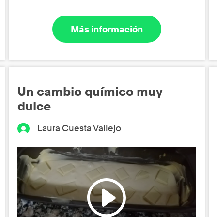
Más información
Un cambio químico muy
dulce
Laura Cuesta Vallejo