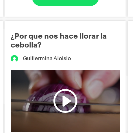
¿Por que nos hace llorar la
cebolla?
Guillermina Aloisio