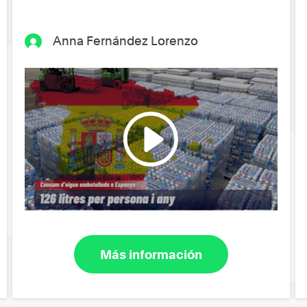
Anna Fernández Lorenzo
Más información