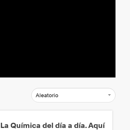
Aleatorio
La Química del día a día. Aquí