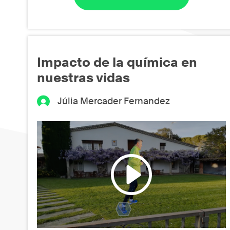
Impacto de la química en
nuestras vidas
Júlia Mercader Fernandez