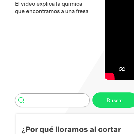
El video explica la química
que encontramos a una fresa
¿Por qué lloramos al cortar