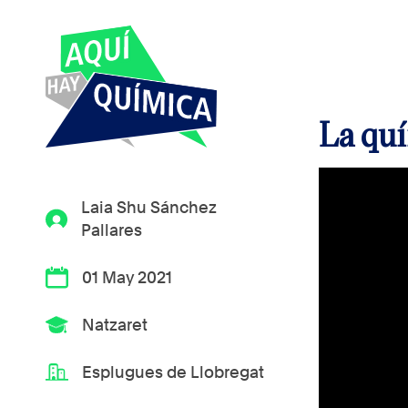
La quí
Laia Shu Sánchez
Pallares
01 May 2021
Natzaret
Esplugues de Llobregat