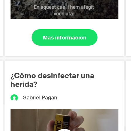
Más información
¿Cómo desinfectar una
herida?
Gabriel Pagan