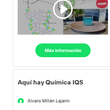
Más información
Aquí hay Química IQS
Álvaro Millán Lajarín