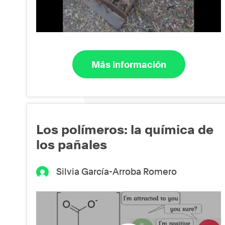
Más información
Los polímeros: la química de
los pañales
Silvia García-Arroba Romero