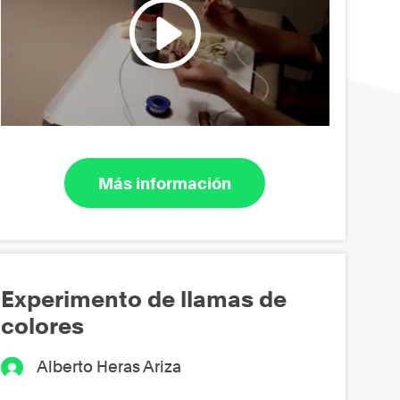
Más información
Experimento de llamas de
colores
Alberto Heras Ariza