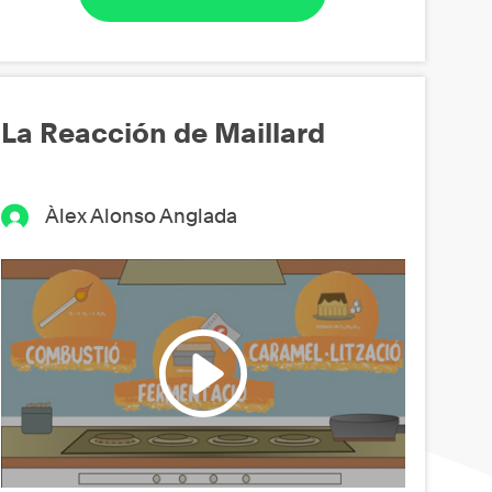
La Reacción de Maillard
Àlex Alonso Anglada