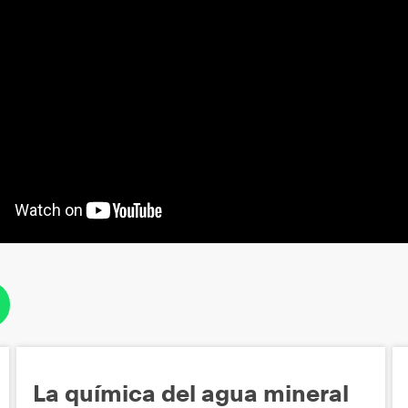
La química del agua mineral