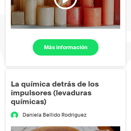
Más información
La química detrás de los
impulsores (levaduras
químicas)
Daniela Bellido Rodriguez