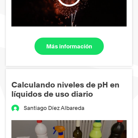
Más información
Calculando niveles de pH en
líquidos de uso diario
Santiago Díez Albareda