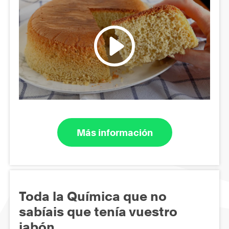
Más información
Toda la Química que no
sabíais que tenía vuestro
jabón