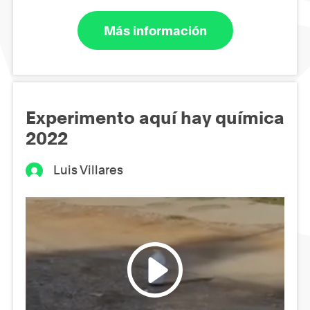
Más información
Experimento aquí hay química
2022
Luis Villares