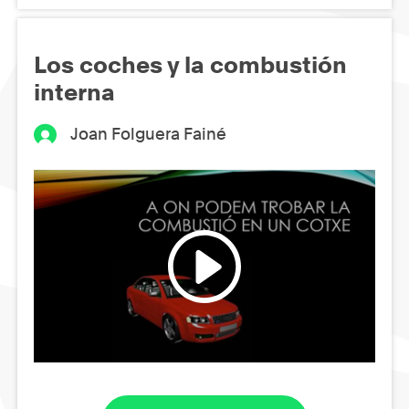
Los coches y la combustión
interna
Joan Folguera Fainé