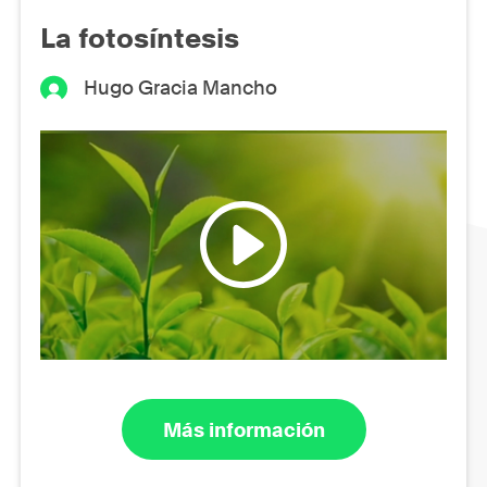
La fotosíntesis
Hugo Gracia Mancho
Más información