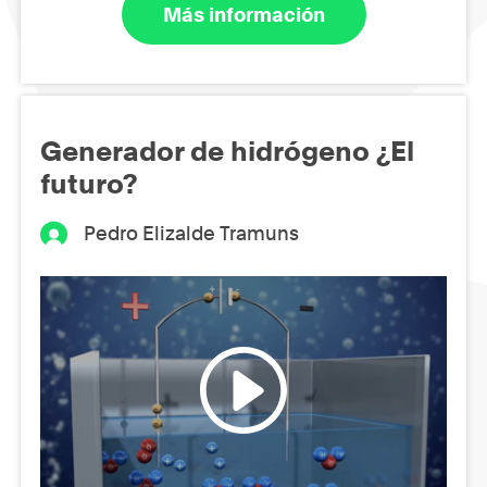
Más información
Generador de hidrógeno ¿El
futuro?
Pedro Elizalde Tramuns