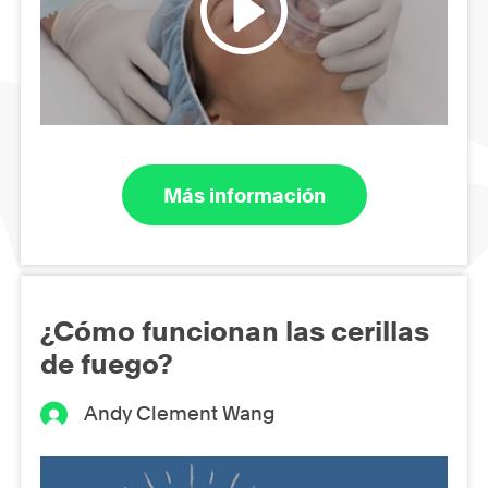
Más información
¿Cómo funcionan las cerillas
de fuego?
Andy Clement Wang