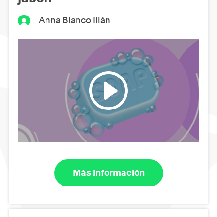
Anna Blanco Illán
Más información