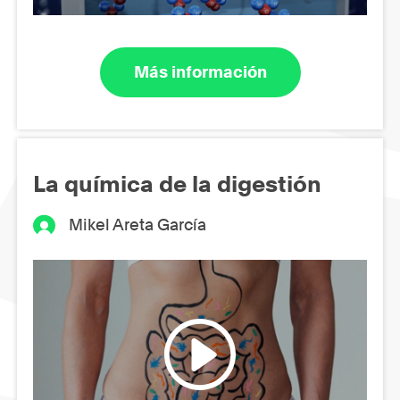
Más información
La química de la digestión
Mikel Areta García