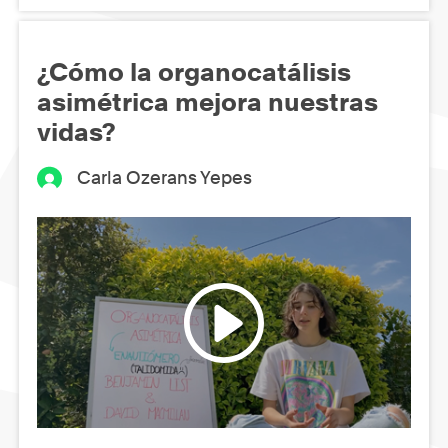
¿Cómo la organocatálisis
asimétrica mejora nuestras
vidas?
Carla Ozerans Yepes