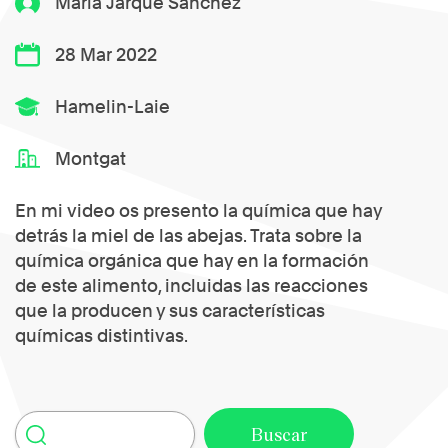
Maria Jarque Sánchez
28 Mar 2022
Hamelin-Laie
Montgat
En mi video os presento la química que hay
detrás la miel de las abejas. Trata sobre la
química orgánica que hay en la formación
de este alimento, incluidas las reacciones
que la producen y sus características
químicas distintivas.