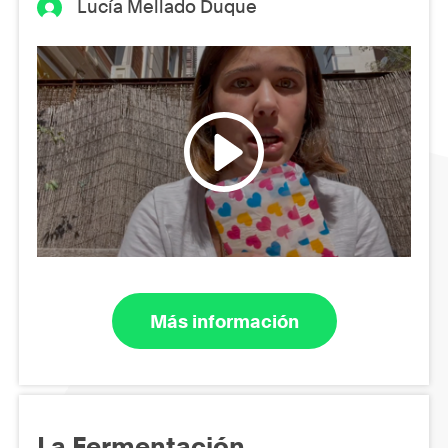
Lucía Mellado Duque
Más información
La Fermentación