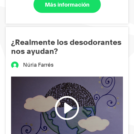
Más información
¿Realmente los desodorantes
nos ayudan?
Núria Farrés