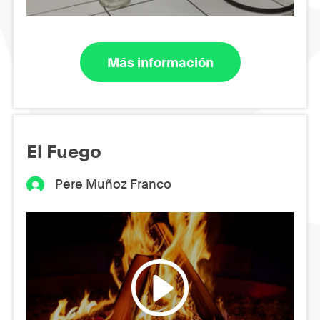
Más información
El Fuego
Pere Muñoz Franco