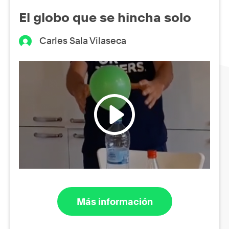
El globo que se hincha solo
Carles Sala Vilaseca
Más información