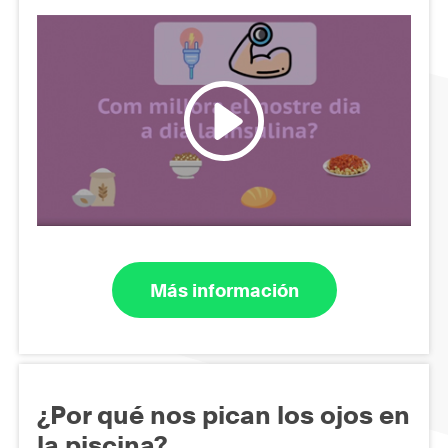
Más información
¿Por qué nos pican los ojos en
la piscina?