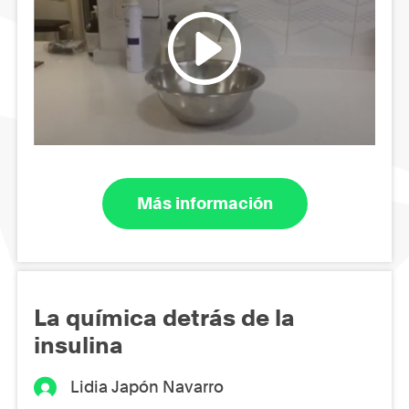
Más información
La química detrás de la
insulina
Lidia Japón Navarro