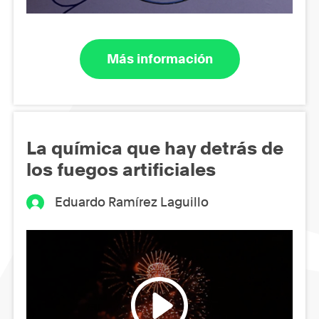
Más información
La química que hay detrás de
los fuegos artificiales
Eduardo Ramírez Laguillo