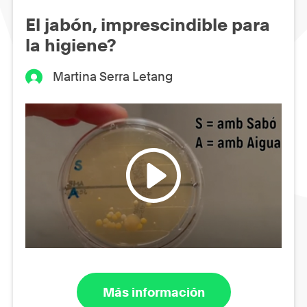
El jabón, imprescindible para
la higiene?
Martina Serra Letang
Más información