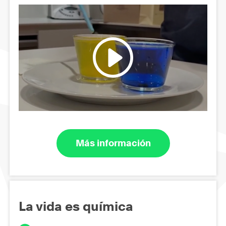
Más información
La vida es química