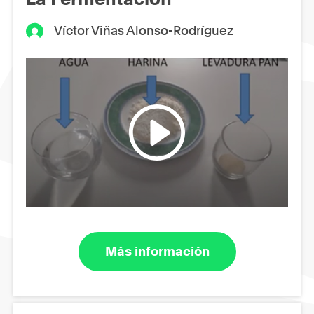
Víctor Viñas Alonso-Rodríguez
Más información