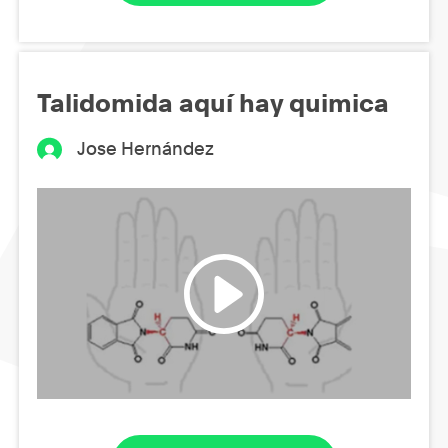
Talidomida aquí hay quimica
Jose Hernández