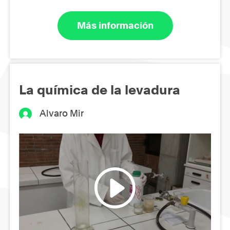
Más información
La química de la levadura
Alvaro Mir