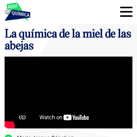
La química de la miel de las
abejas