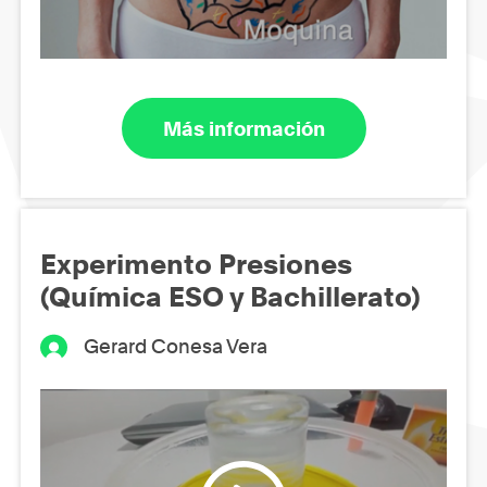
Más información
Experimento Presiones
(Química ESO y Bachillerato)
Gerard Conesa Vera