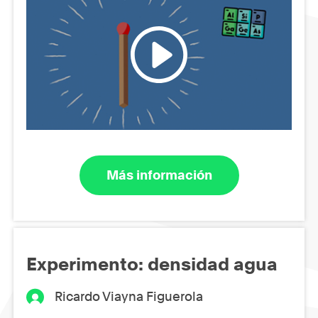
Más información
Experimento: densidad agua
Ricardo Viayna Figuerola