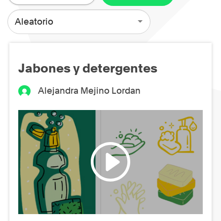
Aleatorio
Jabones y detergentes
Alejandra Mejino Lordan