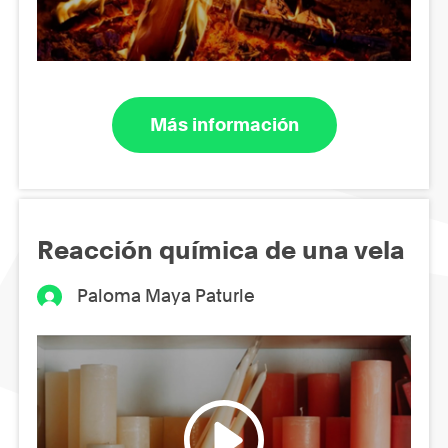
Más información
Reacción química de una vela
Paloma Maya Paturle