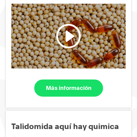
Más información
Talidomida aquí hay quimica