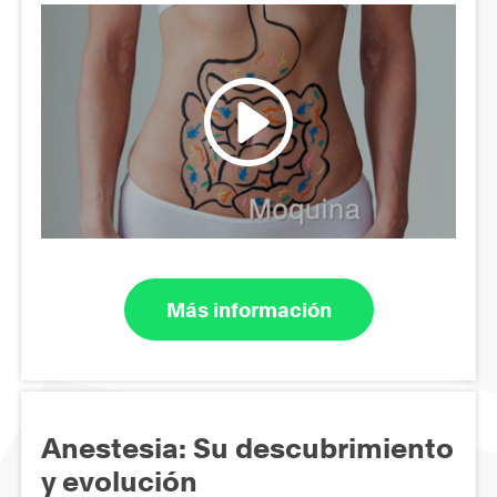
Más información
Anestesia: Su descubrimiento
y evolución