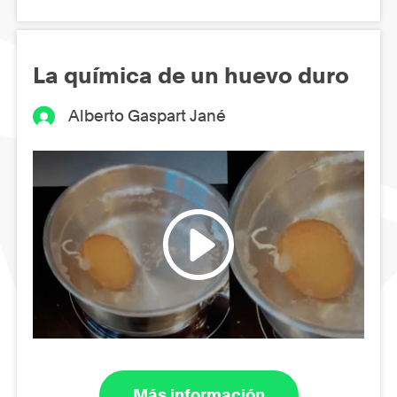
La química de un huevo duro
Alberto Gaspart Jané
Más información