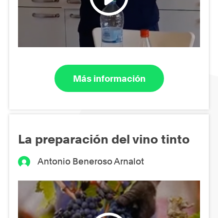
Más información
La preparación del vino tinto
Antonio Beneroso Arnalot