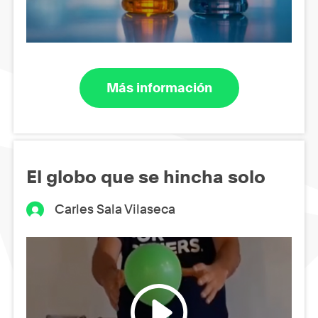
Más información
El globo que se hincha solo
Carles Sala Vilaseca