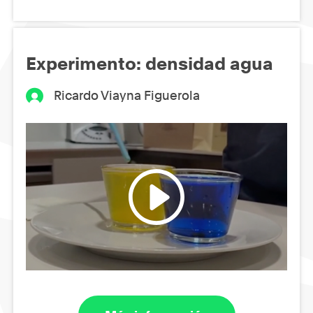
Experimento: densidad agua
Ricardo Viayna Figuerola