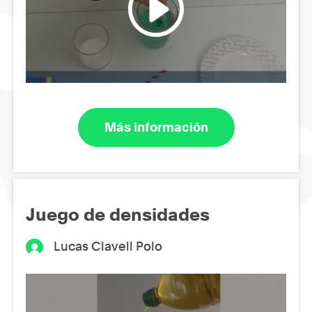
Más información
Juego de densidades
Lucas Clavell Polo