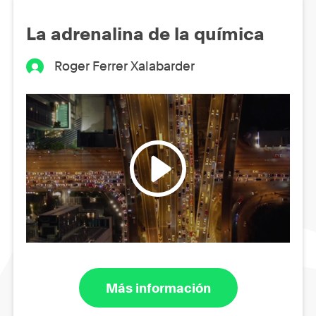
La adrenalina de la química
Roger Ferrer Xalabarder
Más información