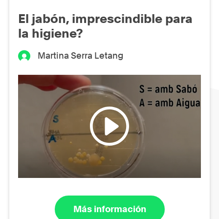
El jabón, imprescindible para
la higiene?
Martina Serra Letang
Más información