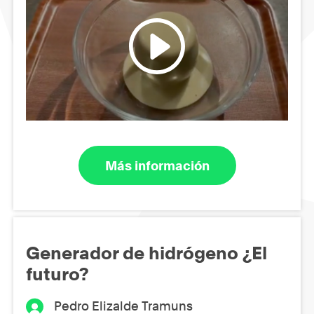
Más información
Generador de hidrógeno ¿El
futuro?
Pedro Elizalde Tramuns