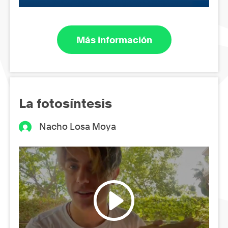
Más información
La fotosíntesis
Nacho Losa Moya