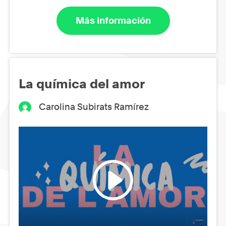
Más información
La química del amor
Carolina Subirats Ramírez