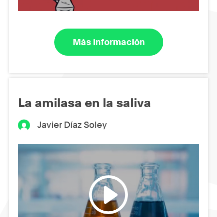
Más información
La amilasa en la saliva
Javier Díaz Soley