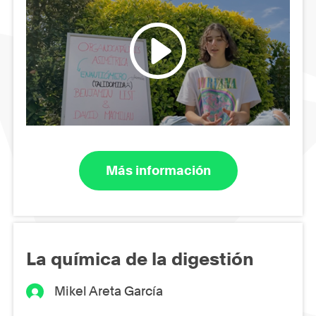
Más información
La química de la digestión
Mikel Areta García