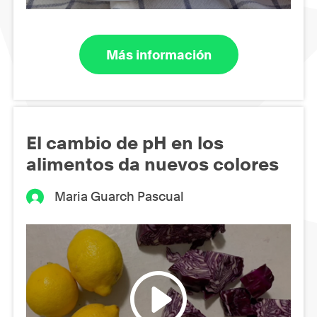
Más información
El cambio de pH en los
alimentos da nuevos colores
Maria Guarch Pascual