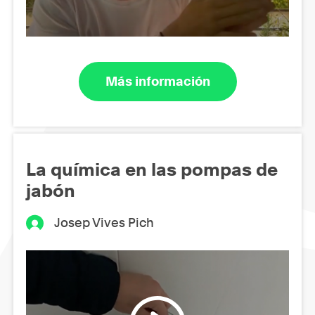
Más información
La química en las pompas de
jabón
Josep Vives Pich