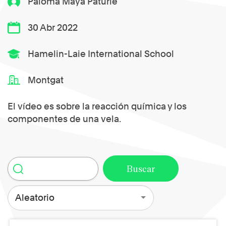
Paloma Maya Paturle
30 Abr 2022
Hamelin-Laie International School
Montgat
El vídeo es sobre la reacción química y los
componentes de una vela.
Aleatorio