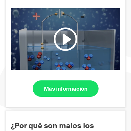
Más información
¿Por qué son malos los