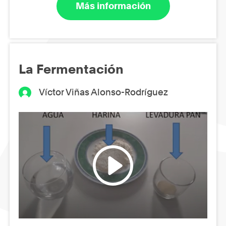
Más información
La Fermentación
Víctor Viñas Alonso-Rodríguez