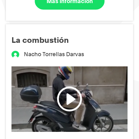
Más información
La combustión
Nacho Torrellas Darvas