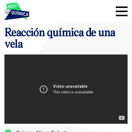
Reacción química de una
vela