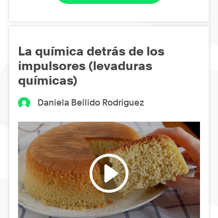
La química detrás de los
impulsores (levaduras
químicas)
Daniela Bellido Rodriguez