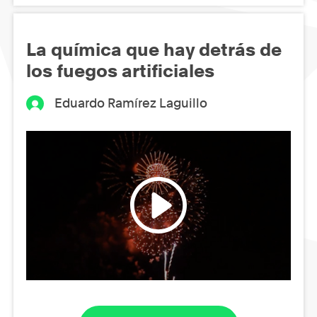
La química que hay detrás de
los fuegos artificiales
Eduardo Ramírez Laguillo