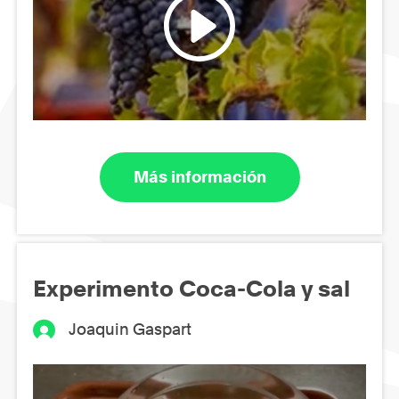
Más información
Experimento Coca-Cola y sal
Joaquin Gaspart