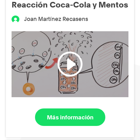
Reacción Coca-Cola y Mentos
Joan Martínez Recasens
Más información