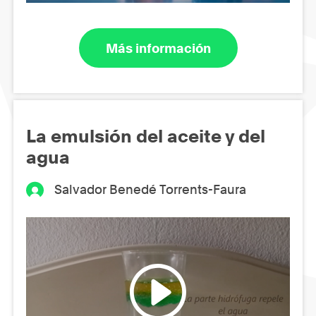
Más información
La emulsión del aceite y del
agua
Salvador Benedé Torrents-Faura