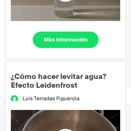
Más información
¿Cómo hacer levitar agua?
Efecto Leidenfrost
Luis Terradas Figuerola