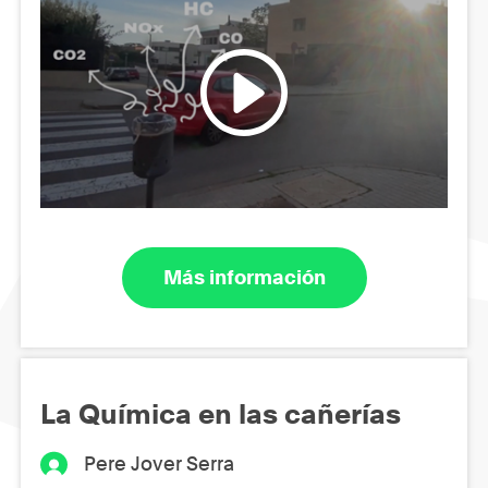
Más información
La Química en las cañerías
Pere Jover Serra