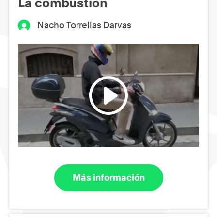
La combustión
Nacho Torrellas Darvas
Más información