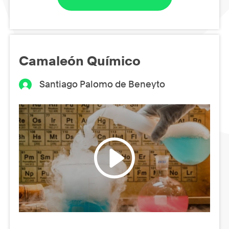
Camaleón Químico
Santiago Palomo de Beneyto