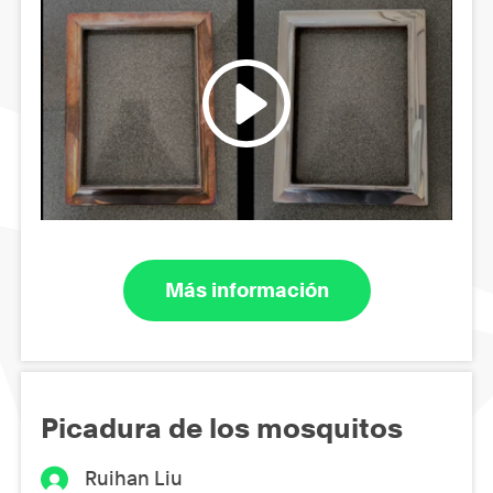
Más información
Picadura de los mosquitos
Ruihan Liu