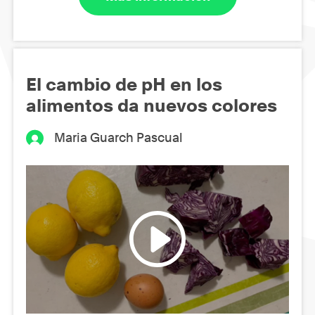
El cambio de pH en los
alimentos da nuevos colores
Maria Guarch Pascual