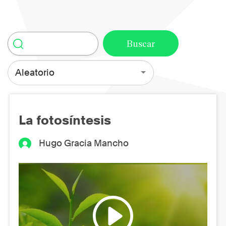
Aleatorio
La fotosíntesis
Hugo Gracia Mancho