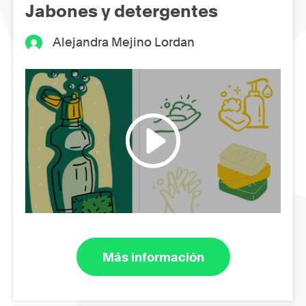
Jabones y detergentes
Alejandra Mejino Lordan
Más información