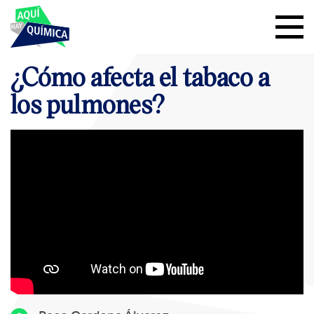
¿Cómo afecta el tabaco a
los pulmones?