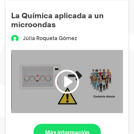
La Química aplicada a un
microondas
Júlia Roqueta Gómez
Más información