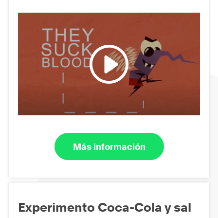
Más información
Experimento Coca-Cola y sal