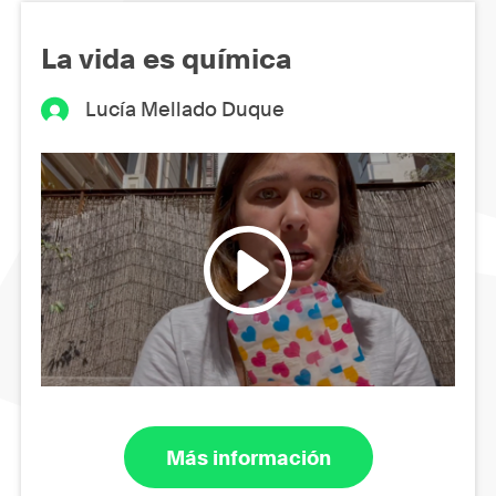
La vida es química
Lucía Mellado Duque
Más información