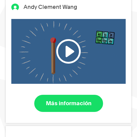
Andy Clement Wang
Más información