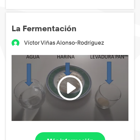
La Fermentación
Víctor Viñas Alonso-Rodríguez