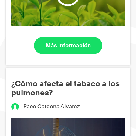
Más información
¿Cómo afecta el tabaco a los
pulmones?
Paco Cardona Álvarez