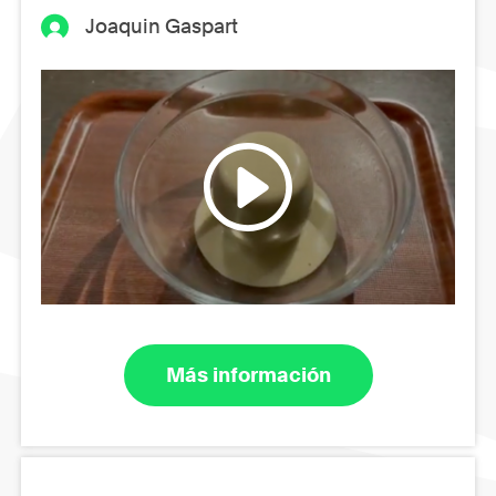
Joaquin Gaspart
Más información