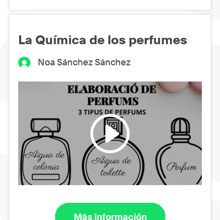
La Química de los perfumes
Noa Sánchez Sánchez
Más información