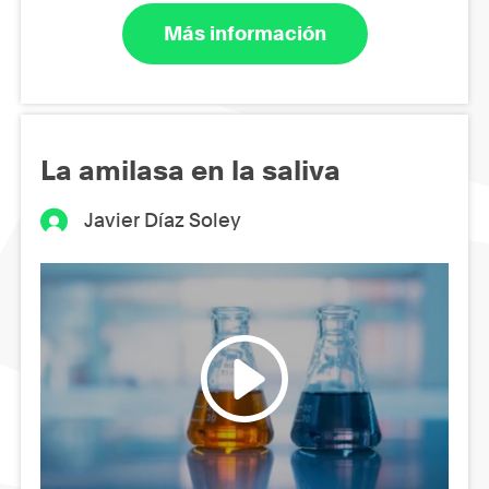
Más información
La amilasa en la saliva
Javier Díaz Soley