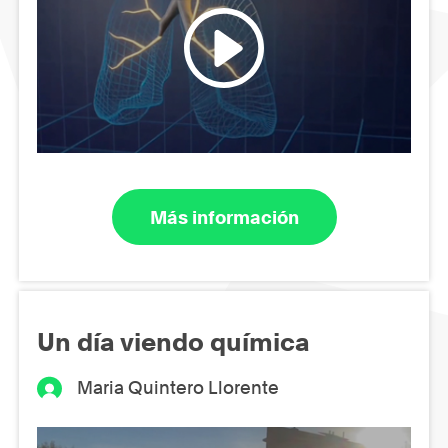
Más información
Un día viendo química
Maria Quintero Llorente