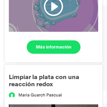
Más información
Limpiar la plata con una
reacción redox
Maria Guarch Pascual