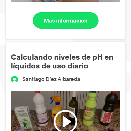
Más información
Calculando niveles de pH en
líquidos de uso diario
Santiago Díez Albareda