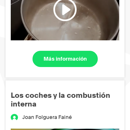
Más información
Los coches y la combustión
interna
Joan Folguera Fainé