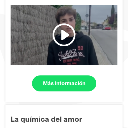
Más información
La química del amor