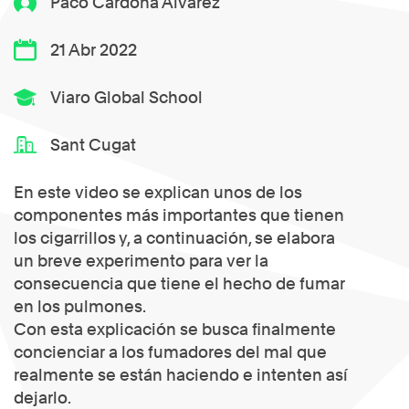
Paco Cardona Álvarez
21 Abr 2022
Viaro Global School
Sant Cugat
En este video se explican unos de los
componentes más importantes que tienen
los cigarrillos y, a continuación, se elabora
un breve experimento para ver la
consecuencia que tiene el hecho de fumar
en los pulmones.
Con esta explicación se busca finalmente
concienciar a los fumadores del mal que
realmente se están haciendo e intenten así
dejarlo.