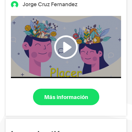
Jorge Cruz Fernandez
Más información