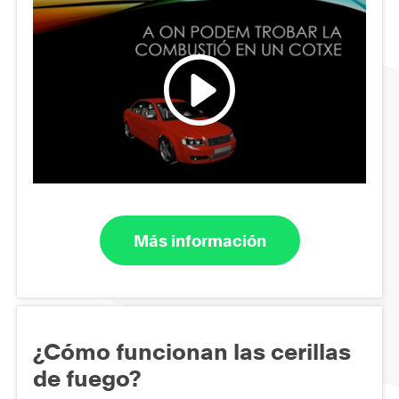
Más información
¿Cómo funcionan las cerillas
de fuego?