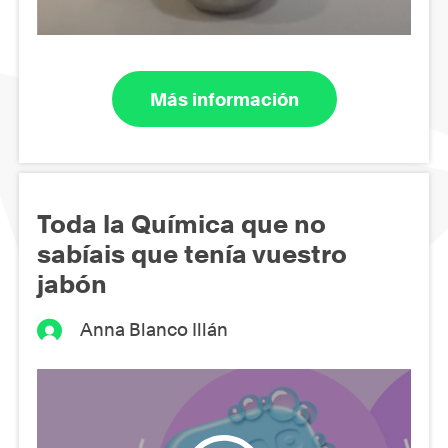
Más información
Toda la Química que no
sabíais que tenía vuestro
jabón
Anna Blanco Illán