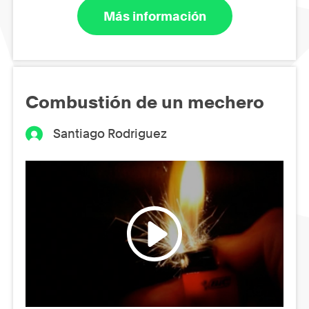
Más información
Combustión de un mechero
Santiago Rodriguez