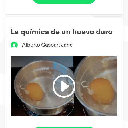
La química de un huevo duro
Alberto Gaspart Jané