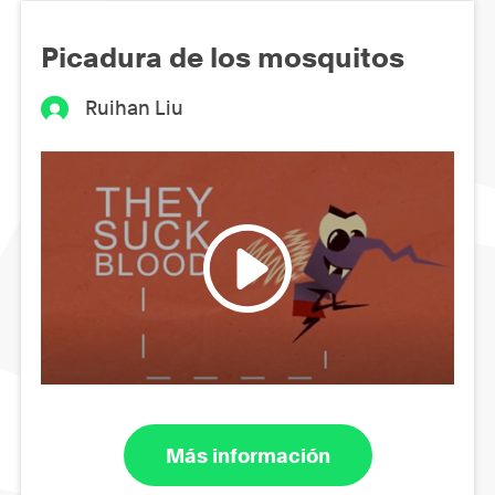
Picadura de los mosquitos
Ruihan Liu
Más información