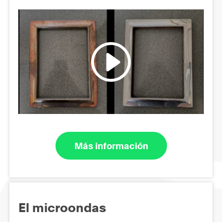
Más información
El microondas