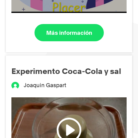
Más información
Experimento Coca-Cola y sal
Joaquin Gaspart