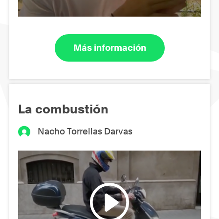
Más información
La combustión
Nacho Torrellas Darvas