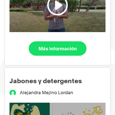
Más información
Jabones y detergentes
Alejandra Mejino Lordan