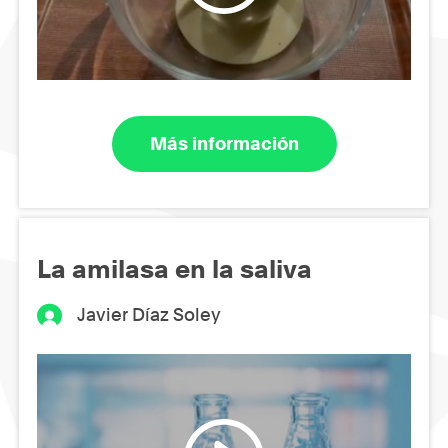
Más información
La amilasa en la saliva
Javier Díaz Soley