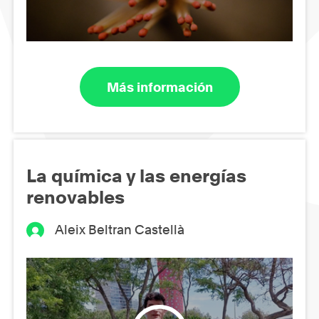
Más información
La química y las energías
renovables
Aleix Beltran Castellà