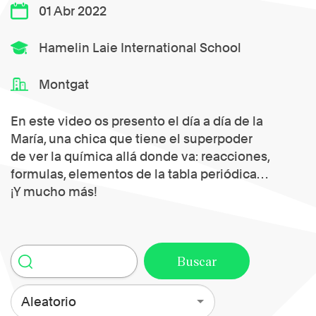
01 Abr 2022
Hamelin Laie International School
Montgat
En este video os presento el día a día de la
María, una chica que tiene el superpoder
de ver la química allá donde va: reacciones,
formulas, elementos de la tabla periódica…
¡Y mucho más!
Aleatorio