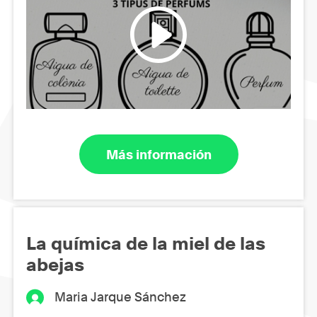
Más información
La química de la miel de las
abejas
Maria Jarque Sánchez