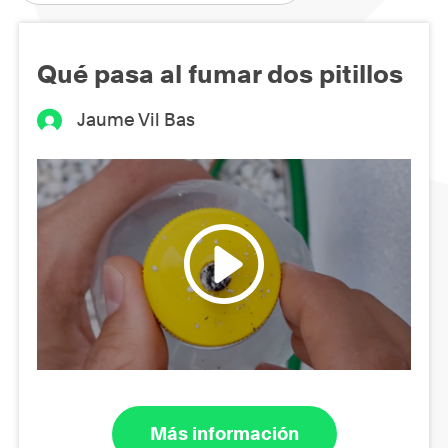
Qué pasa al fumar dos pitillos
Jaume Vil Bas
Más información