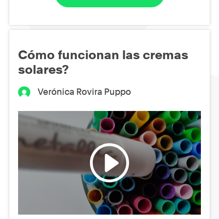
Cómo funcionan las cremas
solares?
Verónica Rovira Puppo