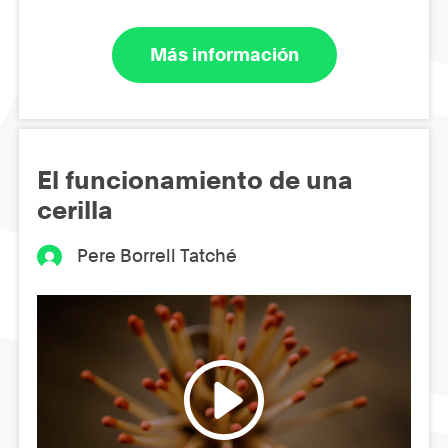
Más información
El funcionamiento de una
cerilla
Pere Borrell Tatché