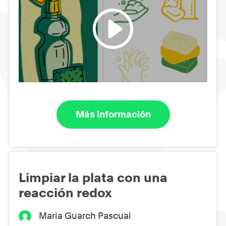
Más información
Limpiar la plata con una
reacción redox
Maria Guarch Pascual