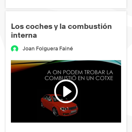
Los coches y la combustión
interna
Joan Folguera Fainé