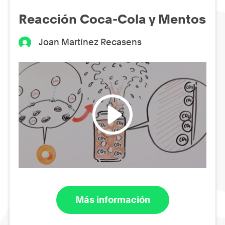
Reacción Coca-Cola y Mentos
Joan Martínez Recasens
Más información