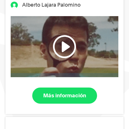
Alberto Lajara Palomino
Más información