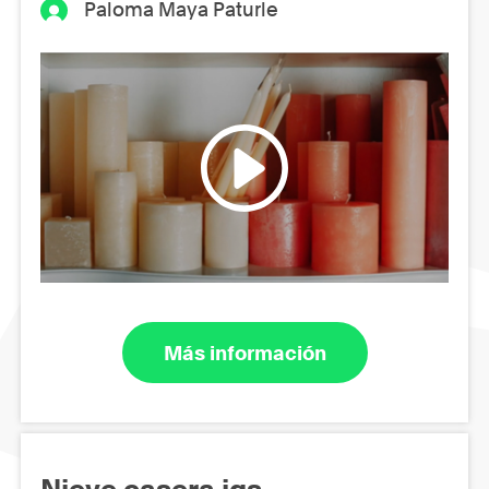
Paloma Maya Paturle
Más información