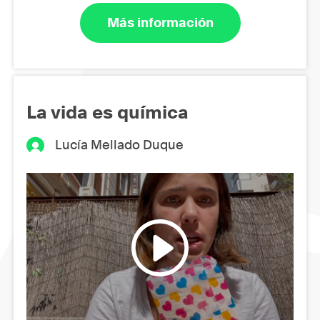
Más información
La vida es química
Lucía Mellado Duque