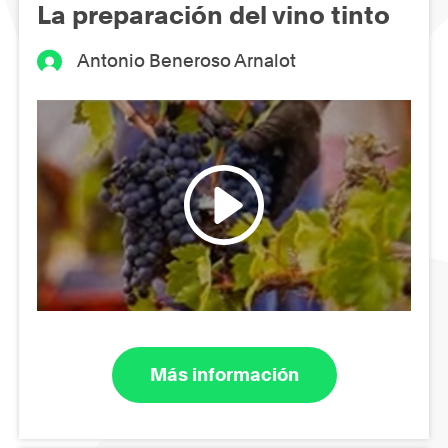
La preparación del vino tinto
Antonio Beneroso Arnalot
Más información