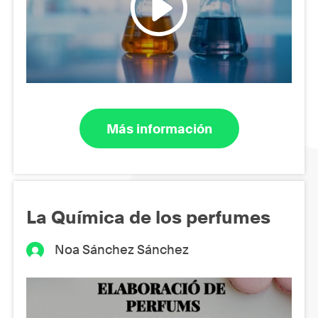
Más información
La Química de los perfumes
Noa Sánchez Sánchez