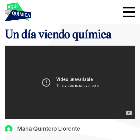
Un día viendo química
Maria Quintero Llorente