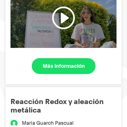
Más información
Reacción Redox y aleación
metálica
Maria Guarch Pascual