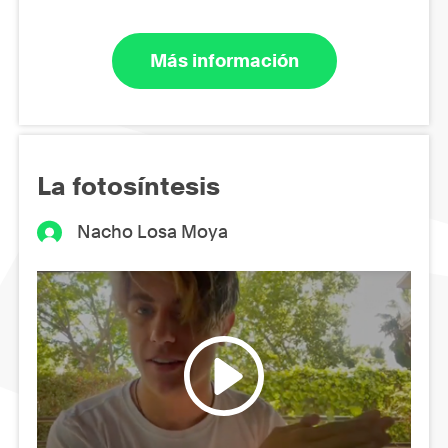
Más información
La fotosíntesis
Nacho Losa Moya