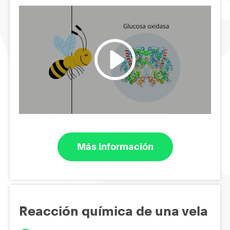
Más información
Reacción química de una vela