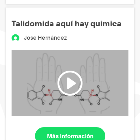
Talidomida aquí hay quimica
Jose Hernández
Más información