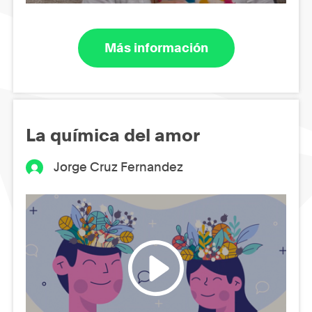
Más información
La química del amor
Jorge Cruz Fernandez