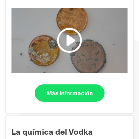
Más información
La química del Vodka