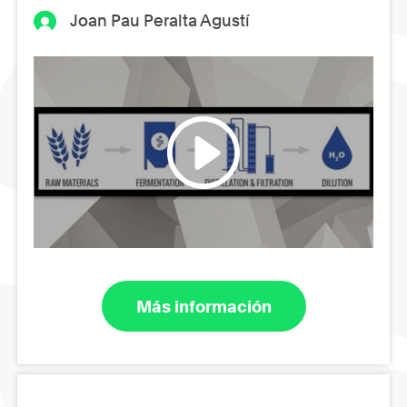
Joan Pau Peralta Agustí
Más información