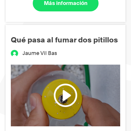
Más información
Qué pasa al fumar dos pitillos
Jaume Vil Bas