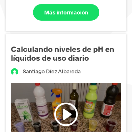
Más información
Calculando niveles de pH en
líquidos de uso diario
Santiago Díez Albareda