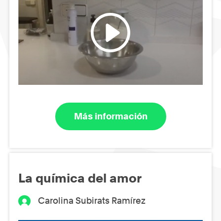
Más información
La química del amor
Carolina Subirats Ramírez