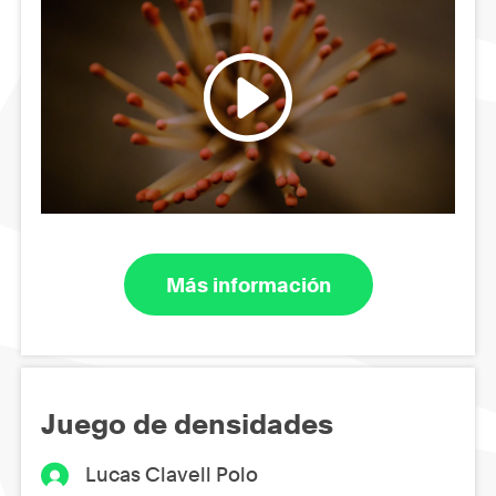
Más información
Juego de densidades
Lucas Clavell Polo