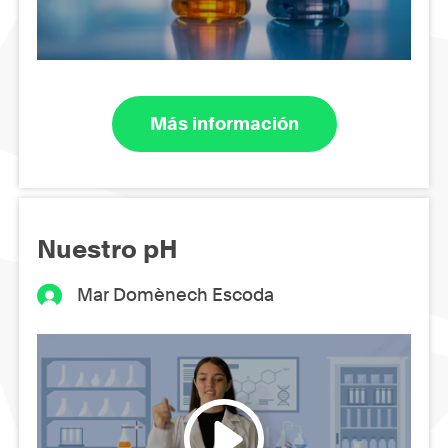
Más información
Nuestro pH
Mar Domènech Escoda