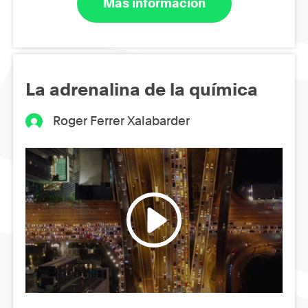
Más información
La adrenalina de la química
Roger Ferrer Xalabarder