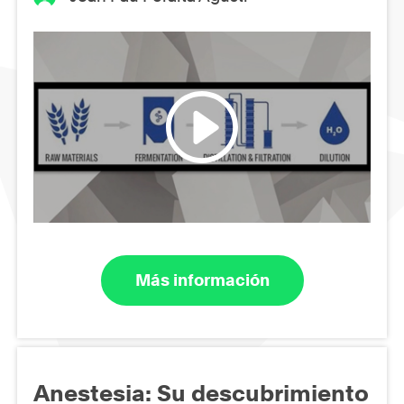
Más información
Anestesia: Su descubrimiento