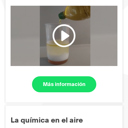
Más información
La química en el aire