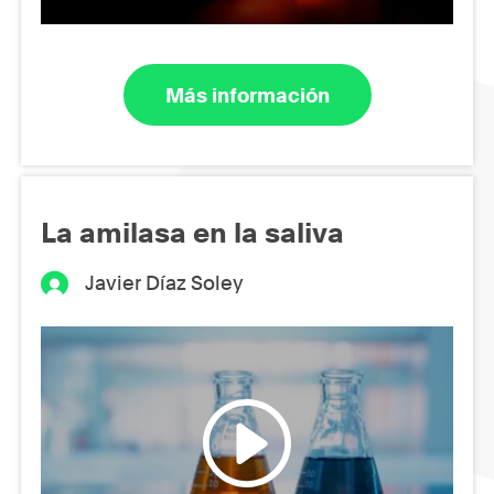
Más información
La amilasa en la saliva
Javier Díaz Soley