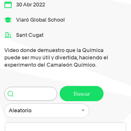
30 Abr 2022
Viaró Global School
Sant Cugat
Video donde demuestro que la Química
puede ser muy útil y divertida, haciendo el
experimento del Camaleón Químico.
Aleatorio