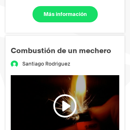
Más información
Combustión de un mechero
Santiago Rodriguez