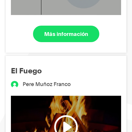
Más información
El Fuego
Pere Muñoz Franco