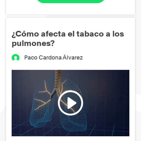
¿Cómo afecta el tabaco a los
pulmones?
Paco Cardona Álvarez