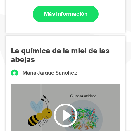
Más información
La química de la miel de las
abejas
Maria Jarque Sánchez