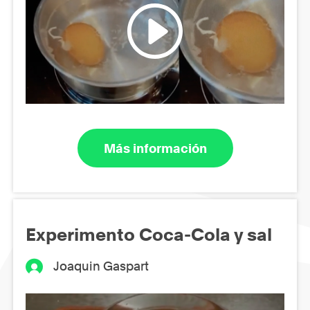
Más información
Experimento Coca-Cola y sal
Joaquin Gaspart