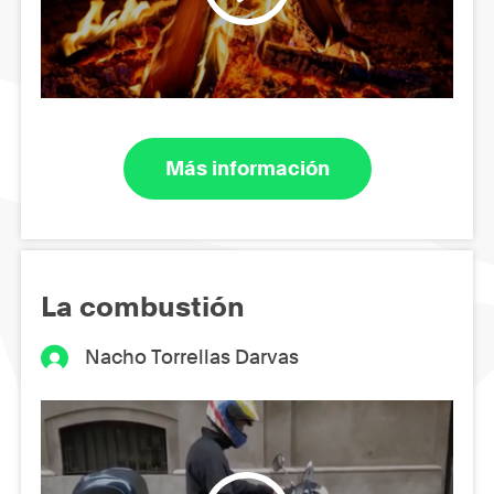
Más información
La combustión
Nacho Torrellas Darvas