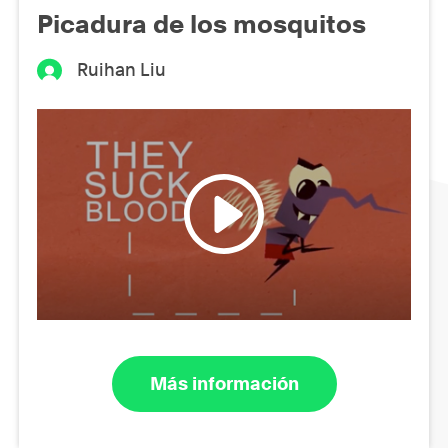
Picadura de los mosquitos
Ruihan Liu
Más información