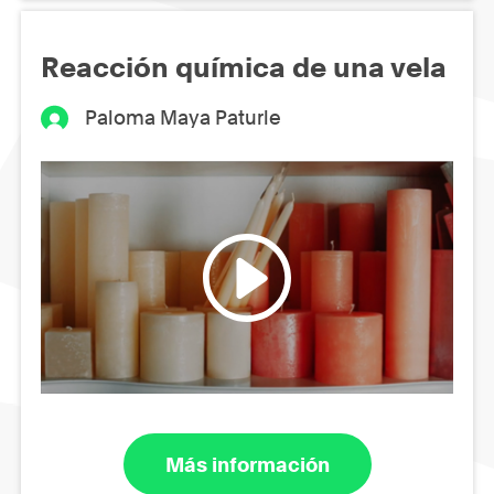
Reacción química de una vela
Paloma Maya Paturle
Más información