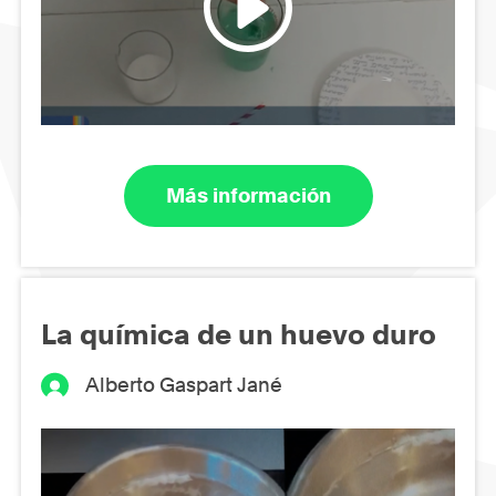
Más información
La química de un huevo duro
Alberto Gaspart Jané