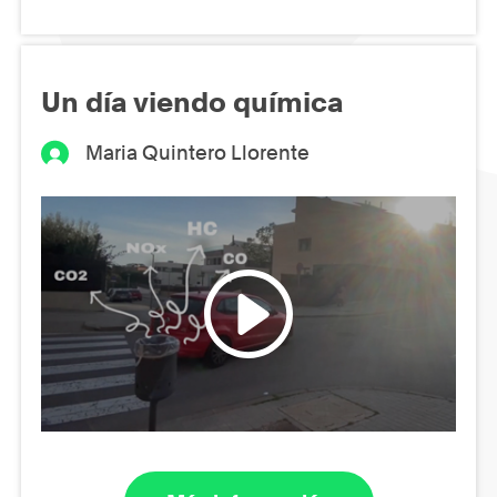
Un día viendo química
Maria Quintero Llorente