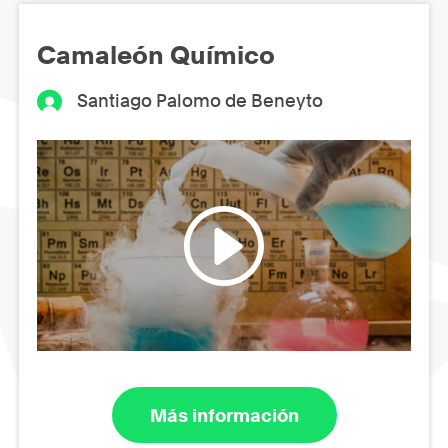
Camaleón Químico
Santiago Palomo de Beneyto
Más información