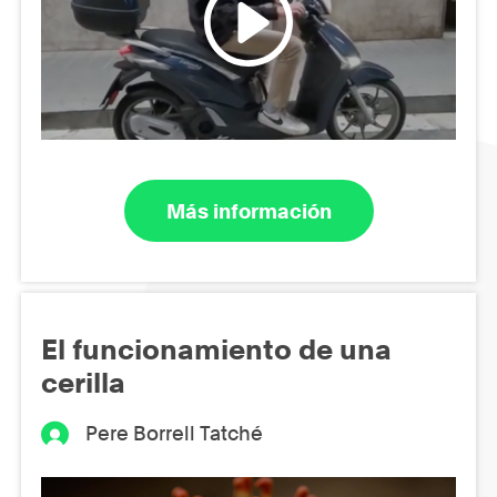
Más información
El funcionamiento de una
cerilla
Pere Borrell Tatché