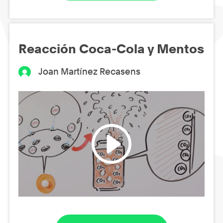
Reacción Coca-Cola y Mentos
Joan Martínez Recasens