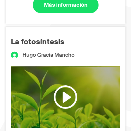
Más información
La fotosíntesis
Hugo Gracia Mancho