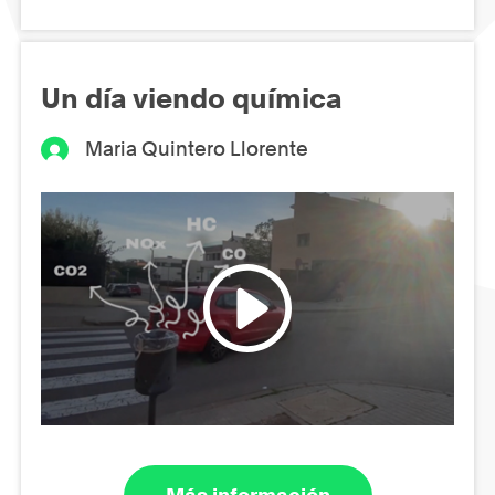
Un día viendo química
Maria Quintero Llorente