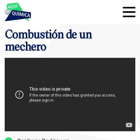
Combustión de un
mechero