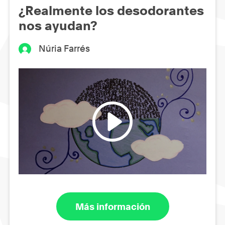
¿Realmente los desodorantes
nos ayudan?
Núria Farrés
Más información