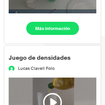
Más información
Juego de densidades
Lucas Clavell Polo