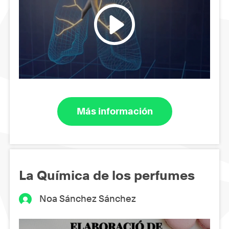
Más información
La Química de los perfumes
Noa Sánchez Sánchez