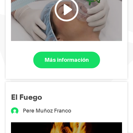
Más información
El Fuego
Pere Muñoz Franco