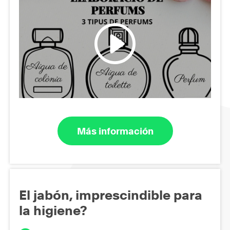
Más información
El jabón, imprescindible para
la higiene?