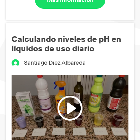
Calculando niveles de pH en
líquidos de uso diario
Santiago Díez Albareda