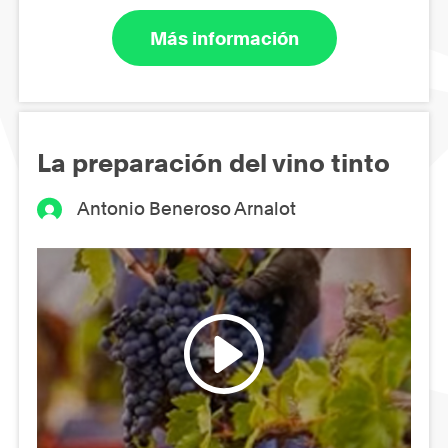
Más información
La preparación del vino tinto
Antonio Beneroso Arnalot