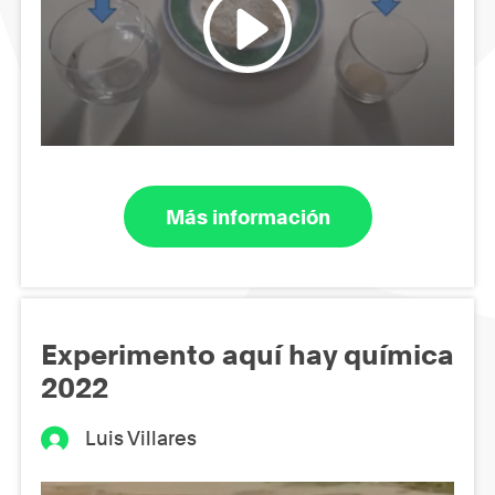
Más información
Experimento aquí hay química
2022
Luis Villares