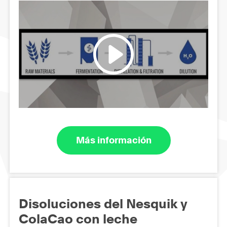
Más información
Disoluciones del Nesquik y
ColaCao con leche