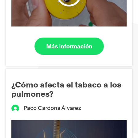
Más información
¿Cómo afecta el tabaco a los
pulmones?
Paco Cardona Álvarez