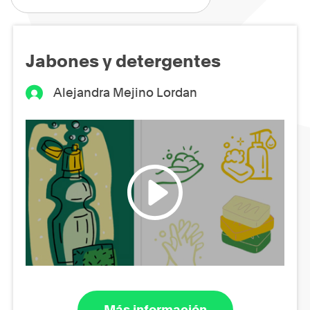
Jabones y detergentes
Alejandra Mejino Lordan
Más información