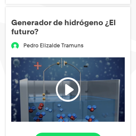
Generador de hidrógeno ¿El
futuro?
Pedro Elizalde Tramuns