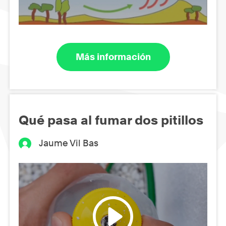
Más información
Qué pasa al fumar dos pitillos
Jaume Vil Bas