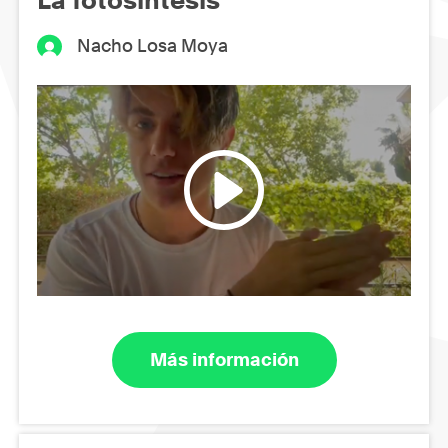
Nacho Losa Moya
Más información