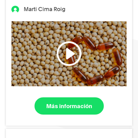
Marti Cima Roig
Más información