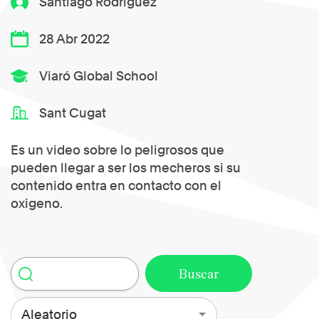
Santiago Rodriguez
28 Abr 2022
Viaró Global School
Sant Cugat
Es un video sobre lo peligrosos que
pueden llegar a ser los mecheros si su
contenido entra en contacto con el
oxigeno.
Aleatorio