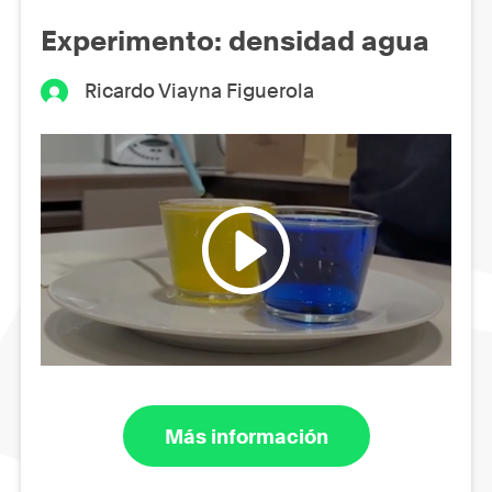
Experimento: densidad agua
Ricardo Viayna Figuerola
Más información