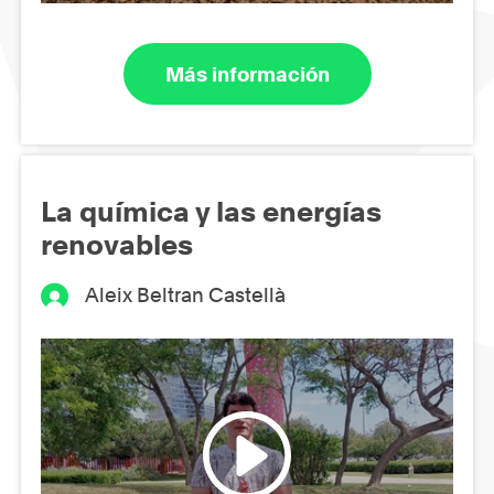
Más información
La química y las energías
renovables
Aleix Beltran Castellà