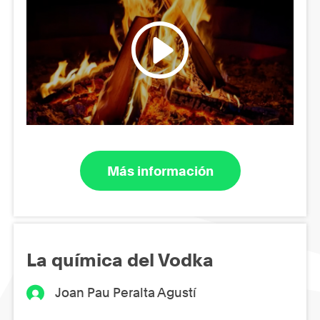
Más información
La química del Vodka
Joan Pau Peralta Agustí