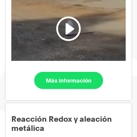
Más información
Reacción Redox y aleación
metálica