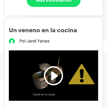
Más información
Un veneno en la cocina
Pol Jardí Yanes