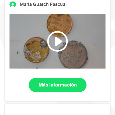
Maria Guarch Pascual
Más información