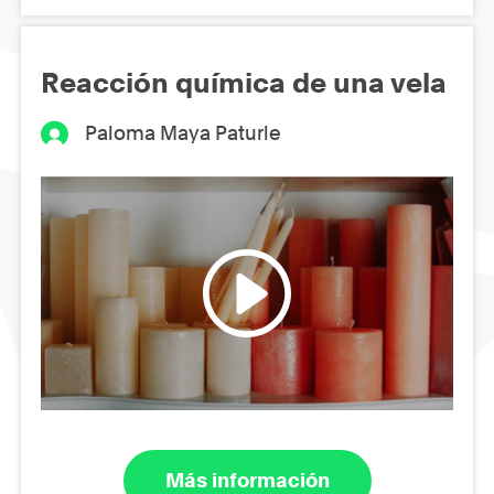
Reacción química de una vela
Paloma Maya Paturle
Más información