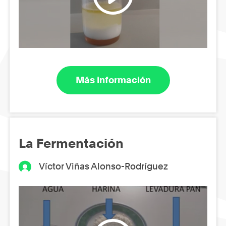
Más información
La Fermentación
Víctor Viñas Alonso-Rodríguez