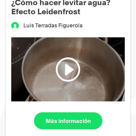
¿Cómo hacer levitar agua?
Efecto Leidenfrost
Luis Terradas Figuerola
Más información