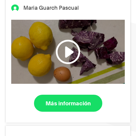
Maria Guarch Pascual
Más información