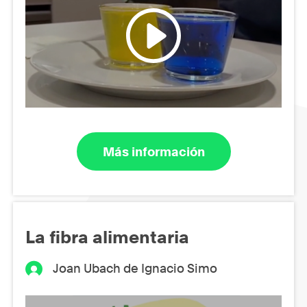
Más información
La fibra alimentaria
Joan Ubach de Ignacio Simo