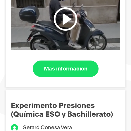
Más información
Experimento Presiones
(Química ESO y Bachillerato)
Gerard Conesa Vera