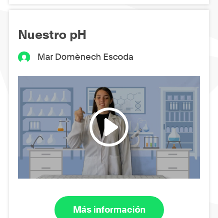
Nuestro pH
Mar Domènech Escoda
Más información