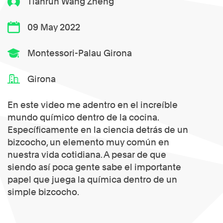
Tianrun Wang Zheng
09 May 2022
Montessori-Palau Girona
Girona
En este video me adentro en el increíble
mundo químico dentro de la cocina.
Específicamente en la ciencia detrás de un
bizcocho, un elemento muy común en
nuestra vida cotidiana. A pesar de que
siendo así poca gente sabe el importante
papel que juega la química dentro de un
simple bizcocho.