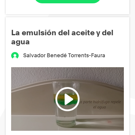
La emulsión del aceite y del
agua
Salvador Benedé Torrents-Faura