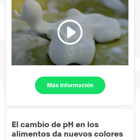
Más información
El cambio de pH en los
alimentos da nuevos colores