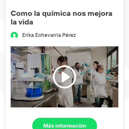
Como la química nos mejora
la vida
Erika Echevarría Pérez
Más información