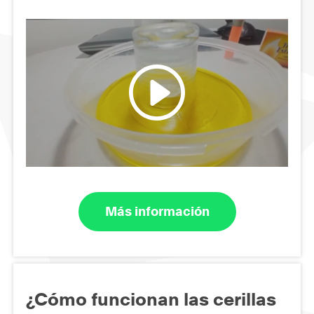
Más información
¿Cómo funcionan las cerillas