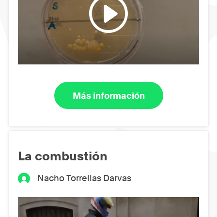
Más información
La combustión
Nacho Torrellas Darvas