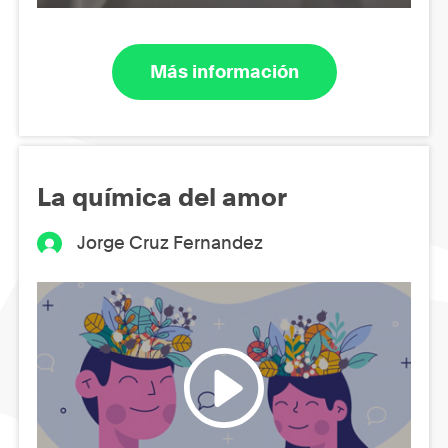
Más información
La química del amor
Jorge Cruz Fernandez