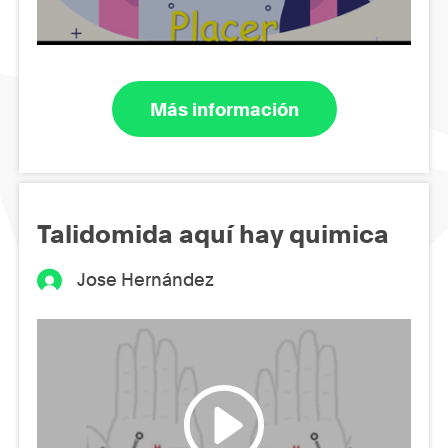
Más información
Talidomida aquí hay quimica
Jose Hernández