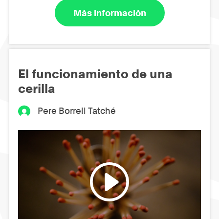
Más información
El funcionamiento de una
cerilla
Pere Borrell Tatché