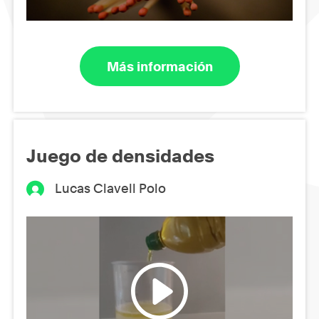
Más información
Juego de densidades
Lucas Clavell Polo