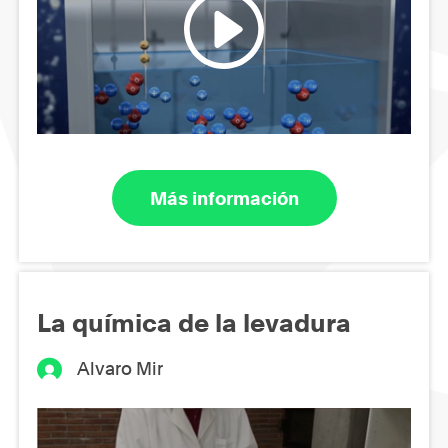
Más información
La química de la levadura
Alvaro Mir