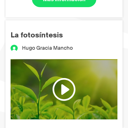
La fotosíntesis
Hugo Gracia Mancho