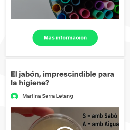
Más información
El jabón, imprescindible para
la higiene?
Martina Serra Letang