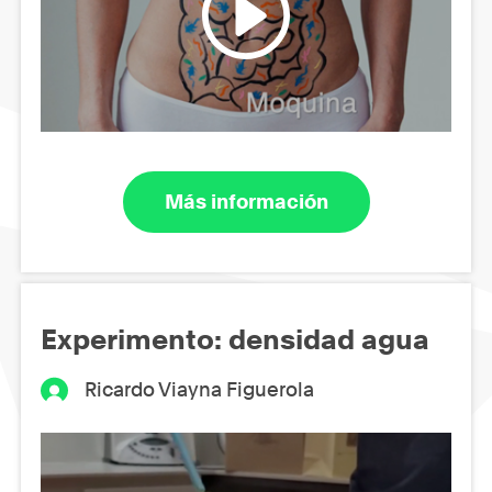
Más información
Experimento: densidad agua
Ricardo Viayna Figuerola