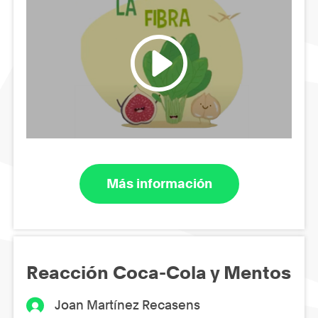
Más información
Reacción Coca-Cola y Mentos
Joan Martínez Recasens