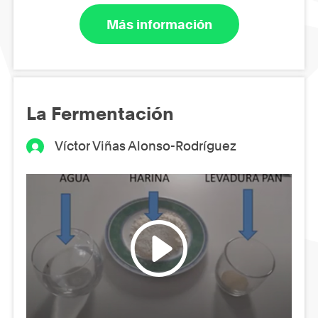
Más información
La Fermentación
Víctor Viñas Alonso-Rodríguez