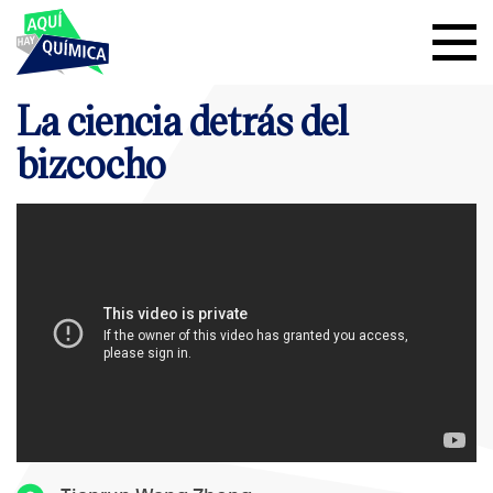
La ciencia detrás del
bizcocho