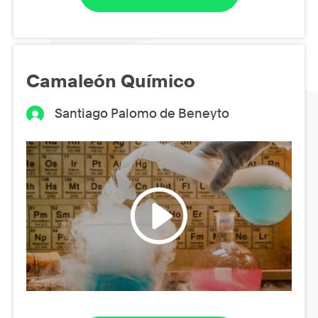
Camaleón Químico
Santiago Palomo de Beneyto