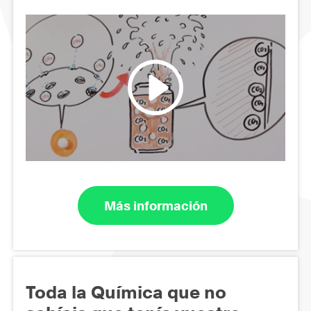
Más información
Toda la Química que no