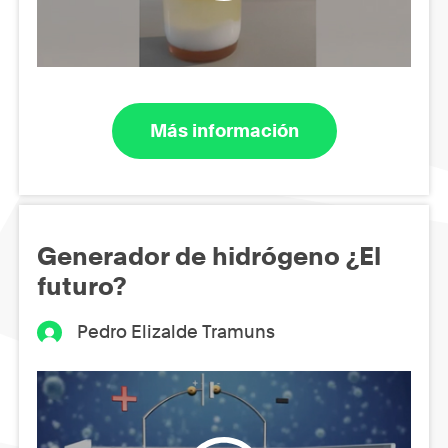
Más información
Generador de hidrógeno ¿El
futuro?
Pedro Elizalde Tramuns