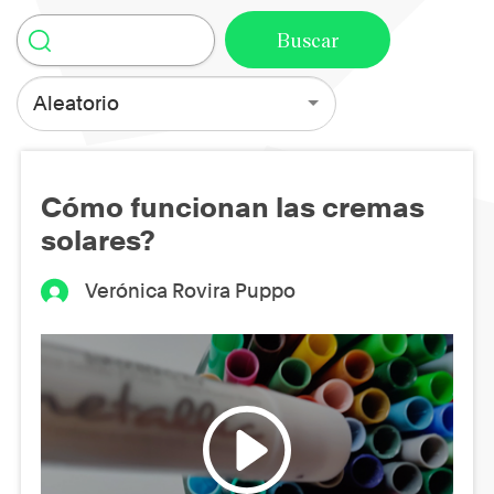
Aleatorio
Cómo funcionan las cremas
solares?
Verónica Rovira Puppo