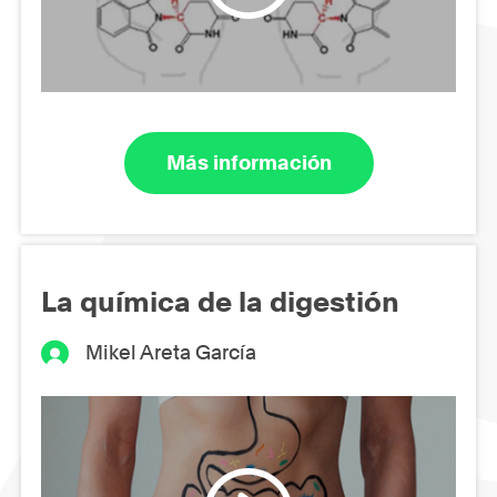
Más información
La química de la digestión
Mikel Areta García