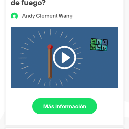
de fuego?
Andy Clement Wang
Más información