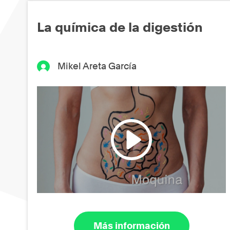
La química de la digestión
Mikel Areta García
Más información