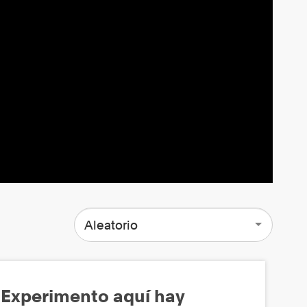
Aleatorio
Experimento aquí hay