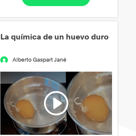
La química de un huevo duro
Alberto Gaspart Jané