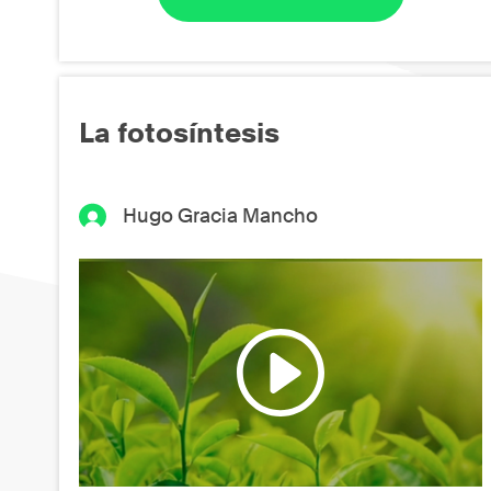
La fotosíntesis
Hugo Gracia Mancho