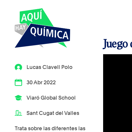
Juego 
Lucas Clavell Polo
30 Abr 2022
Viaró Global School
Sant Cugat del Valles
Trata sobre las diferentes las