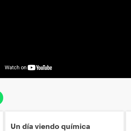
Un día viendo química