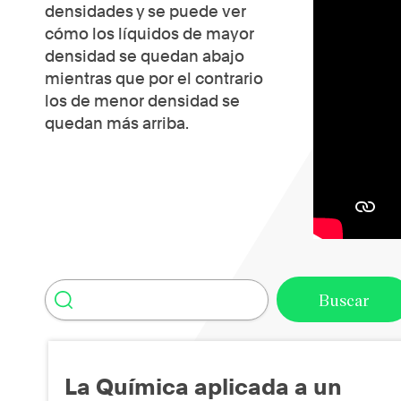
densidades y se puede ver
cómo los líquidos de mayor
densidad se quedan abajo
mientras que por el contrario
los de menor densidad se
quedan más arriba.
La Química aplicada a un