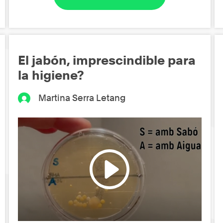
El jabón, imprescindible para
la higiene?
Martina Serra Letang