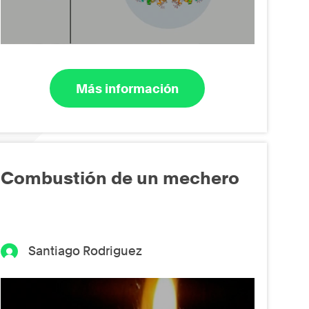
Más información
Combustión de un mechero
Santiago Rodriguez