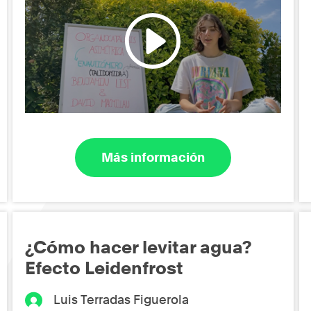
Más información
¿Cómo hacer levitar agua?
Efecto Leidenfrost
Luis Terradas Figuerola