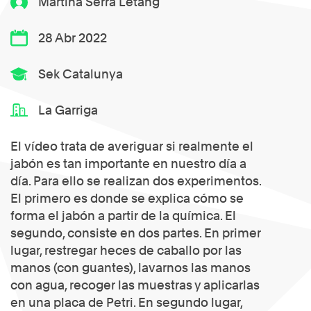
Martina Serra Letang
28 Abr 2022
Sek Catalunya
La Garriga
El vídeo trata de averiguar si realmente el
jabón es tan importante en nuestro día a
día. Para ello se realizan dos experimentos.
El primero es donde se explica cómo se
forma el jabón a partir de la química. El
segundo, consiste en dos partes. En primer
lugar, restregar heces de caballo por las
manos (con guantes), lavarnos las manos
con agua, recoger las muestras y aplicarlas
en una placa de Petri. En segundo lugar,