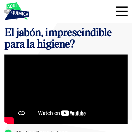
El jabón, imprescindible
para la higiene?