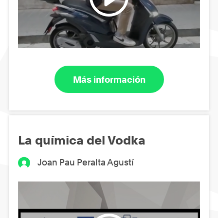
Más información
La química del Vodka
Joan Pau Peralta Agustí