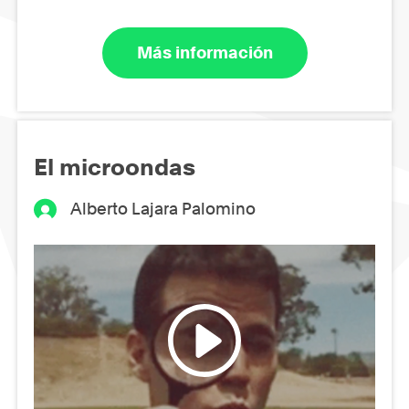
Más información
El microondas
Alberto Lajara Palomino