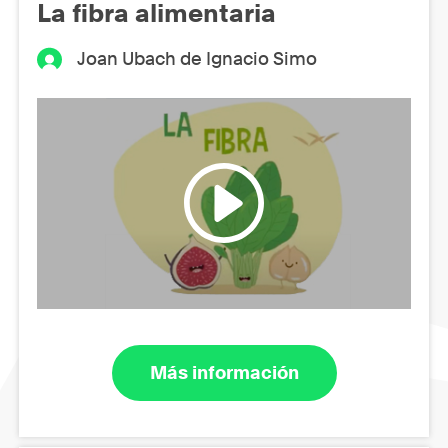
La fibra alimentaria
Joan Ubach de Ignacio Simo
Más información