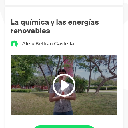
La química y las energías
renovables
Aleix Beltran Castellà