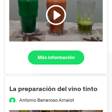
Más información
La preparación del vino tinto
Antonio Beneroso Arnalot