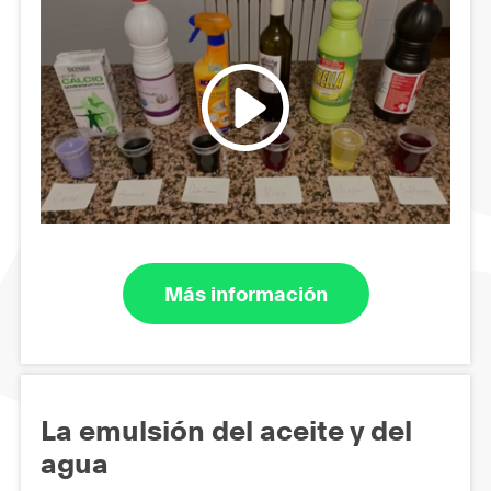
Más información
La emulsión del aceite y del
agua