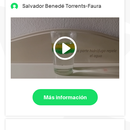
Salvador Benedé Torrents-Faura
Más información