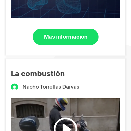
Más información
La combustión
Nacho Torrellas Darvas