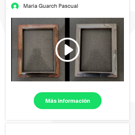
Maria Guarch Pascual
Más información