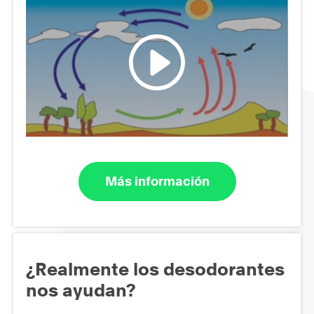
Más información
¿Realmente los desodorantes
nos ayudan?