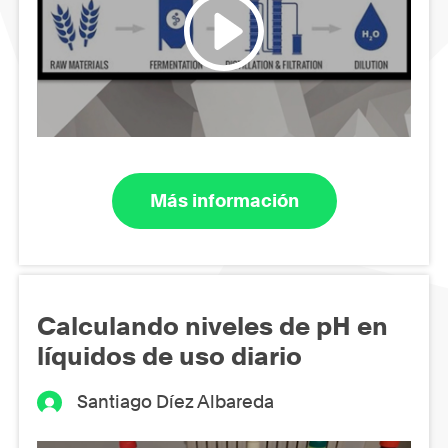
Más información
Calculando niveles de pH en
líquidos de uso diario
Santiago Díez Albareda