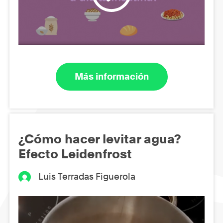
Más información
¿Cómo hacer levitar agua?
Efecto Leidenfrost
Luis Terradas Figuerola