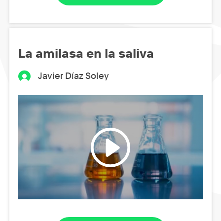
La amilasa en la saliva
Javier Díaz Soley