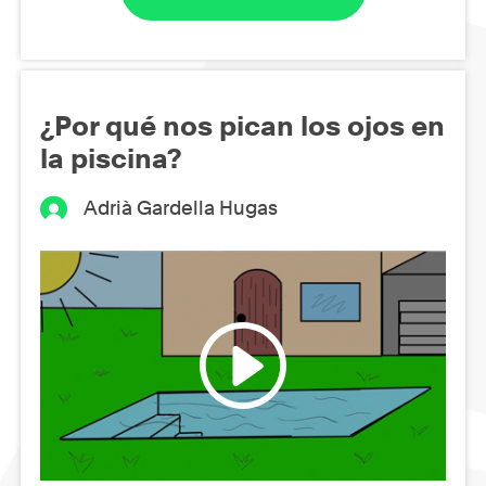
¿Por qué nos pican los ojos en
la piscina?
Adrià Gardella Hugas