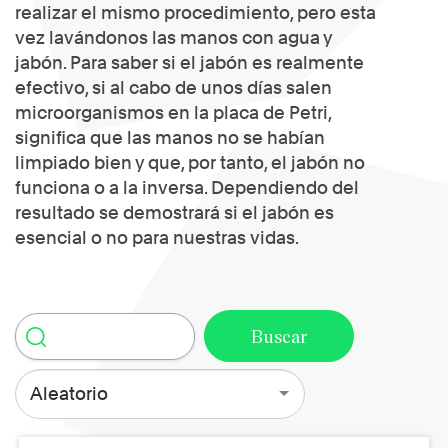
realizar el mismo procedimiento, pero esta
vez lavándonos las manos con agua y
jabón. Para saber si el jabón es realmente
efectivo, si al cabo de unos días salen
microorganismos en la placa de Petri,
significa que las manos no se habían
limpiado bien y que, por tanto, el jabón no
funciona o a la inversa. Dependiendo del
resultado se demostrará si el jabón es
esencial o no para nuestras vidas.
Aleatorio