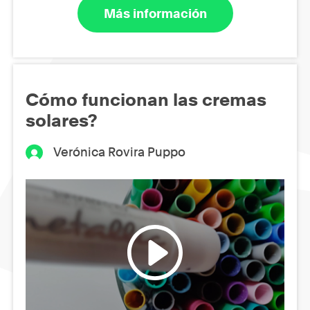
Más información
Cómo funcionan las cremas
solares?
Verónica Rovira Puppo