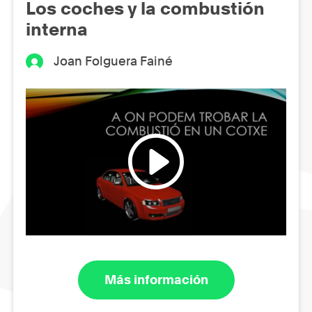
Los coches y la combustión
interna
Joan Folguera Fainé
Más información