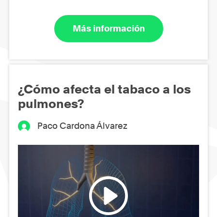
Más información
¿Cómo afecta el tabaco a los
pulmones?
Paco Cardona Álvarez