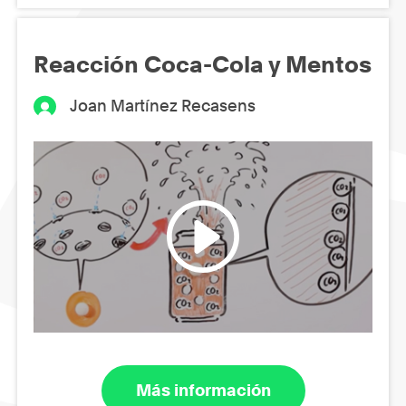
Reacción Coca-Cola y Mentos
Joan Martínez Recasens
Más información