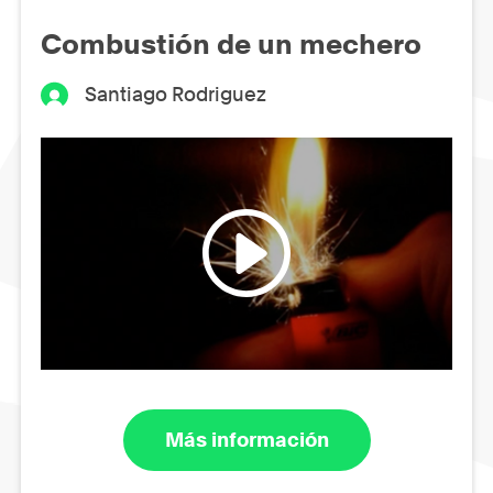
Combustión de un mechero
Santiago Rodriguez
Más información