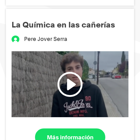
La Química en las cañerías
Pere Jover Serra
Más información