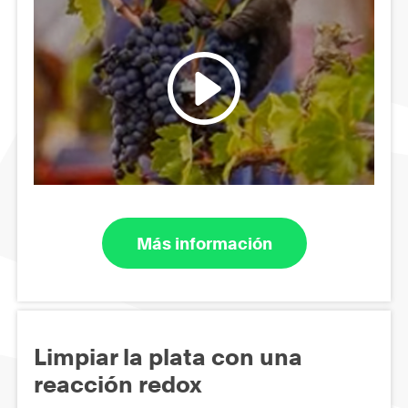
Más información
Limpiar la plata con una
reacción redox