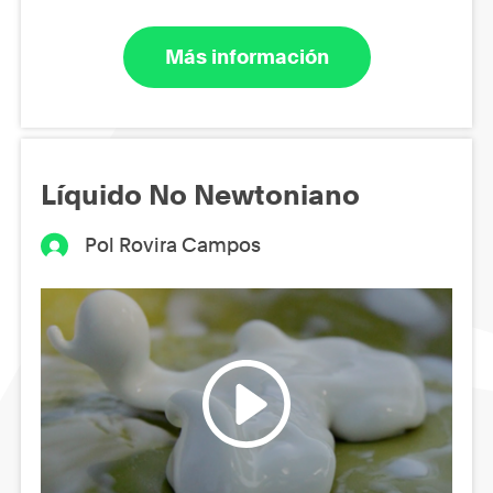
Más información
Líquido No Newtoniano
Pol Rovira Campos