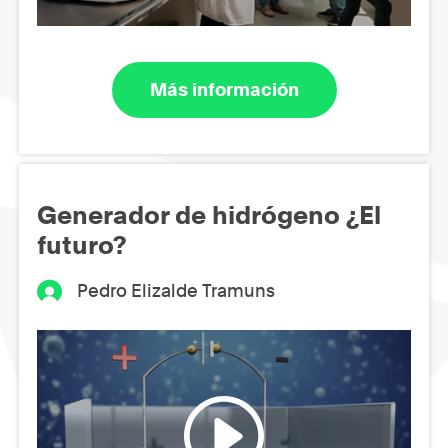
Más información
Generador de hidrógeno ¿El
futuro?
Pedro Elizalde Tramuns