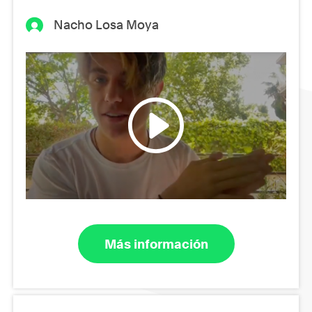
Nacho Losa Moya
Más información