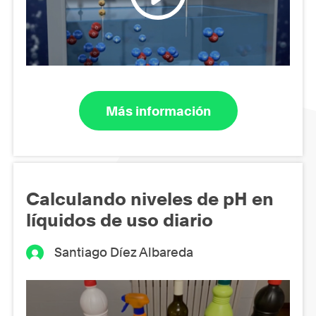
Más información
Calculando niveles de pH en
líquidos de uso diario
Santiago Díez Albareda