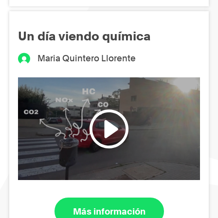
Un día viendo química
Maria Quintero Llorente
Más información