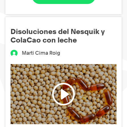
Disoluciones del Nesquik y
ColaCao con leche
Marti Cima Roig