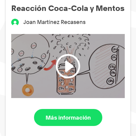
Reacción Coca-Cola y Mentos
Joan Martínez Recasens
Más información