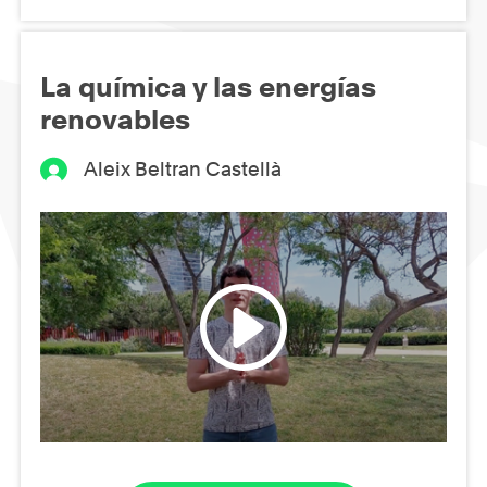
La química y las energías
renovables
Aleix Beltran Castellà