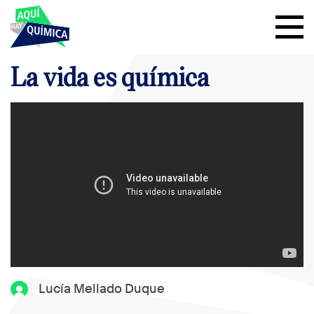
La vida es química
Lucía Mellado Duque