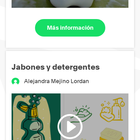
Más información
Jabones y detergentes
Alejandra Mejino Lordan