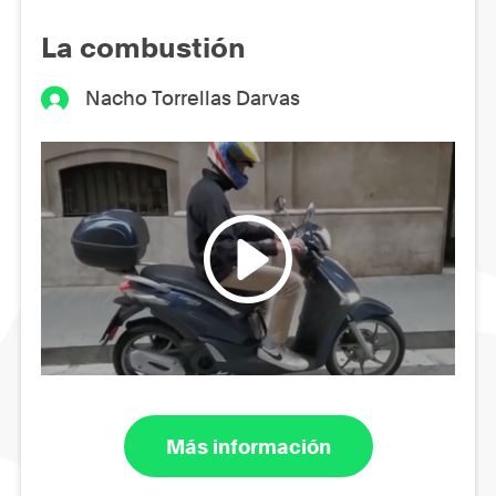
La combustión
Nacho Torrellas Darvas
Más información