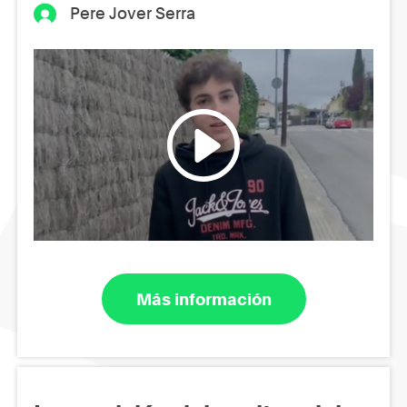
Pere Jover Serra
Más información