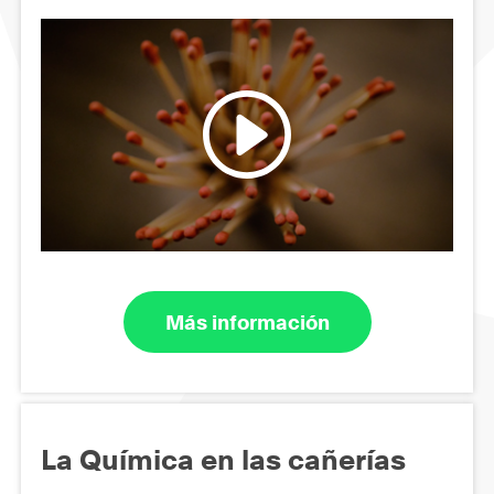
Más información
La Química en las cañerías