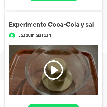
Experimento Coca-Cola y sal
Joaquin Gaspart