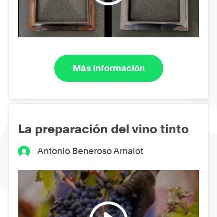
Más información
La preparación del vino tinto
Antonio Beneroso Arnalot