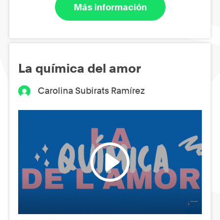
Más información
La química del amor
Carolina Subirats Ramírez