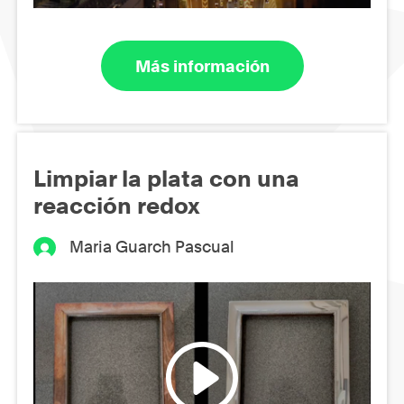
Más información
Limpiar la plata con una
reacción redox
Maria Guarch Pascual