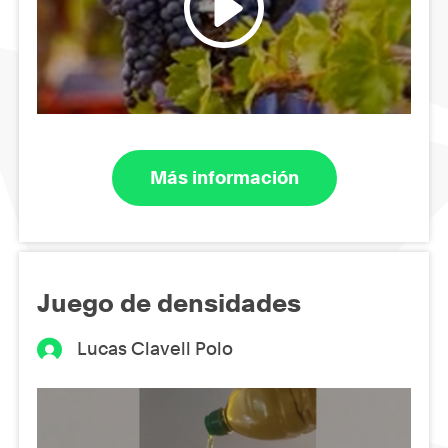
Más información
Juego de densidades
Lucas Clavell Polo