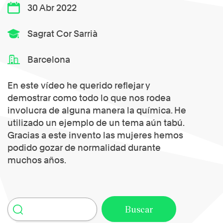
30 Abr 2022
Sagrat Cor Sarrià
Barcelona
En este vídeo he querido reflejar y
demostrar como todo lo que nos rodea
involucra de alguna manera la química. He
utilizado un ejemplo de un tema aún tabú.
Gracias a este invento las mujeres hemos
podido gozar de normalidad durante
muchos años.