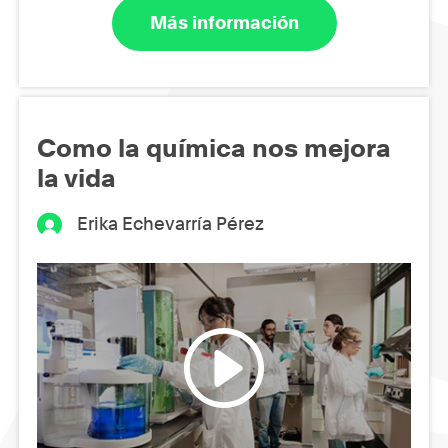
Más información
Como la química nos mejora
la vida
Erika Echevarría Pérez