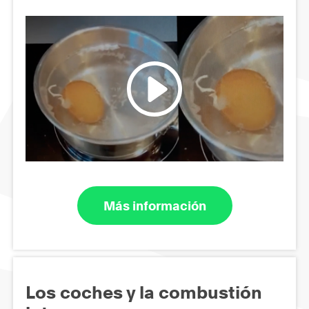
Más información
Los coches y la combustión