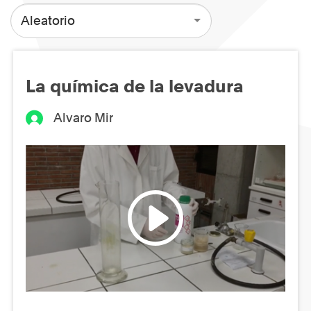
Aleatorio
La química de la levadura
Alvaro Mir