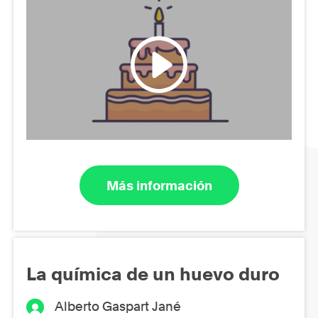
Más información
La química de un huevo duro
Alberto Gaspart Jané