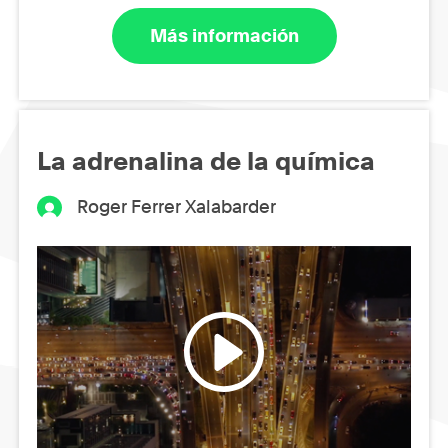
Más información
La adrenalina de la química
Roger Ferrer Xalabarder