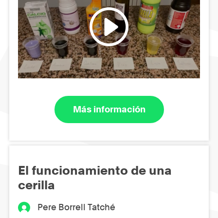
Más información
El funcionamiento de una
cerilla
Pere Borrell Tatché