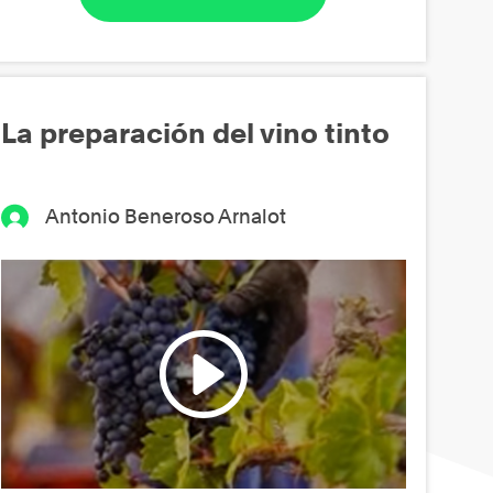
La preparación del vino tinto
Antonio Beneroso Arnalot