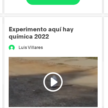
Experimento aquí hay
química 2022
Luis Villares