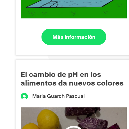
Más información
El cambio de pH en los
alimentos da nuevos colores
Maria Guarch Pascual