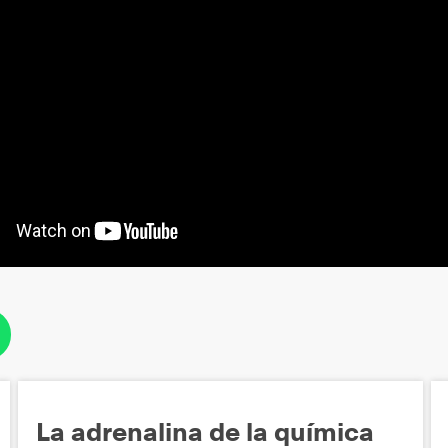
La adrenalina de la química