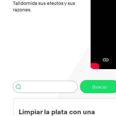
Talidomida sus efectos y sus
razones.
Limpiar la plata con una