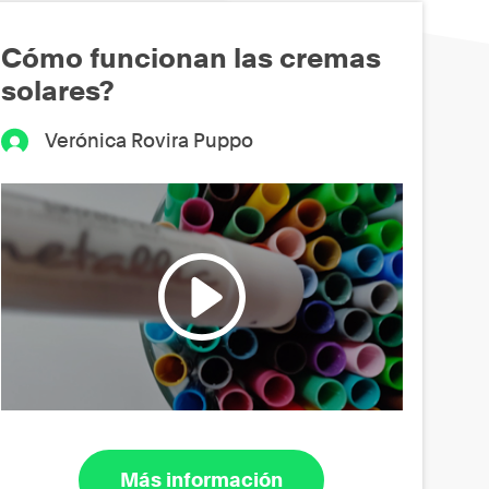
Cómo funcionan las cremas
solares?
Verónica Rovira Puppo
Más información