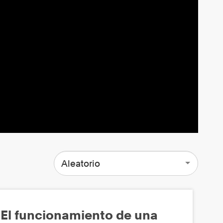
Aleatorio
El funcionamiento de una