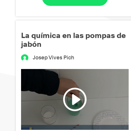
La química en las pompas de
jabón
Josep Vives Pich