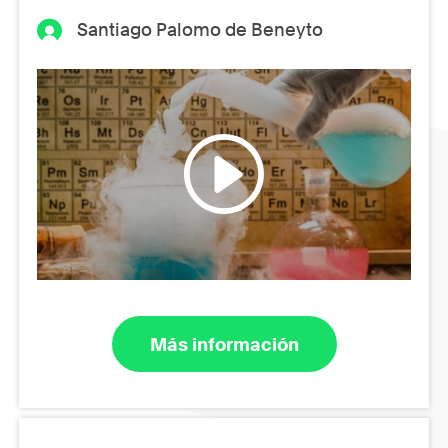
Santiago Palomo de Beneyto
Más información