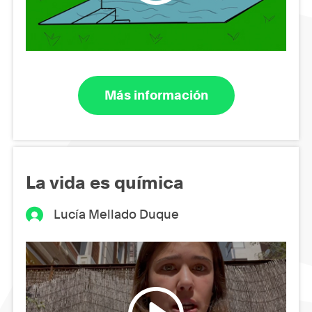
Más información
La vida es química
Lucía Mellado Duque