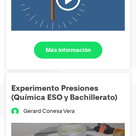
Más información
Experimento Presiones
(Química ESO y Bachillerato)
Gerard Conesa Vera