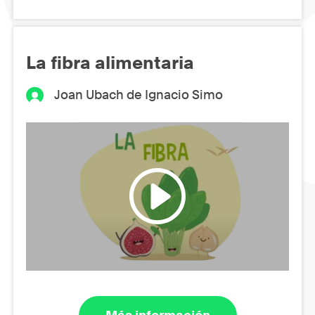
La fibra alimentaria
Joan Ubach de Ignacio Simo