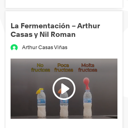
La Fermentación – Arthur
Casas y Nil Roman
Arthur Casas Viñas