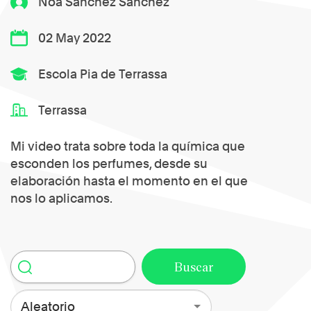
Noa Sánchez Sánchez
02 May 2022
Escola Pia de Terrassa
Terrassa
Mi video trata sobre toda la química que
esconden los perfumes, desde su
elaboración hasta el momento en el que
nos lo aplicamos.
Aleatorio