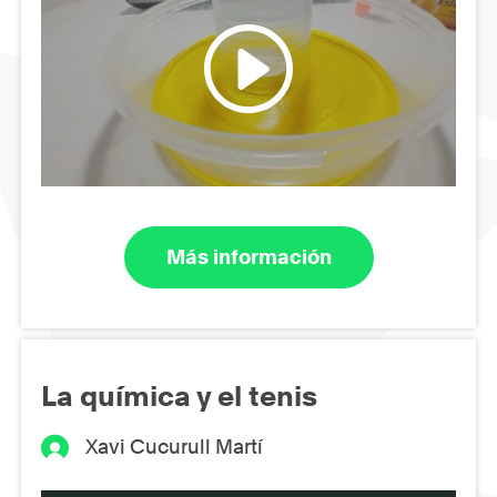
Más información
La química y el tenis
Xavi Cucurull Martí