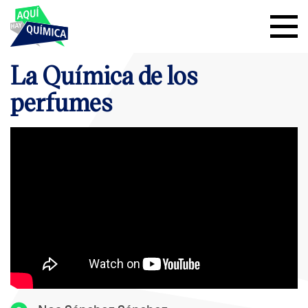
La Química de los
perfumes