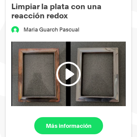
Limpiar la plata con una
reacción redox
Maria Guarch Pascual
Más información