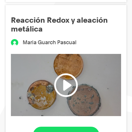
Reacción Redox y aleación
metálica
Maria Guarch Pascual