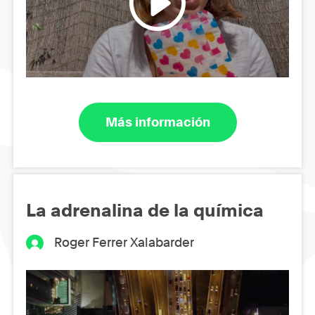
Más información
La adrenalina de la química
Roger Ferrer Xalabarder