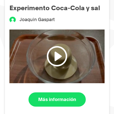
Experimento Coca-Cola y sal
Joaquin Gaspart
Más información