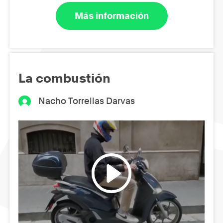
Más información
La combustión
Nacho Torrellas Darvas