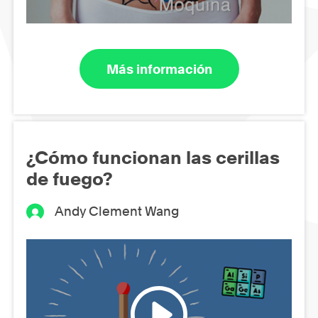
Más información
¿Cómo funcionan las cerillas
de fuego?
Andy Clement Wang