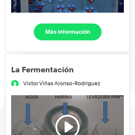
Más información
La Fermentación
Víctor Viñas Alonso-Rodríguez