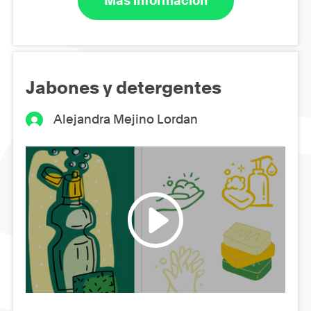
Más información
Jabones y detergentes
Alejandra Mejino Lordan