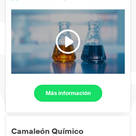
Más información
Camaleón Químico