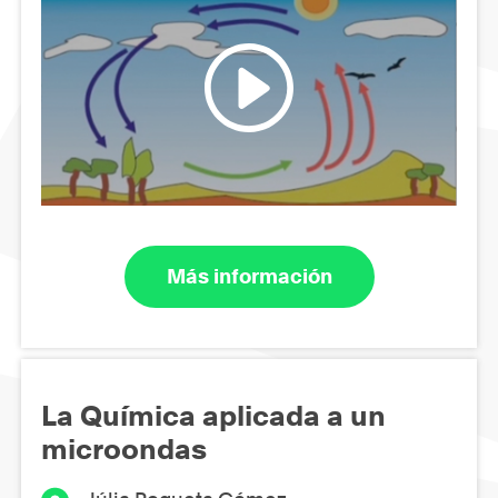
Más información
La Química aplicada a un
microondas