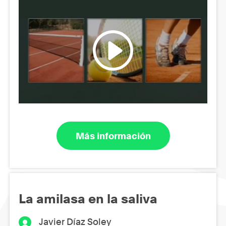
Más información
La amilasa en la saliva
Javier Díaz Soley