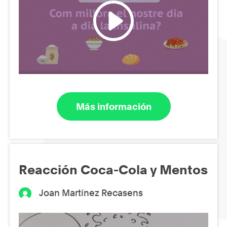
Más información
Reacción Coca-Cola y Mentos
Joan Martínez Recasens