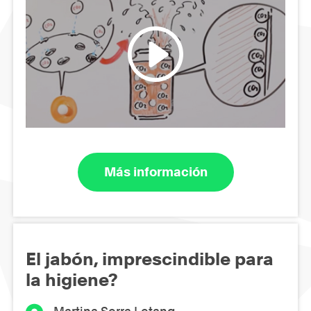
Más información
El jabón, imprescindible para
la higiene?