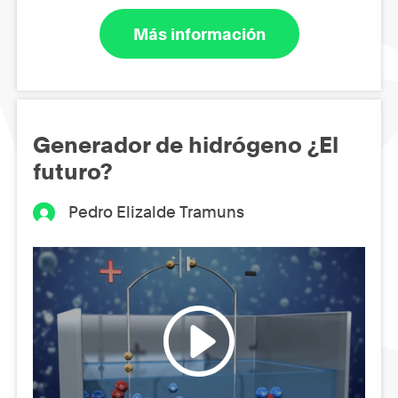
Más información
Generador de hidrógeno ¿El
futuro?
Pedro Elizalde Tramuns