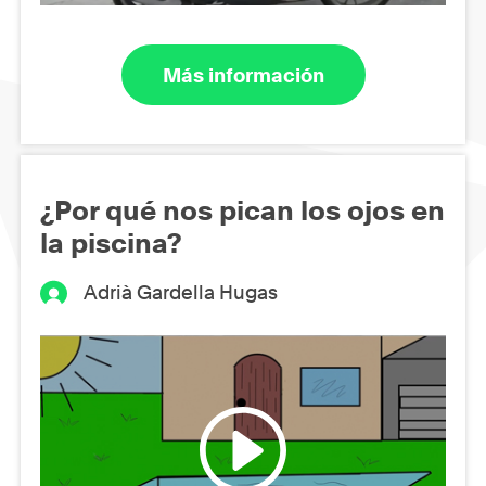
Más información
¿Por qué nos pican los ojos en
la piscina?
Adrià Gardella Hugas