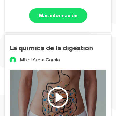
Más información
La química de la digestión
Mikel Areta García