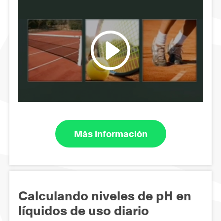
Más información
Calculando niveles de pH en
líquidos de uso diario