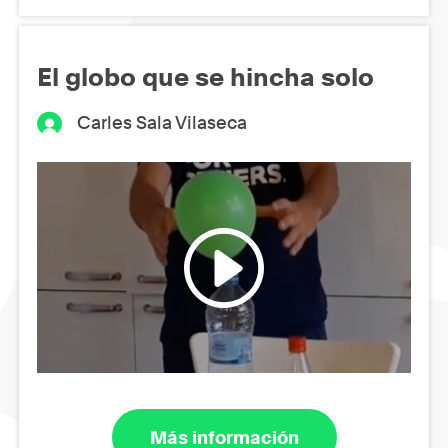
El globo que se hincha solo
Carles Sala Vilaseca
Más información