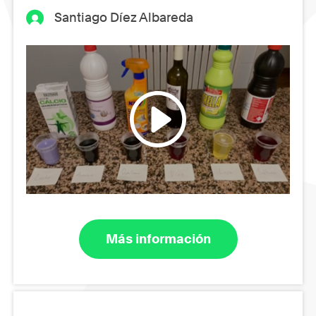
Santiago Díez Albareda
Más información