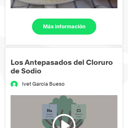
Más información
Los Antepasados del Cloruro
de Sodio
Ivet Garcia Bueso