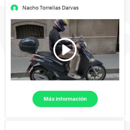
Nacho Torrellas Darvas
Más información