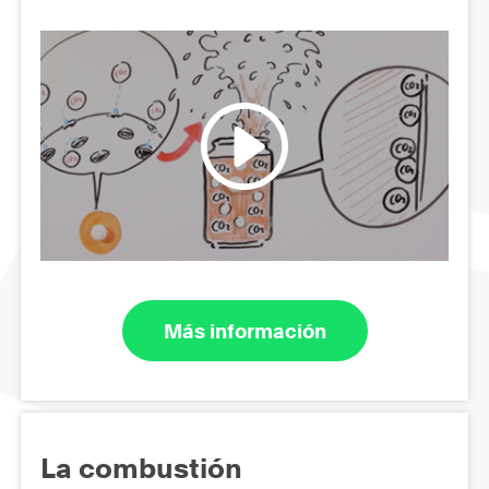
Más información
La combustión