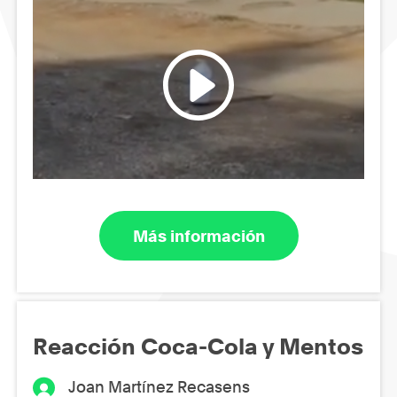
Más información
Reacción Coca-Cola y Mentos
Joan Martínez Recasens