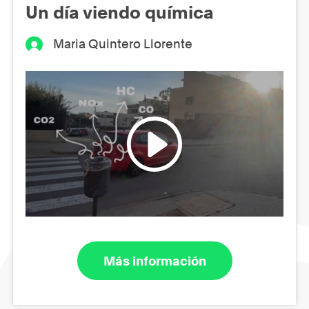
Un día viendo química
Maria Quintero Llorente
Más información