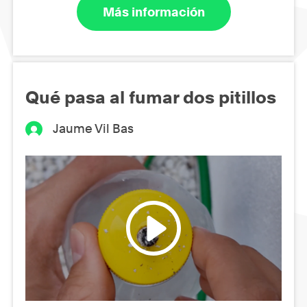
Más información
Qué pasa al fumar dos pitillos
Jaume Vil Bas