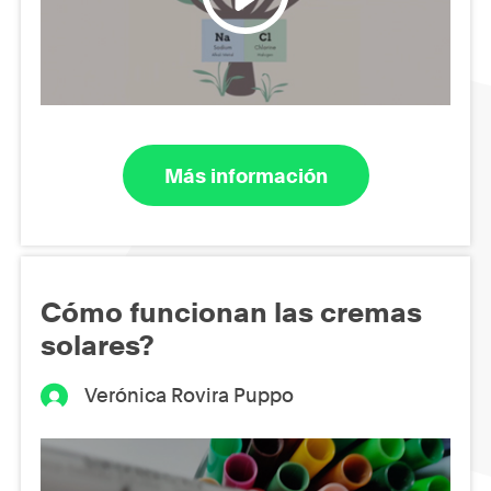
Más información
Cómo funcionan las cremas
solares?
Verónica Rovira Puppo