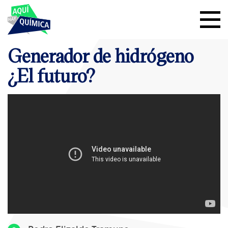
Generador de hidrógeno
¿El futuro?