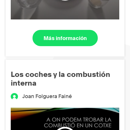
Más información
Los coches y la combustión
interna
Joan Folguera Fainé