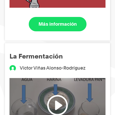
Más información
La Fermentación
Víctor Viñas Alonso-Rodríguez