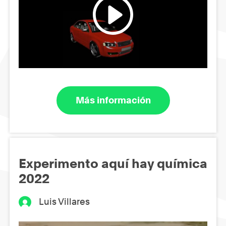
Más información
Experimento aquí hay química
2022
Luis Villares