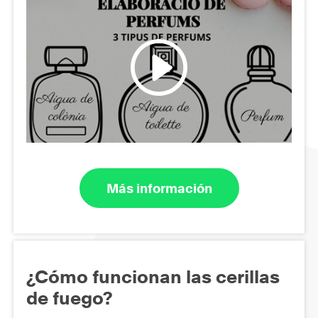
Más información
¿Cómo funcionan las cerillas
de fuego?