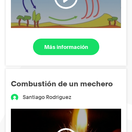
Más información
Combustión de un mechero
Santiago Rodriguez