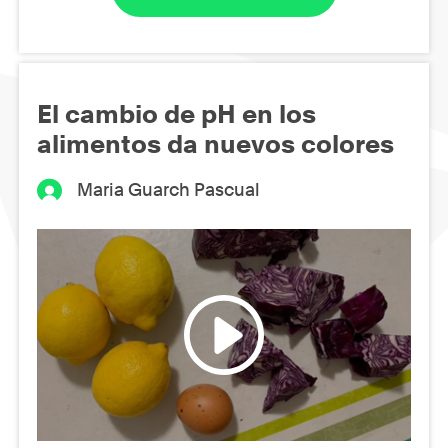
El cambio de pH en los
alimentos da nuevos colores
Maria Guarch Pascual