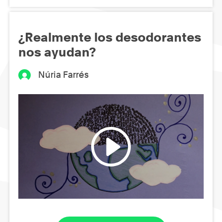
¿Realmente los desodorantes
nos ayudan?
Núria Farrés