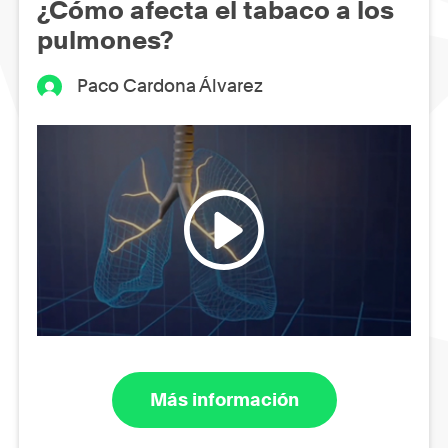
¿Cómo afecta el tabaco a los
pulmones?
Paco Cardona Álvarez
Más información