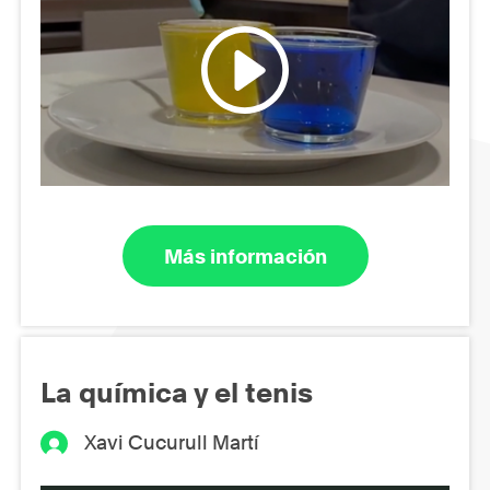
Más información
La química y el tenis
Xavi Cucurull Martí