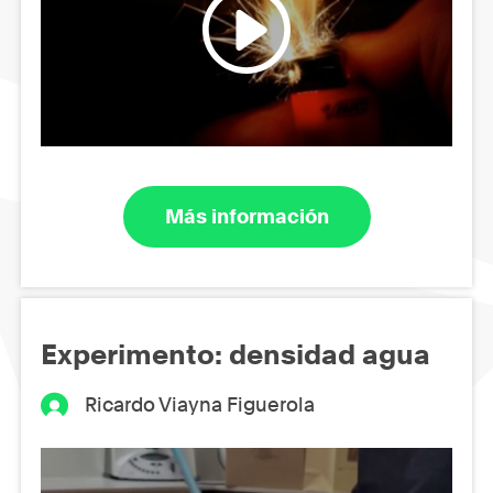
Más información
Experimento: densidad agua
Ricardo Viayna Figuerola