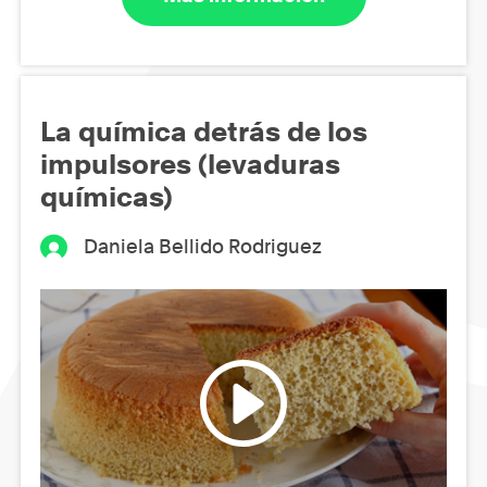
La química detrás de los
impulsores (levaduras
químicas)
Daniela Bellido Rodriguez