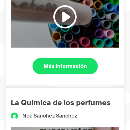
Más información
La Química de los perfumes
Noa Sánchez Sánchez