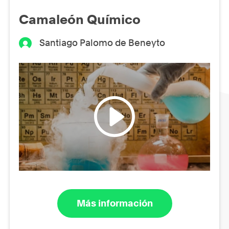
Camaleón Químico
Santiago Palomo de Beneyto
Más información