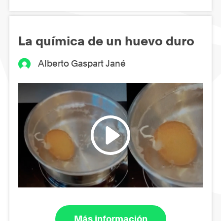
La química de un huevo duro
Alberto Gaspart Jané
Más información